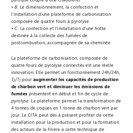
B.
Le dimensionnement, la confection et
l’installation d’une plateforme de carbonisation
composée de quatre fours à pyrolyse
C.
La confection et l’installation d’une hotte
destinée à la collecte des fumées de
postcombustion, accompagnée de sa cheminée
La plateforme de carbonisation, composée de
quatre fours de pyrolyse connectés est une réelle
innovation. Elle permet un fonctionnement 24h/24h,
7j/7j pour
augmenter les capacités de production
de charbon vert et diminuer les émissions de
fumées
présentent en début et fin de cycle de
pyrolyse. La plateforme permet la transformation de
4 tonnes de coques en 1 tonne de charbon vert par
jour. Le CITA peut dès à présent profiter de cette
installation pour la production et pour la formation
des acteurs de la filière à cette technique de