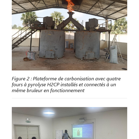
Figure 2 : Plateforme de carbonisation avec quatre
fours à pyrolyse H2CP installés et connectés à un
même bruleur en fonctionnement