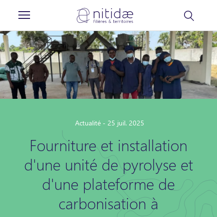
Panneau de gestion des cookies
Actualité - 25 juil. 2025
Fourniture et installation
d'une unité de pyrolyse et
d'une plateforme de
carbonisation à