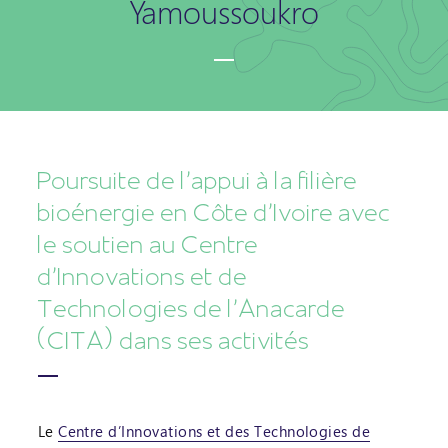
Yamoussoukro
Poursuite de l'appui à la filière
bioénergie en Côte d'Ivoire avec
le soutien au Centre
d'Innovations et de
Technologies de l'Anacarde
(CITA) dans ses activités
Le
Centre d’Innovations et des Technologies de