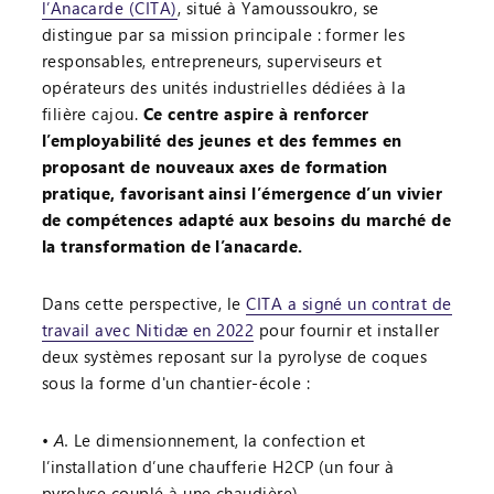
l’Anacarde (CITA)
, situé à Yamoussoukro, se
distingue par sa mission principale : former les
responsables, entrepreneurs, superviseurs et
opérateurs des unités industrielles dédiées à la
filière cajou.
Ce centre aspire à renforcer
l’employabilité des jeunes et des femmes en
proposant de nouveaux axes de formation
pratique, favorisant ainsi l’émergence d’un vivier
de compétences adapté aux besoins du marché de
la transformation de l’anacarde.
Dans cette perspective, le
CITA a signé un contrat de
travail avec Nitidæ en 2022
pour fournir et installer
deux systèmes reposant sur la pyrolyse de coques
sous la forme d'un chantier-école :
A.
Le dimensionnement, la confection et
l’installation d’une chaufferie H2CP (un four à
pyrolyse couplé à une chaudière)