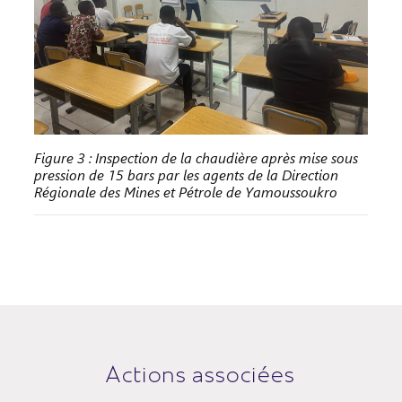
Figure 3 : Inspection de la chaudière après mise sous
pression de 15 bars par les agents de la Direction
Régionale des Mines et Pétrole de Yamoussoukro
Actions associées