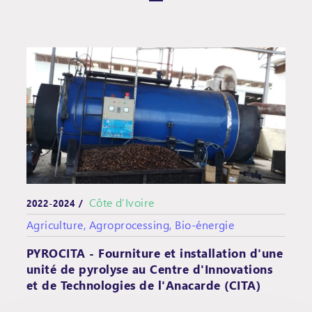
Côte d’Ivoire
2022-2024 /
Agriculture, Agroprocessing, Bio-énergie
PYROCITA - Fourniture et installation d'une
unité de pyrolyse au Centre d'Innovations
et de Technologies de l'Anacarde (CITA)