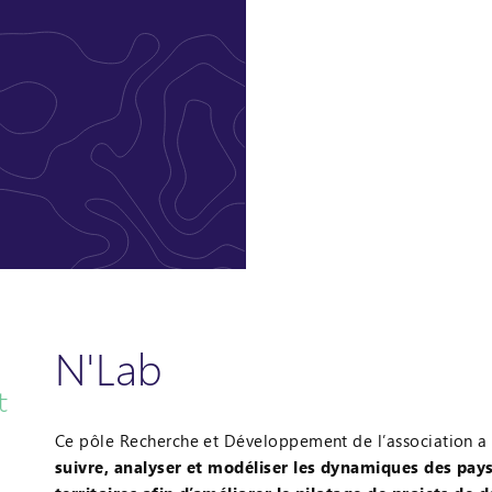
N'Lab
t
Ce pôle Recherche et Développement de l’association a
suivre, analyser et modéliser les dynamiques des pay