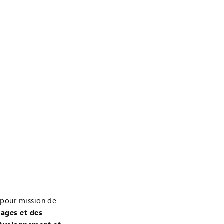
 pour mission de
sages et des