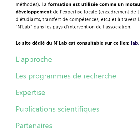
méthodes). La
formation est utilisée comme un moteu
développement
de l’expertise locale (encadrement de t
d’étudiants, transfert de compétences, etc.) et à travers 
"N'Lab" dans les pays d’intervention de l’association.
Le site dédié du N'Lab est consultable sur ce lien:
lab
L'approche
Les programmes de recherche
Expertise
Publications scientifiques
Partenaires