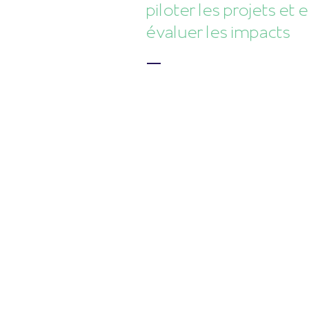
piloter les projets et 
évaluer les impacts