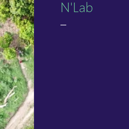
N'Lab