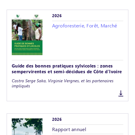
2026
Agroforesterie, Forêt, Marché
Guide des bonnes pratiques sylvicoles : zones
sempervirentes et semi-décidues de Côte d’Ivoire
Castro Serge Saka, Virginie Vergnes, et les partenaires
impliqués
2026
Rapport annuel