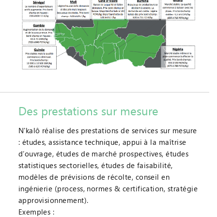
Des prestations sur mesure
N'kalô réalise des prestations de services sur mesure
: études, assistance technique, appui à la maîtrise
d’ouvrage, études de marché prospectives, études
statistiques sectorielles, études de faisabilité,
modèles de prévisions de récolte, conseil en
ingénierie (process, normes & certification, stratégie
approvisionnement).
Exemples :