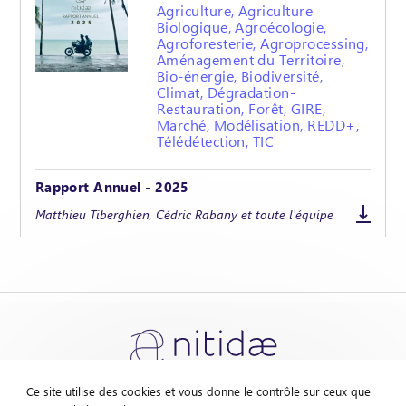
Agriculture, Agriculture
Biologique, Agroécologie,
Agroforesterie, Agroprocessing,
Aménagement du Territoire,
Bio-énergie, Biodiversité,
Climat, Dégradation-
Restauration, Forêt, GIRE,
Marché, Modélisation, REDD+,
Télédétection, TIC
Rapport Annuel - 2025
Matthieu Tiberghien, Cédric Rabany et toute l'équipe
Ce site utilise des cookies et vous donne le contrôle sur ceux que