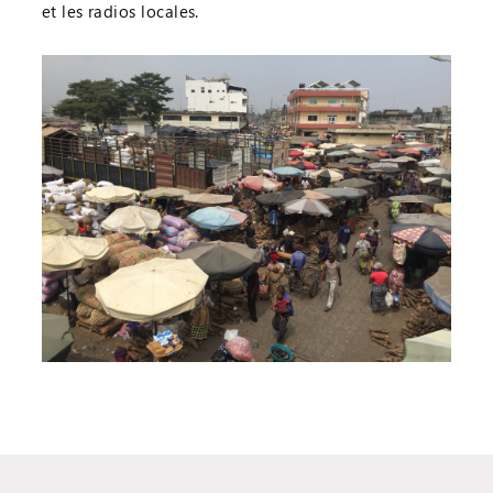
et les radios locales.