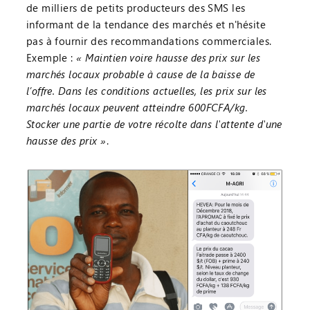
de milliers de petits producteurs des SMS les
informant de la tendance des marchés et n'hésite
pas à fournir des recommandations commerciales.
Exemple :
« Maintien voire hausse des prix sur les
marchés locaux probable à cause de la baisse de
l’offre. Dans les conditions actuelles, les prix sur les
marchés locaux peuvent atteindre 600FCFA/kg.
Stocker une partie de votre récolte dans l'attente d'une
hausse des prix »
.