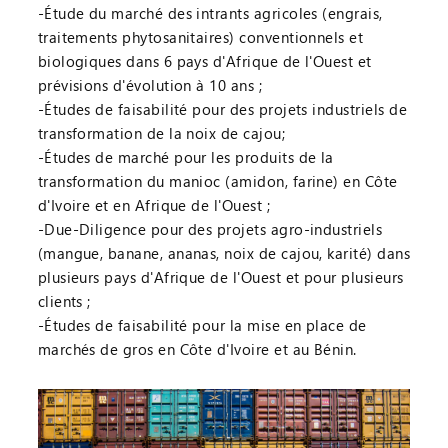
-Étude du marché des intrants agricoles (engrais,
traitements phytosanitaires) conventionnels et
biologiques dans 6 pays d'Afrique de l'Ouest et
prévisions d'évolution à 10 ans ;
-Études de faisabilité pour des projets industriels de
transformation de la noix de cajou;
-Études de marché pour les produits de la
transformation du manioc (amidon, farine) en Côte
d'Ivoire et en Afrique de l'Ouest ;
-Due-Diligence pour des projets agro-industriels
(mangue, banane, ananas, noix de cajou, karité) dans
plusieurs pays d'Afrique de l'Ouest et pour plusieurs
clients ;
-Études de faisabilité pour la mise en place de
marchés de gros en Côte d'Ivoire et au Bénin.