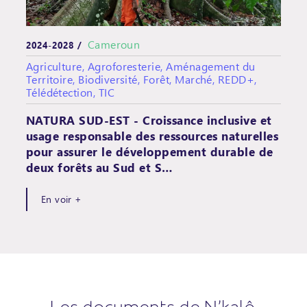
Cameroun
2024-2028 /
Agriculture, Agroforesterie, Aménagement du
Territoire, Biodiversité, Forêt, Marché, REDD+,
Télédétection, TIC
NATURA SUD-EST - Croissance inclusive et
usage responsable des ressources naturelles
pour assurer le développement durable de
deux forêts au Sud et S…
En voir +
Les documents de N'kalô