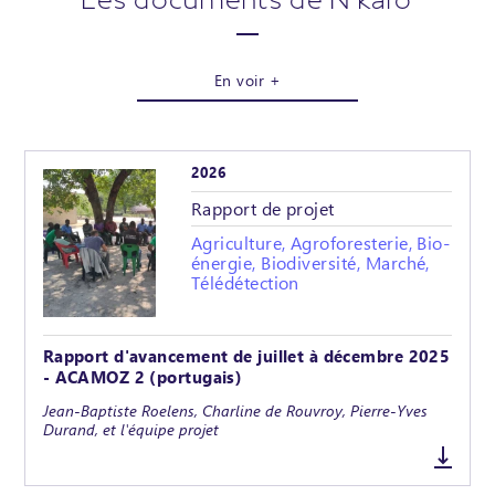
En voir +
2026
Rapport de projet
Agriculture, Agroforesterie, Bio-
énergie, Biodiversité, Marché,
Télédétection
Rapport d'avancement de juillet à décembre 2025
- ACAMOZ 2 (portugais)
Jean-Baptiste Roelens, Charline de Rouvroy, Pierre-Yves
Durand, et l'équipe projet