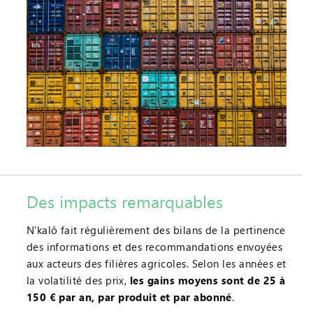
Des impacts remarquables
N'kalô fait régulièrement des bilans de la pertinence
des informations et des recommandations envoyées
aux acteurs des filières agricoles. Selon les années et
la volatilité des prix,
les gains moyens sont de 25 à
150 € par an, par produit et par abonné
.