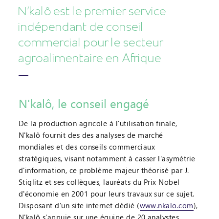
N'kalô est le premier service
indépendant de conseil
commercial pour le secteur
agroalimentaire en Afrique
N'kalô, le conseil engagé
De la production agricole à l'utilisation finale,
N'kalô fournit des des analyses de marché
mondiales et des conseils commerciaux
stratégiques, visant notamment à casser l'asymétrie
d'information, ce problème majeur théorisé par J.
Stiglitz et ses collègues, lauréats du Prix Nobel
d'économie en 2001 pour leurs travaux sur ce sujet.
Disposant d'un site internet dédié (
www.nkalo.com
),
N'kalô s'appuie sur une équipe de 20 analystes