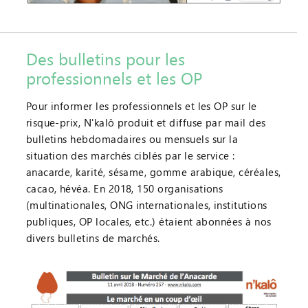
Des bulletins pour les
professionnels et les OP
Pour informer les professionnels et les OP sur le
risque-prix, N'kalô produit et diffuse par mail des
bulletins hebdomadaires ou mensuels sur la
situation des marchés ciblés par le service :
anacarde, karité, sésame, gomme arabique, céréales,
cacao, hévéa. En 2018, 150 organisations
(multinationales, ONG internationales, institutions
publiques, OP locales, etc.) étaient abonnées à nos
divers bulletins de marchés.