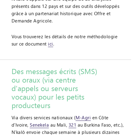
présents dans 12 pays et sur des outils développés
grâce à un partenariat historique avec Offre et
Demande Agricole.
Vous trouverez les détails de notre méthodologie
sur ce document
ici
.
Des messages écrits (SMS)
ou oraux (via centre
d'appels ou serveurs
vocaux) pour les petits
producteurs
Via divers services nationaux (
M-Agri
en Côte
d'Ivoire,
Senekela
au Mali,
321
au Burkina Faso, etc.),
N'kalô envoie chaque semaine à plusieurs dizaines