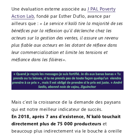
Une évaluation externe associée au
J PAL Poverty
Action Lab
, fondé par Esther Duflo, avance par
ailleurs que :
« Le service n'kalô tire la majorité de ses
bénéfices par la réflexion qu’il déclenche chez les
acteurs sur la gestion des ventes, il assure un revenu
plus fiable aux acteurs en les dotant de réflexe dans
leur commercialisation et limite les tensions et
méfiance dans les filières»
.
Mais c’est la croissance de la demande des paysans
qui est notre meilleur indicateur de succès.
En 2018, après 7 ans d’existence, N'kalô touchait
directement plus de 75 000 producteurs
et
beaucoup plus indirectement via le bouche à oreille