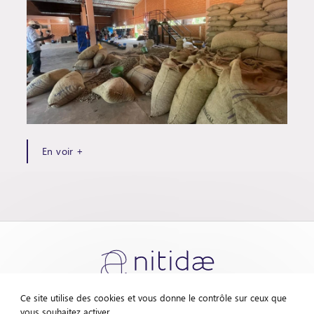
En voir +
Ce site utilise des cookies et vous donne le contrôle sur ceux que
vous souhaitez activer