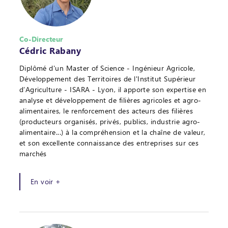
Co-Directeur
Cédric Rabany
Diplômé d'un Master of Science - Ingénieur Agricole,
Développement des Territoires de l'Institut Supérieur
d’Agriculture - ISARA - Lyon, il apporte son expertise en
analyse et développement de filières agricoles et agro-
alimentaires, le renforcement des acteurs des filières
(producteurs organisés, privés, publics, industrie agro-
alimentaire...) à la compréhension et la chaîne de valeur,
et son excellente connaissance des entreprises sur ces
marchés
En voir +