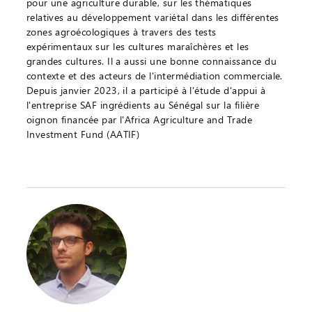
pour une agriculture durable, sur les thématiques
relatives au développement variétal dans les différentes
zones agroécologiques à travers des tests
expérimentaux sur les cultures maraîchères et les
grandes cultures. Il a aussi une bonne connaissance du
contexte et des acteurs de l'intermédiation commerciale.
Depuis janvier 2023, il a participé à l'étude d'appui à
l'entreprise SAF ingrédients au Sénégal sur la filière
oignon financée par l'Africa Agriculture and Trade
Investment Fund (AATIF)