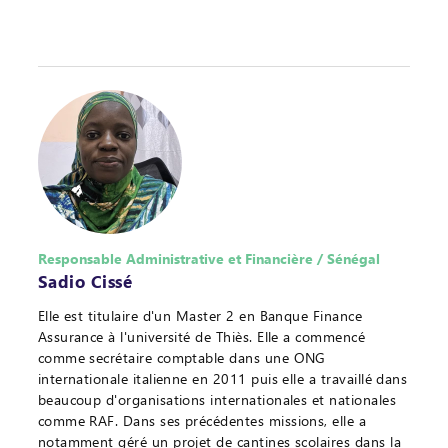
Responsable Administrative et Financière / Sénégal
Sadio Cissé
Elle est titulaire d'un Master 2 en Banque Finance
Assurance à l'université de Thiès. Elle a commencé
comme secrétaire comptable dans une ONG
internationale italienne en 2011 puis elle a travaillé dans
beaucoup d'organisations internationales et nationales
comme RAF. Dans ses précédentes missions, elle a
notamment géré un projet de cantines scolaires dans la