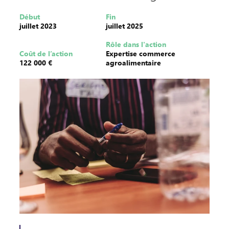
Début
Fin
juillet 2023
juillet 2025
Rôle dans l'action
Coût de l’action
Expertise commerce
122 000 €
agroalimentaire