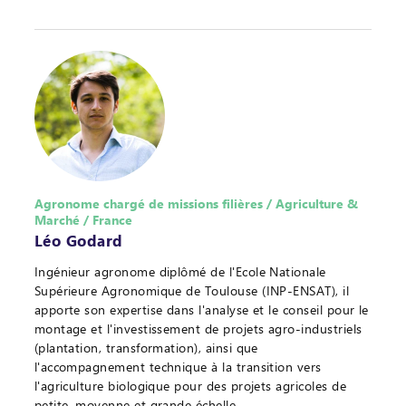
Agronome chargé de missions filières / Agriculture &
Marché / France
Léo Godard
Ingénieur agronome diplômé de l'Ecole Nationale
Supérieure Agronomique de Toulouse (INP-ENSAT), il
apporte son expertise dans l'analyse et le conseil pour le
montage et l'investissement de projets agro-industriels
(plantation, transformation), ainsi que
l'accompagnement technique à la transition vers
l'agriculture biologique pour des projets agricoles de
petite, moyenne et grande échelle