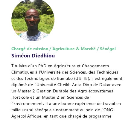
Chargé de mission / Agriculture & Marché / Sénégal
Siméon Diedhiou
Titulaire d’un PhD en Agriculture et Changements
Climatiques à l’Université des Sciences, des Techniques
et des Technologies de Bamako (USTTB), il est également
diplômé de l’Université Cheikh Anta Diop de Dakar avec
un Master 2 Gestion Durable des Agro écosystèmes
Horticole et un Master 2 en Sciences de
l’Environnement. Il a une bonne expérience de travail en
milieu rural sénégalais notamment au sein de l'ONG
Agrecol Afrique, en tant que chargé de programme