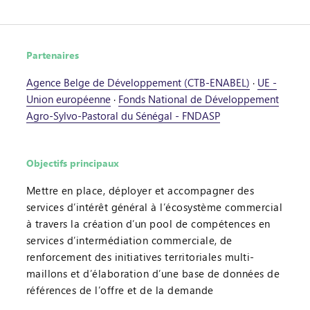
Partenaires
Agence Belge de Développement (CTB-ENABEL)
·
UE -
Union européenne
·
Fonds National de Développement
Agro-Sylvo-Pastoral du Sénégal - FNDASP
Objectifs principaux
Mettre en place, déployer et accompagner des
services d’intérêt général à l’écosystème commercial
à travers la création d’un pool de compétences en
services d’intermédiation commerciale, de
renforcement des initiatives territoriales multi-
maillons et d’élaboration d’une base de données de
références de l’offre et de la demande