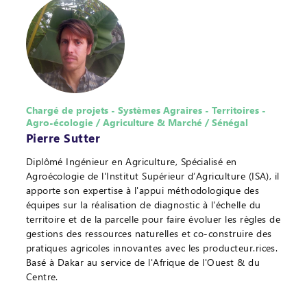
Chargé de projets - Systèmes Agraires - Territoires -
Agro-écologie / Agriculture & Marché / Sénégal
Pierre Sutter
Diplômé Ingénieur en Agriculture, Spécialisé en
Agroécologie de l'Institut Supérieur d’Agriculture (ISA), il
apporte son expertise à l'appui méthodologique des
équipes sur la réalisation de diagnostic à l'échelle du
territoire et de la parcelle pour faire évoluer les règles de
gestions des ressources naturelles et co-construire des
pratiques agricoles innovantes avec les producteur.rices.
Basé à Dakar au service de l'Afrique de l'Ouest & du
Centre.