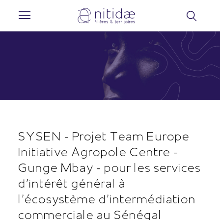
Panneau de gestion des cookies
SYSEN - Projet Team Europe
Initiative Agropole Centre -
Gunge Mbay - pour les services
d’intérêt général à
l’écosystème d'intermédiation
commerciale au Sénégal