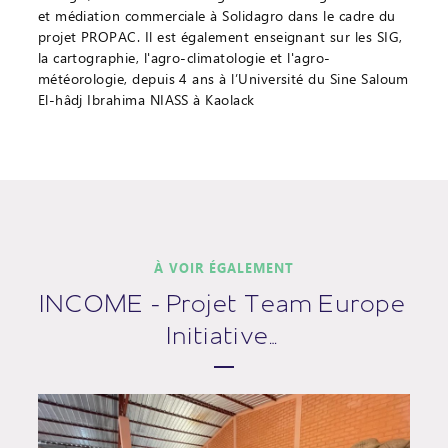
et médiation commerciale à Solidagro dans le cadre du
projet PROPAC. Il est également enseignant sur les SIG,
la cartographie, l'agro-climatologie et l'agro-
météorologie, depuis 4 ans à l’Université du Sine Saloum
El-hâdj Ibrahima NIASS à Kaolack
À VOIR ÉGALEMENT
INCOME - Projet Team Europe
Initiative…