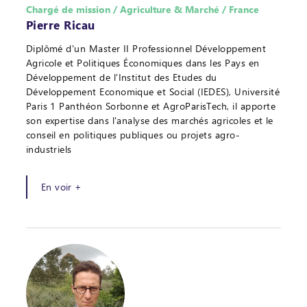
Chargé de mission / Agriculture & Marché / France
Pierre Ricau
Diplômé d'un Master II Professionnel Développement
Agricole et Politiques Économiques dans les Pays en
Développement de l'Institut des Etudes du
Développement Economique et Social (IEDES), Université
Paris 1 Panthéon Sorbonne et AgroParisTech, il apporte
son expertise dans l'analyse des marchés agricoles et le
conseil en politiques publiques ou projets agro-
industriels
En voir +