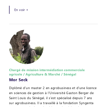
En voir +
Chargé de mission intermédiation commerciale
agricole / Agriculture & Marché / Sénégal
Mor Seck
Diplômé d'un master 2 en agrobusiness et d'une licence
en sciences de gestion à l'Université Gaston Berger de
Saint Louis du Sénégal, il s’est spécialisé depuis 7 ans
sur agrobusiness. Il a travaillé à la fondation Syngenta