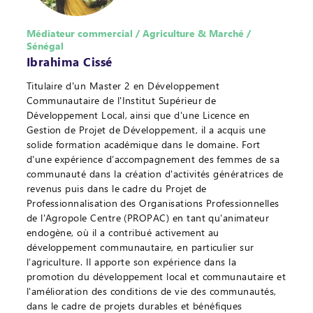
Médiateur commercial / Agriculture & Marché /
Sénégal
Ibrahima Cissé
Titulaire d'un Master 2 en Développement
Communautaire de l'Institut Supérieur de
Développement Local, ainsi que d'une Licence en
Gestion de Projet de Développement, il a acquis une
solide formation académique dans le domaine. Fort
d'une expérience d’accompagnement des femmes de sa
communauté dans la création d'activités génératrices de
revenus puis dans le cadre du Projet de
Professionnalisation des Organisations Professionnelles
de l'Agropole Centre (PROPAC) en tant qu'animateur
endogène, où il a contribué activement au
développement communautaire, en particulier sur
l’agriculture. Il apporte son expérience dans la
promotion du développement local et communautaire et
l'amélioration des conditions de vie des communautés,
dans le cadre de projets durables et bénéfiques