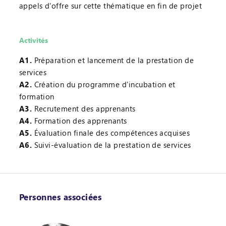
appels d'offre sur cette thématique en fin de projet
Activités
A1.
Préparation et lancement de la prestation de
services
A2.
Création du programme d'incubation et
formation
A3.
Recrutement des apprenants
A4.
Formation des apprenants
A5.
Évaluation finale des compétences acquises
A6.
Suivi-évaluation de la prestation de services
Personnes associées