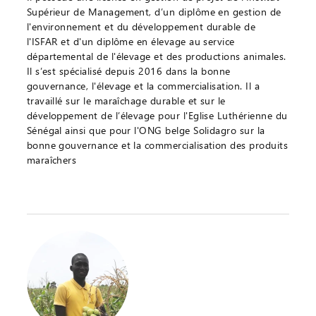
Supérieur de Management, d’un diplôme en gestion de
l'environnement et du développement durable de
l'ISFAR et d'un diplôme en élevage au service
départemental de l'élevage et des productions animales.
Il s’est spécialisé depuis 2016 dans la bonne
gouvernance, l'élevage et la commercialisation. Il a
travaillé sur le maraîchage durable et sur le
développement de l’élevage pour l'Eglise Luthérienne du
Sénégal ainsi que pour l'ONG belge Solidagro sur la
bonne gouvernance et la commercialisation des produits
maraîchers