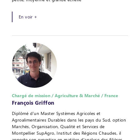
En voir +
Chargé de mission / Agriculture & Marché / France
François Griffon
Diplômé d'un Master Systèmes Agricoles et
Agroalimentaires Durables dans les pays du Sud, option
Marchés, Organisation, Qualité et Services de
Montpellier SupAgro, Institut des Régions Chaudes, il
apporte son expertise en matière d'analyse des filières,