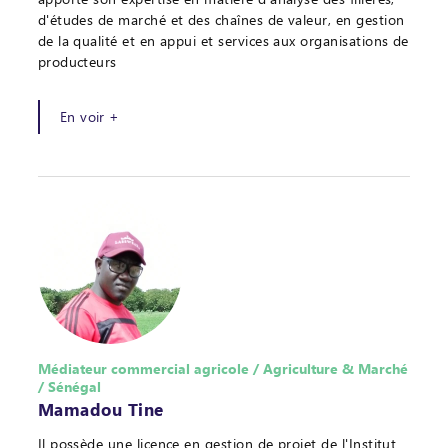
d'études de marché et des chaînes de valeur, en gestion
de la qualité et en appui et services aux organisations de
producteurs
En voir +
Médiateur commercial agricole / Agriculture & Marché
/ Sénégal
Mamadou Tine
Il possède une licence en gestion de projet de l'Institut