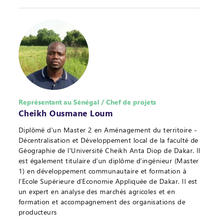
Représentant au Sénégal / Chef de projets
Cheikh Ousmane Loum
Diplômé d'un Master 2 en Aménagement du territoire -
Décentralisation et Développement local de la faculté de
Géographie de l'Université Cheikh Anta Diop de Dakar. Il
est également titulaire d’un diplôme d’ingénieur (Master
1) en développement communautaire et formation à
l’Ecole Supérieure d’Economie Appliquée de Dakar. Il est
un expert en analyse des marchés agricoles et en
formation et accompagnement des organisations de
producteurs