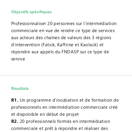
Objectifs spécifiques
Professionnaliser 20 personnes sur l'intermédiation
commerciale en vue de rendre ce type de services
aux acteurs des chaînes de valeurs des 3 régions
d'intervention (Fatick, Kaffrine et Kaolack) et
répondre aux appels du FNDASP sur ce type de
service
Résultats
R1.
Un programme d'incubation et de formation de
professionnels en intermédiation commerciale créé
et disponible en début de projet
R2.
20 professionnels formés en intermédiation
commerciale et prêt à répondre et réaliser des