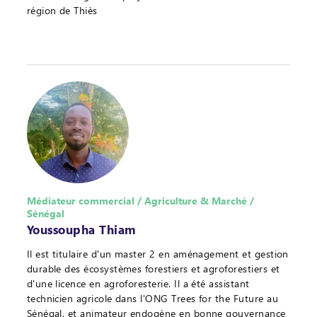
région de Thiès
Médiateur commercial / Agriculture & Marché /
Sénégal
Youssoupha Thiam
Il est titulaire d'un master 2 en aménagement et gestion
durable des écosystèmes forestiers et agroforestiers et
d'une licence en agroforesterie. Il a été assistant
technicien agricole dans l'ONG Trees for the Future au
Sénégal, et animateur endogène en bonne gouvernance