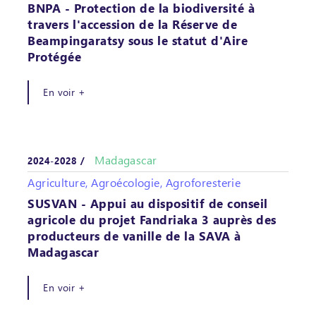
BNPA - Protection de la biodiversité à
travers l'accession de la Réserve de
Beampingaratsy sous le statut d'Aire
Protégée
En voir +
Madagascar
2024-2028 /
Agriculture, Agroécologie, Agroforesterie
SUSVAN - Appui au dispositif de conseil
agricole du projet Fandriaka 3 auprès des
producteurs de vanille de la SAVA à
Madagascar
En voir +