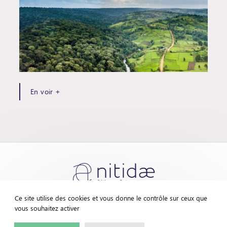
En voir +
Ce site utilise des cookies et vous donne le contrôle sur ceux que
vous souhaitez activer
Contactez-nous
Mentions légales