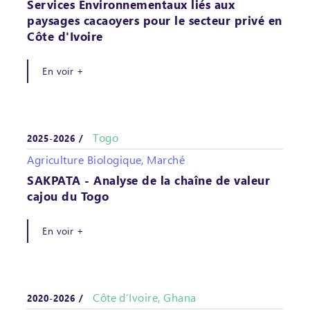
Services Environnementaux liés aux
paysages cacaoyers pour le secteur privé en
Côte d'Ivoire
En voir +
Togo
2025-2026 /
Agriculture Biologique, Marché
SAKPATA - Analyse de la chaîne de valeur
cajou du Togo
En voir +
Côte d’Ivoire, Ghana
2020-2026 /