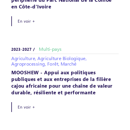
en Côte-d’Ivoire
En voir +
Multi-pays
2023-2027 /
Agriculture, Agriculture Biologique,
Agroprocessing, Forêt, Marché
MOOSHEW - Appui aux politiques
publiques et aux entreprises de la filière
cajou africaine pour une chaîne de valeur
durable, résiliente et performante
En voir +