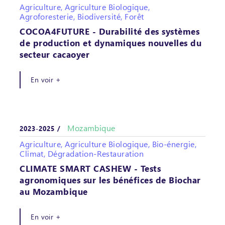
Agriculture, Agriculture Biologique,
Agroforesterie, Biodiversité, Forêt
COCOA4FUTURE - Durabilité des systèmes
de production et dynamiques nouvelles du
secteur cacaoyer
En voir +
Mozambique
2023-2025 /
Agriculture, Agriculture Biologique, Bio-énergie,
Climat, Dégradation-Restauration
CLIMATE SMART CASHEW - Tests
agronomiques sur les bénéfices de Biochar
au Mozambique
En voir +