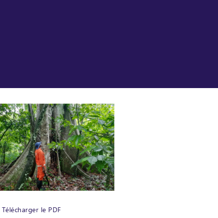
Télécharger le PDF