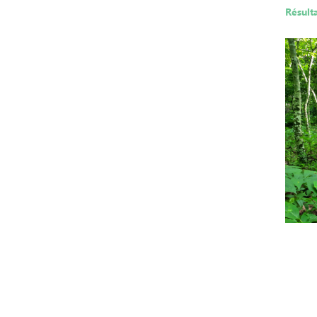
Résult