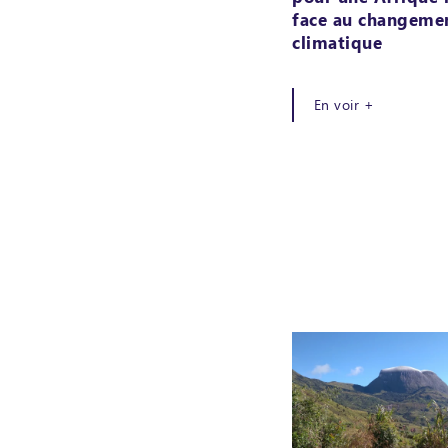
face au changeme
climatique
En voir +