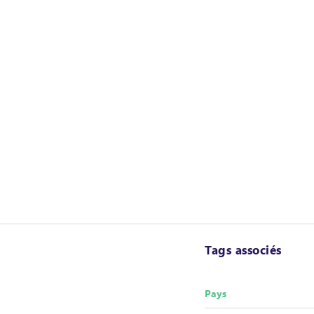
Tags associés
Pays