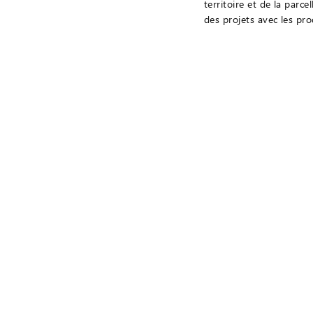
territoire et de la parce
des projets avec les pr