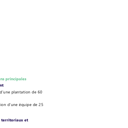
ons principales
nt
 d’une plantation de 60
ion d’une équipe de 25
 territoriaux et