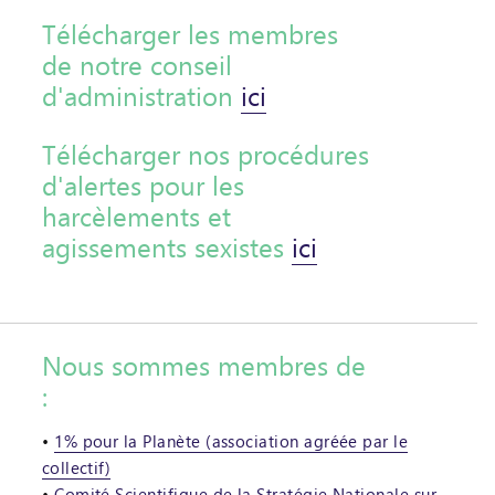
Télécharger les membres
de notre conseil
d'administration
ici
Télécharger nos procédures
d'alertes pour les
harcèlements et
agissements sexistes
ici
Nous sommes membres de
:
1% pour la Planète (association agréée par le
collectif)
Comité Scientifique de la Stratégie Nationale sur