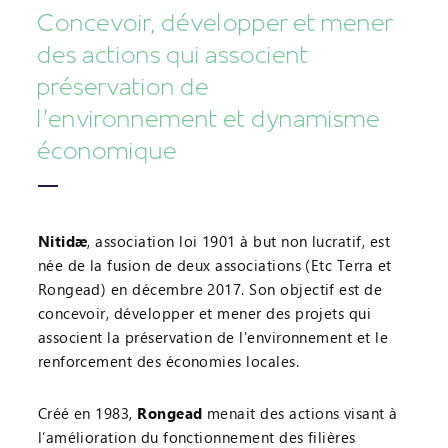
Concevoir, développer et mener
des actions qui associent
préservation de
l'environnement et dynamisme
économique
Nitidæ
, association loi 1901 à but non lucratif, est
née de la fusion de deux associations (Etc Terra et
Rongead) en décembre 2017. Son objectif est de
concevoir, développer et mener des projets qui
associent la préservation de l'environnement et le
renforcement des économies locales.
Créé en 1983,
Rongead
menait des actions visant à
l’amélioration du fonctionnement des filières