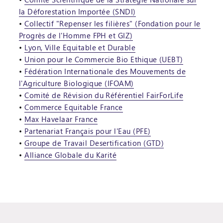
la Déforestation Importée (SNDI)
Collectif "Repenser les filières" (Fondation pour le
Progrès de l'Homme FPH et GIZ)
Lyon, Ville Equitable et Durable
Union pour le Commercie Bio Ethique (UEBT)
Fédération Internationale des Mouvements de
l'Agriculture Biologique (IFOAM)
Comité de Révision du Référentiel FairForLife
Commerce Equitable France
Max Havelaar France
Partenariat Français pour l'Eau (PFE)
Groupe de Travail Desertification (GTD)
Alliance Globale du Karité