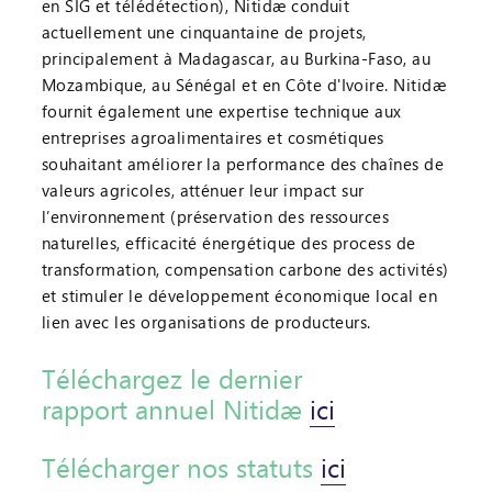
en SIG et télédétection), Nitidæ conduit
actuellement une cinquantaine de projets,
principalement à Madagascar, au Burkina-Faso, au
Mozambique, au Sénégal et en Côte d'Ivoire. Nitidæ
fournit également une expertise technique aux
entreprises agroalimentaires et cosmétiques
souhaitant améliorer la performance des chaînes de
valeurs agricoles, atténuer leur impact sur
l’environnement (préservation des ressources
naturelles, efficacité énergétique des process de
transformation, compensation carbone des activités)
et stimuler le développement économique local en
lien avec les organisations de producteurs.
Téléchargez le dernier
rapport annuel Nitidæ
ici
Télécharger nos statuts
ici