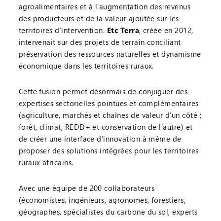
agroalimentaires et à l’augmentation des revenus
des producteurs et de la valeur ajoutée sur les
territoires d’intervention.
Etc Terra
, créée en 2012,
intervenait sur des projets de terrain conciliant
préservation des ressources naturelles et dynamisme
économique dans les territoires ruraux.
Cette fusion permet désormais de conjuguer des
expertises sectorielles pointues et complémentaires
(agriculture, marchés et chaînes de valeur d’un côté ;
forêt, climat, REDD+ et conservation de l’autre) et
de créer une interface d’innovation à même de
proposer des solutions intégrées pour les territoires
ruraux africains.
Avec une équipe de 200 collaborateurs
(économistes, ingénieurs, agronomes, forestiers,
géographes, spécialistes du carbone du sol, experts