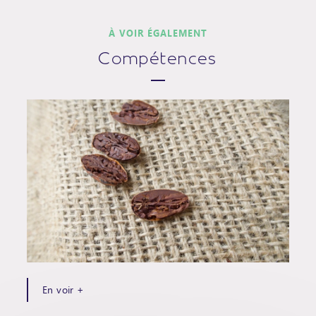
À VOIR ÉGALEMENT
Compétences
En voir +