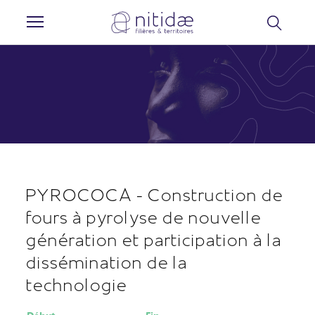
Panneau de gestion des cookies
PYROCOCA - Construction de
fours à pyrolyse de nouvelle
génération et participation à la
dissémination de la
technologie