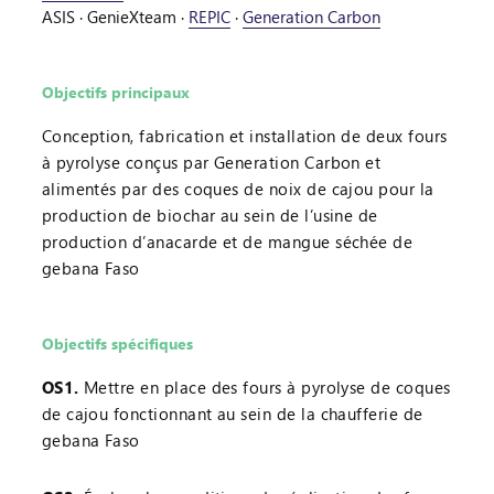
ASIS
·
GenieXteam
·
REPIC
·
Generation Carbon
Objectifs principaux
Conception, fabrication et installation de deux fours
à pyrolyse conçus par Generation Carbon et
alimentés par des coques de noix de cajou pour la
production de biochar au sein de l’usine de
production d’anacarde et de mangue séchée de
gebana Faso
Objectifs spécifiques
OS1.
Mettre en place des fours à pyrolyse de coques
de cajou fonctionnant au sein de la chaufferie de
gebana Faso