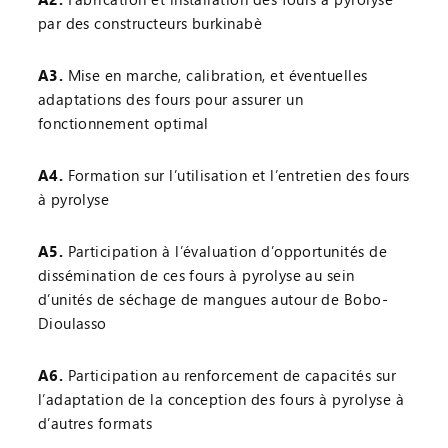
par des constructeurs burkinabè
A3.
Mise en marche, calibration, et éventuelles
adaptations des fours pour assurer un
fonctionnement optimal
A4.
Formation sur l’utilisation et l’entretien des fours
à pyrolyse
A5.
Participation à l’évaluation d’opportunités de
dissémination de ces fours à pyrolyse au sein
d’unités de séchage de mangues autour de Bobo-
Dioulasso
A6.
Participation au renforcement de capacités sur
l’adaptation de la conception des fours à pyrolyse à
d’autres formats