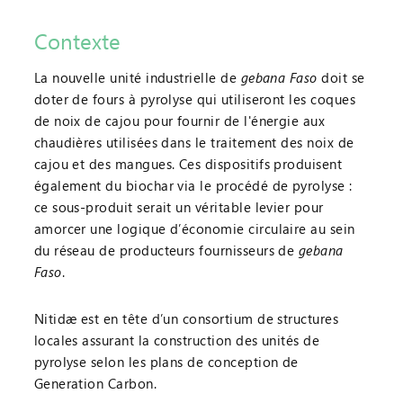
Contexte
La nouvelle unité industrielle de
gebana Faso
doit se
doter de fours à pyrolyse qui utiliseront les coques
de noix de cajou pour fournir de l'énergie aux
chaudières utilisées dans le traitement des noix de
cajou et des mangues. Ces dispositifs produisent
également du biochar via le procédé de pyrolyse :
ce sous-produit serait un véritable levier pour
amorcer une logique d’économie circulaire au sein
du réseau de producteurs fournisseurs de
gebana
Faso
.
Nitidæ est en tête d’un consortium de structures
locales assurant la construction des unités de
pyrolyse selon les plans de conception de
Generation Carbon.