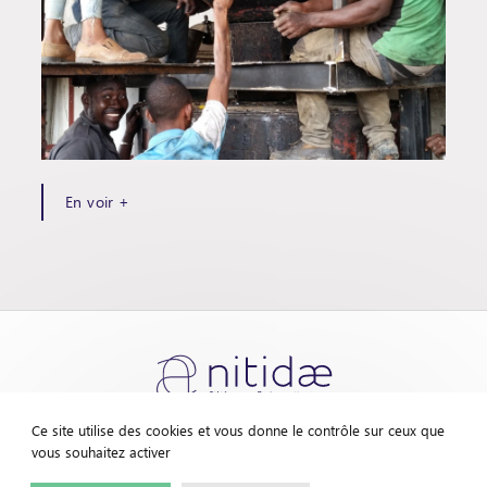
En voir +
Ce site utilise des cookies et vous donne le contrôle sur ceux que
vous souhaitez activer
Contactez-nous
Mentions légales