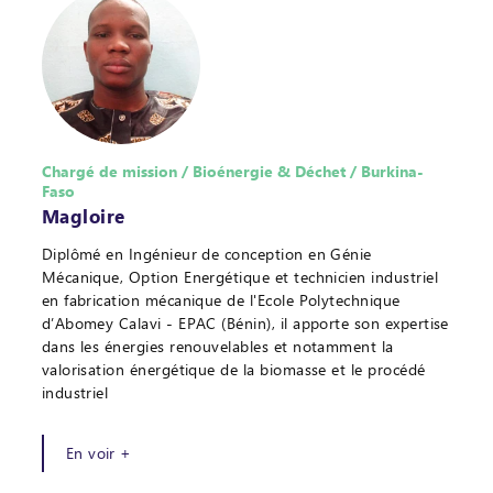
Chargé de mission / Bioénergie & Déchet / Burkina-
Faso
Magloire
Diplômé en Ingénieur de conception en Génie
Mécanique, Option Energétique et technicien industriel
en fabrication mécanique de l'Ecole Polytechnique
d’Abomey Calavi - EPAC (Bénin), il apporte son expertise
dans les énergies renouvelables et notamment la
valorisation énergétique de la biomasse et le procédé
industriel
En voir +