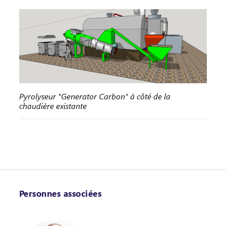
Pyrolyseur "Generator Carbon" à côté de la
chaudière existante
Personnes associées