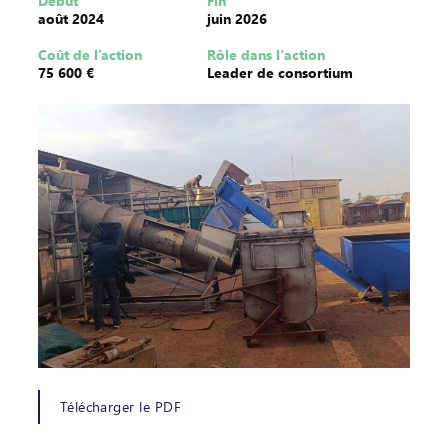
Début
Fin
août 2024
juin 2026
Coût de l’action
Rôle dans l'action
75 600 €
Leader de consortium
Télécharger le PDF