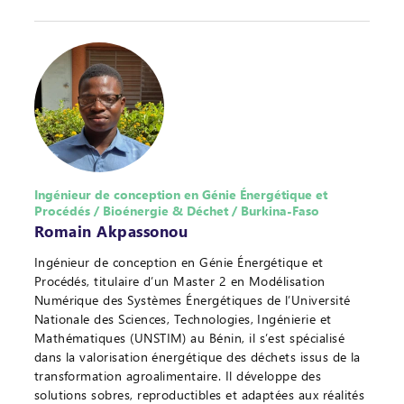
Ingénieur de conception en Génie Énergétique et
Procédés / Bioénergie & Déchet / Burkina-Faso
Romain Akpassonou
Ingénieur de conception en Génie Énergétique et
Procédés, titulaire d’un Master 2 en Modélisation
Numérique des Systèmes Énergétiques de l’Université
Nationale des Sciences, Technologies, Ingénierie et
Mathématiques (UNSTIM) au Bénin, il s’est spécialisé
dans la valorisation énergétique des déchets issus de la
transformation agroalimentaire. Il développe des
solutions sobres, reproductibles et adaptées aux réalités