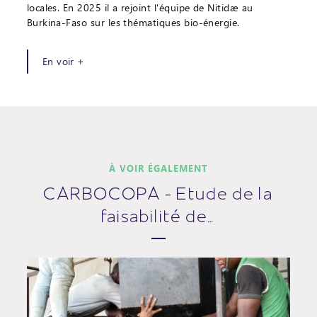
locales. En 2025 il a rejoint l'équipe de Nitidæ au
Burkina-Faso sur les thématiques bio-énergie.
En voir +
À VOIR ÉGALEMENT
CARBOCOPA - Etude de la
faisabilité de…