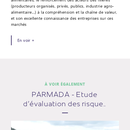
(producteurs organisés, privés, publics, industrie agro-
alimentaire...) à la compréhension et la chaîne de valeur,
et son excellente connaissance des entreprises sur ces
marchés
En voir +
À VOIR ÉGALEMENT
PARMADA - Etude
d’évaluation des risque…