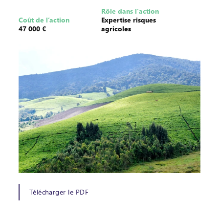
Rôle dans l'action
Coût de l’action
Expertise risques
47 000 €
agricoles
Télécharger le PDF