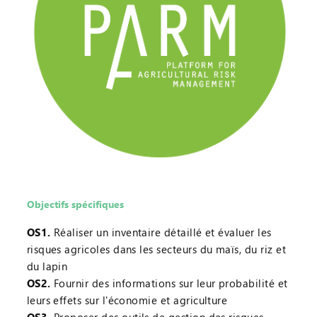
Objectifs spécifiques
OS1.
Réaliser un inventaire détaillé et évaluer les
risques agricoles dans les secteurs du maïs, du riz et
du lapin
OS2.
Fournir des informations sur leur probabilité et
leurs effets sur l'économie et agriculture
OS3.
Proposer des outils de gestion des risques