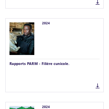
2024
Rapports PARM - Filière cunicole.
2024