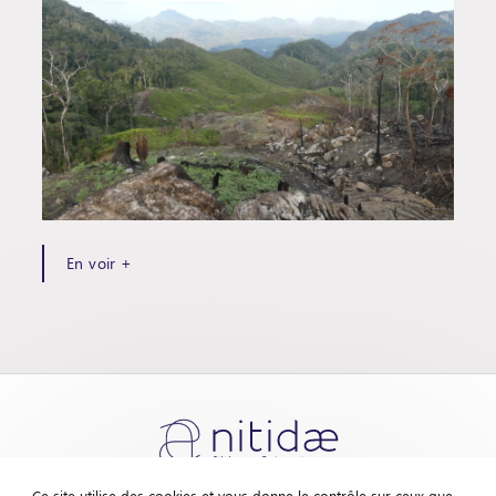
En voir +
Ce site utilise des cookies et vous donne le contrôle sur ceux que