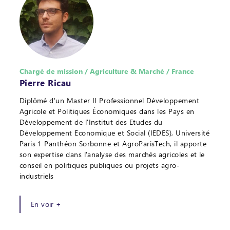
Chargé de mission / Agriculture & Marché / France
Pierre Ricau
Diplômé d'un Master II Professionnel Développement
Agricole et Politiques Économiques dans les Pays en
Développement de l'Institut des Etudes du
Développement Economique et Social (IEDES), Université
Paris 1 Panthéon Sorbonne et AgroParisTech, il apporte
son expertise dans l'analyse des marchés agricoles et le
conseil en politiques publiques ou projets agro-
industriels
En voir +