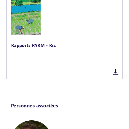
Rapports PARM - Riz
Personnes associées