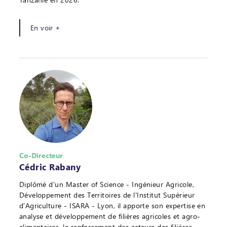
En voir +
Co-Directeur
Cédric Rabany
Diplômé d'un Master of Science - Ingénieur Agricole,
Développement des Territoires de l'Institut Supérieur
d’Agriculture - ISARA - Lyon, il apporte son expertise en
analyse et développement de filières agricoles et agro-
alimentaires, le renforcement des acteurs des filières