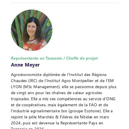
Représentante en Tanzanie / Cheffe de projet
Anne Meyer
Agroéconomiste diplômée de l’Institut des Régions
Chaudes (IRC) de l’Institut Agro Montpellier et de l’EM
LYON (MSc Management), elle se passionne depuis plus
de vingt ans pour les chaînes de valeur agricoles
tropicales. Elle a mis ses compétences au service d’ONG
et de coopératives, mais également de la FAO et de
l’industrie agroalimentaire bio (groupe Ecotone). Elle a
rejoint le pôle Marchés & Filières de Nitidæ en mars
2024, puis est devenue la Représentante Pays en
Tanzanie en 2026.