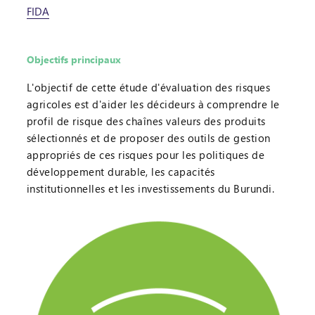
FIDA
Objectifs principaux
L'objectif de cette étude d'évaluation des risques
agricoles est d'aider les décideurs à comprendre le
profil de risque des chaînes valeurs des produits
sélectionnés et de proposer des outils de gestion
appropriés de ces risques pour les politiques de
développement durable, les capacités
institutionnelles et les investissements du Burundi.