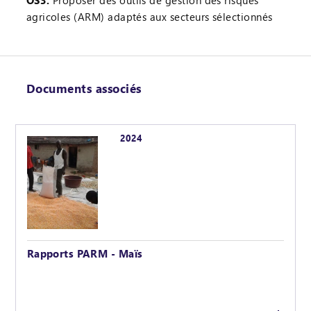
agricoles (ARM) adaptés aux secteurs sélectionnés
Documents associés
2024
Rapports PARM - Maïs