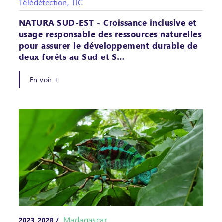
Télédétection, TIC
NATURA SUD-EST - Croissance inclusive et
usage responsable des ressources naturelles
pour assurer le développement durable de
deux forêts au Sud et S…
En voir +
Madagascar
2023-2028 /