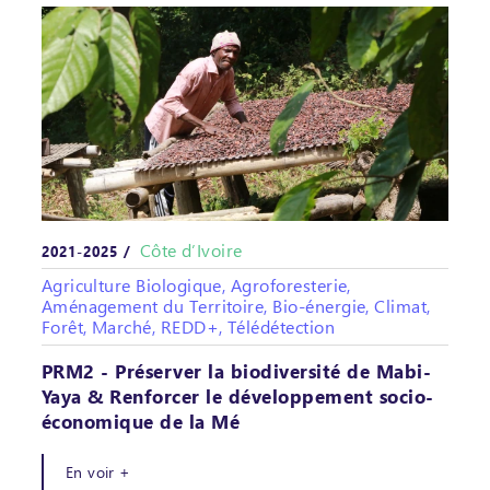
Côte d’Ivoire
2021-2025 /
Agriculture Biologique, Agroforesterie,
Aménagement du Territoire, Bio-énergie, Climat,
Forêt, Marché, REDD+, Télédétection
PRM2 - Préserver la biodiversité de Mabi-
Yaya & Renforcer le développement socio-
économique de la Mé
En voir +