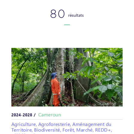
80
résultats
Cameroun
2024-2028 /
Agriculture, Agroforesterie, Aménagement du
Territoire, Biodiversité, Forêt, Marché, REDD+,