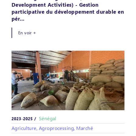
Development Activities) - Gestion
participative du développement durable en
pér…
En voir +
Sénégal
2023-2025 /
Agriculture, Agroprocessing, Marché