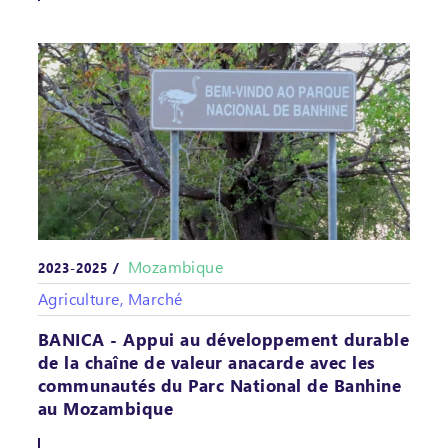
Mozambique
2023-2025 /
Agriculture, Marché
BANICA - Appui au développement durable
de la chaîne de valeur anacarde avec les
communautés du Parc National de Banhine
au Mozambique