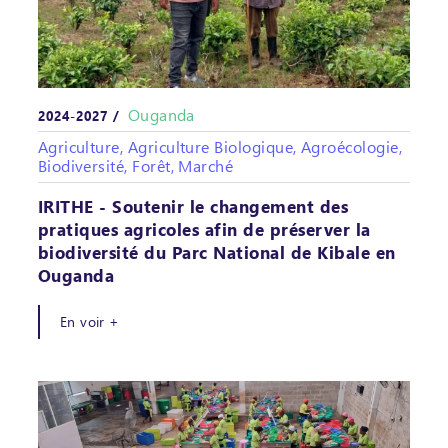
Ouganda
2024-2027 /
Agriculture, Agriculture Biologique, Agroécologie,
Biodiversité, Forêt, Marché
IRITHE - Soutenir le changement des
pratiques agricoles afin de préserver la
biodiversité du Parc National de Kibale en
Ouganda
En voir +