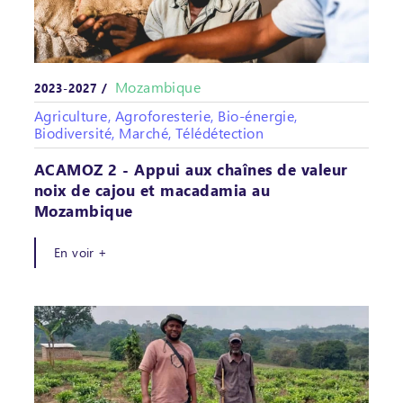
Mozambique
2023-2027 /
Agriculture, Agroforesterie, Bio-énergie,
Biodiversité, Marché, Télédétection
ACAMOZ 2 - Appui aux chaînes de valeur
noix de cajou et macadamia au
Mozambique
En voir +