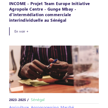
INCOME - Projet Team Europe Initiative
Agropole Centre - Gunge Mbay -
d’intermédiation commerciale
interindividuelle au Sénégal
En voir +
Sénégal
2023-2025 /
Agriculture, Agroprocessing, Marché