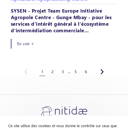
SYSEN - Projet Team Europe Initiative
Agropole Centre - Gunge Mbay - pour les
services d’intérêt général à l’écosystème
d'intermédiation commerciale…
En voir +
1
2
3
...
5
6
Ce site utilise des cookies et vous donne le contrôle sur ceux que