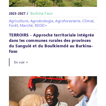
Burkina Faso
2023-2027 /
Agriculture, Agroécologie, Agroforesterie, Climat,
Forêt, Marché, REDD+
TERROIRS - Approche territoriale intégrée
dans les communes rurales des provinces
du Sanguié et du Boulkiemdé au Burkina-
Faso
En voir +