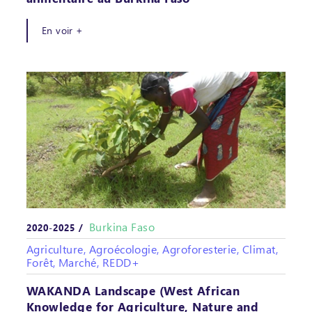
En voir +
Burkina Faso
2020-2025 /
Agriculture, Agroécologie, Agroforesterie, Climat,
Forêt, Marché, REDD+
WAKANDA Landscape (West African
Knowledge for Agriculture, Nature and