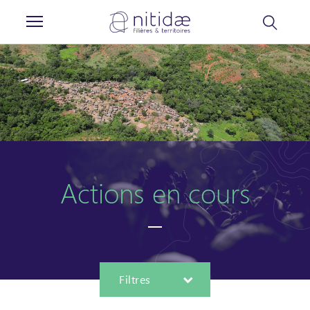
Panneau de gestion des cookies
Actions en cours
Filtres