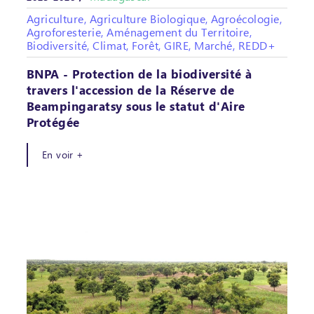
Agriculture, Agriculture Biologique, Agroécologie,
Agroforesterie, Aménagement du Territoire,
Biodiversité, Climat, Forêt, GIRE, Marché, REDD+
BNPA - Protection de la biodiversité à
travers l'accession de la Réserve de
Beampingaratsy sous le statut d'Aire
Protégée
En voir +