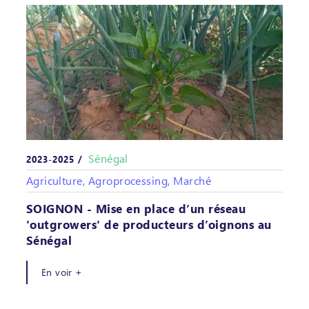
Sénégal
2023-2025 /
Agriculture, Agroprocessing, Marché
SOIGNON - Mise en place d’un réseau
'outgrowers' de producteurs d’oignons au
Sénégal
En voir +