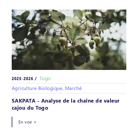
Togo
2025-2026 /
Agriculture Biologique, Marché
SAKPATA - Analyse de la chaîne de valeur
cajou du Togo
En voir +