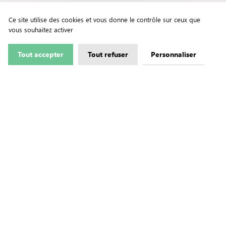
Ce site utilise des cookies et vous donne le contrôle sur ceux que
vous souhaitez activer
Tout accepter
Tout refuser
Personnaliser