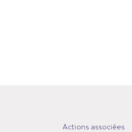
Actions associées