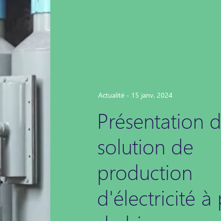
Actualité - 15 janv. 2024
Présentation d
solution de
production
d'électricité à 