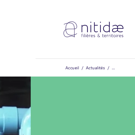
Panneau de gestion des cookies
Accueil
Actualités
Présentation