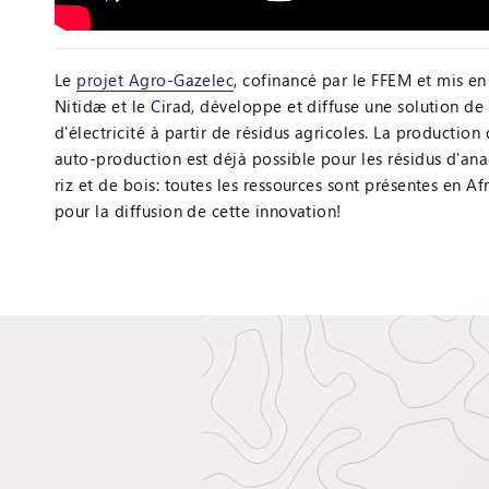
Le
projet Agro-Gazelec
, cofinancé par le FFEM et mis e
Nitidæ et le Cirad, développe et diffuse une solution de
d'électricité à partir de résidus agricoles. La production 
auto-production est déjà possible pour les résidus d'ana
riz et de bois: toutes les ressources sont présentes en Af
pour la diffusion de cette innovation!