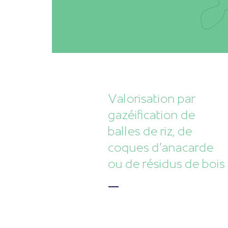
Valorisation par
gazéification de
balles de riz, de
coques d'anacarde
ou de résidus de bois