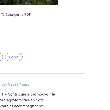
Télécharger le PDF
Forêt
jectifs spécifiques
 1 – Contribuer à promouvoir le
cao agroforestier en Côte
Ivoire et accompagner les