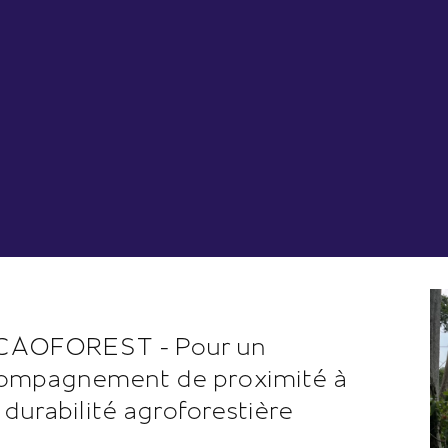
AOFOREST - Pour un
ompagnement de proximité à
 durabilité agroforestière