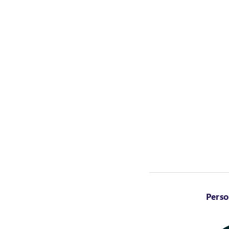
Perso