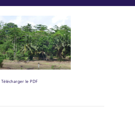
Télécharger le PDF