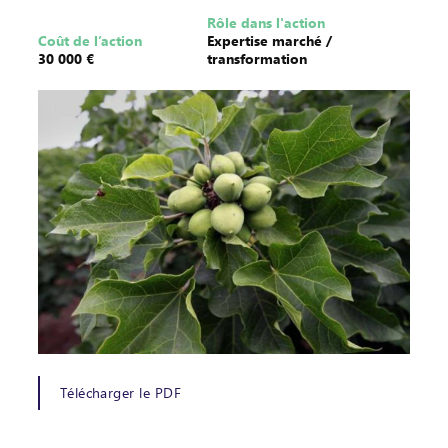
Rôle dans l'action
Coût de l’action
Expertise marché /
30 000 €
transformation
Télécharger le PDF