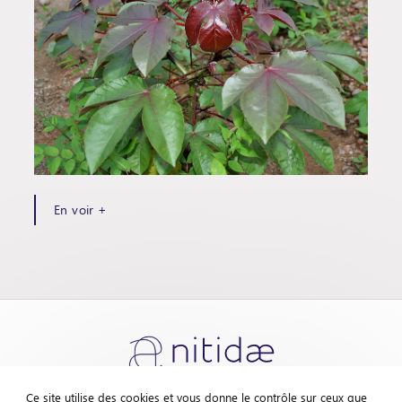
En voir +
Ce site utilise des cookies et vous donne le contrôle sur ceux que