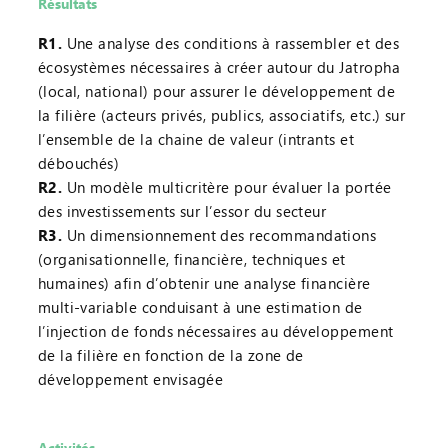
Résultats
R1.
Une analyse des conditions à rassembler et des
écosystèmes nécessaires à créer autour du Jatropha
(local, national) pour assurer le développement de
la filière (acteurs privés, publics, associatifs, etc.) sur
l’ensemble de la chaine de valeur (intrants et
débouchés)
R2.
Un modèle multicritère pour évaluer la portée
des investissements sur l’essor du secteur
R3.
Un dimensionnement des recommandations
(organisationnelle, financière, techniques et
humaines) afin d’obtenir une analyse financière
multi-variable conduisant à une estimation de
l’injection de fonds nécessaires au développement
de la filière en fonction de la zone de
développement envisagée
Activités