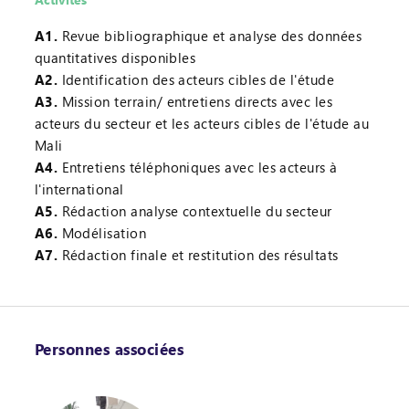
A1.
Revue bibliographique et analyse des données
quantitatives disponibles
A2.
Identification des acteurs cibles de l'étude
A3.
Mission terrain/ entretiens directs avec les
acteurs du secteur et les acteurs cibles de l'étude au
Mali
A4.
Entretiens téléphoniques avec les acteurs à
l'international
A5.
Rédaction analyse contextuelle du secteur
A6.
Modélisation
A7.
Rédaction finale et restitution des résultats
Personnes associées