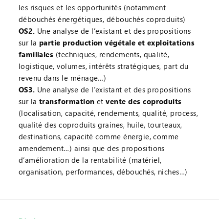
les risques et les opportunités (notamment
débouchés énergétiques, débouchés coproduits)
OS2.
Une analyse de l’existant et des propositions
sur la
partie production végétale et exploitations
familiales
(techniques, rendements, qualité,
logistique, volumes, intérêts stratégiques, part du
revenu dans le ménage…)
OS3.
Une analyse de l’existant et des propositions
sur la
transformation
et
vente des coproduits
(localisation, capacité, rendements, qualité, process,
qualité des coproduits graines, huile, tourteaux,
destinations, capacité comme énergie, comme
amendement…) ainsi que des propositions
d’amélioration de la rentabilité (matériel,
organisation, performances, débouchés, niches…)