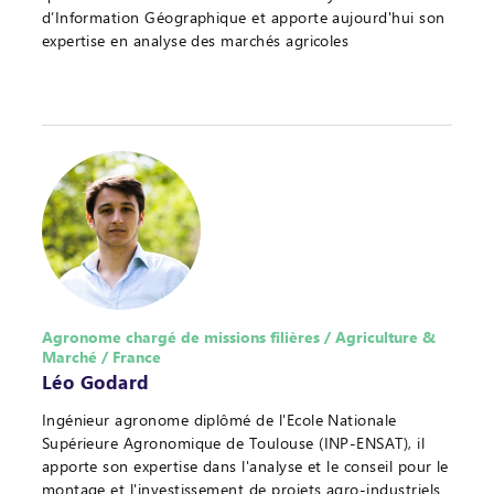
d’Information Géographique et apporte aujourd'hui son
expertise en analyse des marchés agricoles
Agronome chargé de missions filières / Agriculture &
Marché / France
Léo Godard
Ingénieur agronome diplômé de l'Ecole Nationale
Supérieure Agronomique de Toulouse (INP-ENSAT), il
apporte son expertise dans l'analyse et le conseil pour le
montage et l'investissement de projets agro-industriels