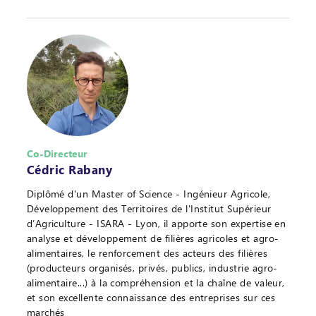
Co-Directeur
Cédric Rabany
Diplômé d'un Master of Science - Ingénieur Agricole,
Développement des Territoires de l'Institut Supérieur
d’Agriculture - ISARA - Lyon, il apporte son expertise en
analyse et développement de filières agricoles et agro-
alimentaires, le renforcement des acteurs des filières
(producteurs organisés, privés, publics, industrie agro-
alimentaire...) à la compréhension et la chaîne de valeur,
et son excellente connaissance des entreprises sur ces
marchés