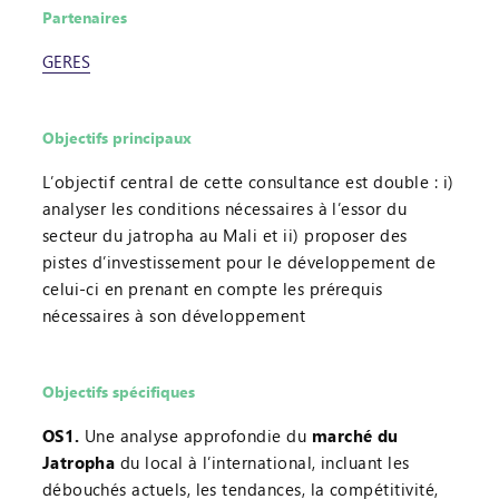
Partenaires
GERES
Objectifs principaux
L’objectif central de cette consultance est double : i)
analyser les conditions nécessaires à l’essor du
secteur du jatropha au Mali et ii) proposer des
pistes d’investissement pour le développement de
celui-ci en prenant en compte les prérequis
nécessaires à son développement
Objectifs spécifiques
OS1.
Une analyse approfondie du
marché du
Jatropha
du local à l’international, incluant les
débouchés actuels, les tendances, la compétitivité,