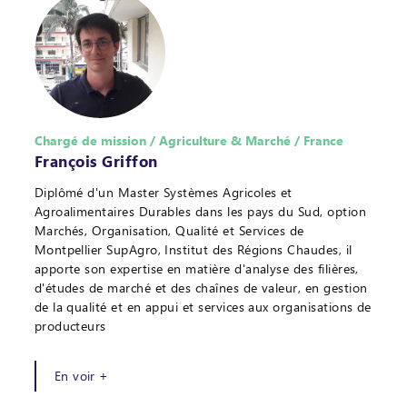
Chargé de mission / Agriculture & Marché / France
François Griffon
Diplômé d'un Master Systèmes Agricoles et
Agroalimentaires Durables dans les pays du Sud, option
Marchés, Organisation, Qualité et Services de
Montpellier SupAgro, Institut des Régions Chaudes, il
apporte son expertise en matière d'analyse des filières,
d'études de marché et des chaînes de valeur, en gestion
de la qualité et en appui et services aux organisations de
producteurs
En voir +