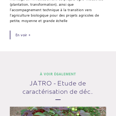
(plantation, transformation), ainsi que
l'accompagnement technique à la transition vers
l'agriculture biologique pour des projets agricoles de
petite, moyenne et grande échelle
En voir +
À VOIR ÉGALEMENT
JATRO - Etude de
caractérisation de déc…