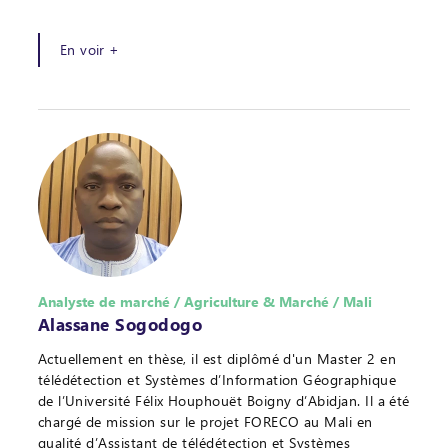
En voir +
Analyste de marché / Agriculture & Marché / Mali
Alassane Sogodogo
Actuellement en thèse, il est diplômé d'un Master 2 en
télédétection et Systèmes d’Information Géographique
de l’Université Félix Houphouët Boigny d’Abidjan. Il a été
chargé de mission sur le projet FORECO au Mali en
qualité d’Assistant de télédétection et Systèmes