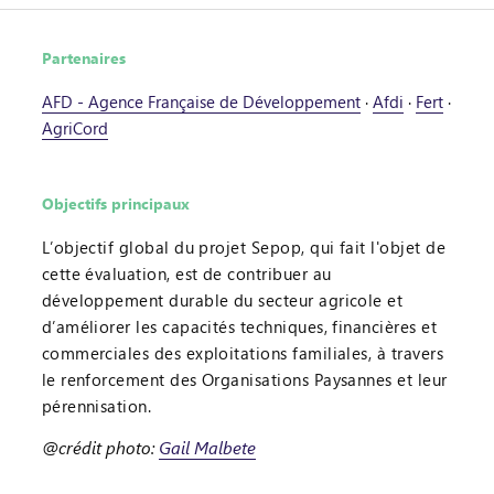
Partenaires
AFD - Agence Française de Développement
·
Afdi
·
Fert
·
AgriCord
Objectifs principaux
L’objectif global du projet Sepop, qui fait l'objet de
cette évaluation, est de contribuer au
développement durable du secteur agricole et
d’améliorer les capacités techniques, financières et
commerciales des exploitations familiales, à travers
le renforcement des Organisations Paysannes et leur
pérennisation.
@crédit photo:
Gail Malbete