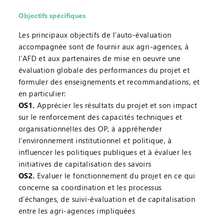
Objectifs spécifiques
Les principaux objectifs de l’auto-évaluation
accompagnée sont de fournir aux agri-agences, à
l’AFD et aux partenaires de mise en oeuvre une
évaluation globale des performances du projet et
formuler des enseignements et recommandations, et
en particulier:
OS1.
Apprécier les résultats du projet et son impact
sur le renforcement des capacités techniques et
organisationnelles des OP, à appréhender
l’environnement institutionnel et politique, à
influencer les politiques publiques et à évaluer les
initiatives de capitalisation des savoirs
OS2.
Evaluer le fonctionnement du projet en ce qui
concerne sa coordination et les processus
d’échanges, de suivi-évaluation et de capitalisation
entre les agri-agences impliquées