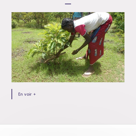
En voir +