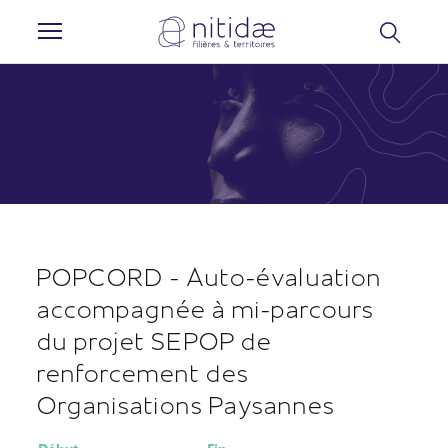
Panneau de gestion des cookies
POPCORD - Auto-évaluation
accompagnée à mi-parcours
du projet SEPOP de
renforcement des
Organisations Paysannes