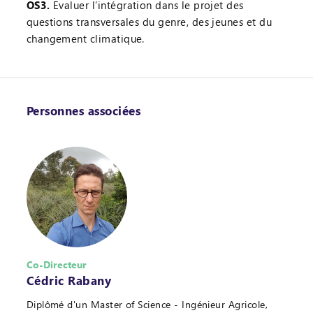
OS3.
Evaluer l’intégration dans le projet des
questions transversales du genre, des jeunes et du
changement climatique.
Personnes associées
Co-Directeur
Cédric Rabany
Diplômé d'un Master of Science - Ingénieur Agricole,