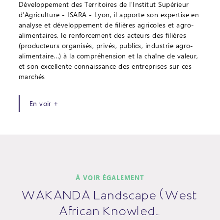
Développement des Territoires de l'Institut Supérieur
d’Agriculture - ISARA - Lyon, il apporte son expertise en
analyse et développement de filières agricoles et agro-
alimentaires, le renforcement des acteurs des filières
(producteurs organisés, privés, publics, industrie agro-
alimentaire...) à la compréhension et la chaîne de valeur,
et son excellente connaissance des entreprises sur ces
marchés
En voir +
À VOIR ÉGALEMENT
WAKANDA Landscape (West
African Knowled…