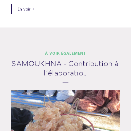
En voir +
À VOIR ÉGALEMENT
SAMOUKHNA - Contribution à
l'élaboratio…