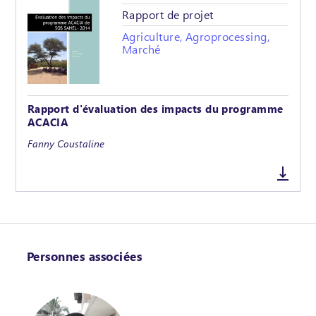
Rapport de projet
Agriculture, Agroprocessing,
Marché
Rapport d'évaluation des impacts du programme
ACACIA
Fanny Coustaline
Personnes associées