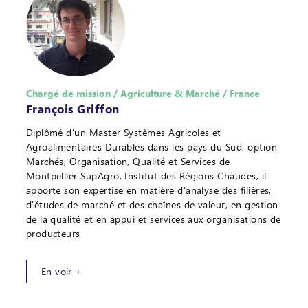
Chargé de mission / Agriculture & Marché / France
François Griffon
Diplômé d'un Master Systèmes Agricoles et
Agroalimentaires Durables dans les pays du Sud, option
Marchés, Organisation, Qualité et Services de
Montpellier SupAgro, Institut des Régions Chaudes, il
apporte son expertise en matière d'analyse des filières,
d'études de marché et des chaînes de valeur, en gestion
de la qualité et en appui et services aux organisations de
producteurs
En voir +