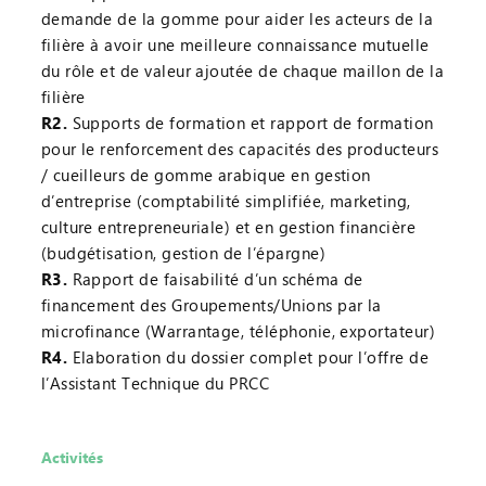
demande de la gomme pour aider les acteurs de la
filière à avoir une meilleure connaissance mutuelle
du rôle et de valeur ajoutée de chaque maillon de la
filière
R2.
Supports de formation et rapport de formation
pour le renforcement des capacités des producteurs
/ cueilleurs de gomme arabique en gestion
d’entreprise (comptabilité simplifiée, marketing,
culture entrepreneuriale) et en gestion financière
(budgétisation, gestion de l’épargne)
R3.
Rapport de faisabilité d’un schéma de
financement des Groupements/Unions par la
microfinance (Warrantage, téléphonie, exportateur)
R4.
Elaboration du dossier complet pour l’offre de
l’Assistant Technique du PRCC
Activités