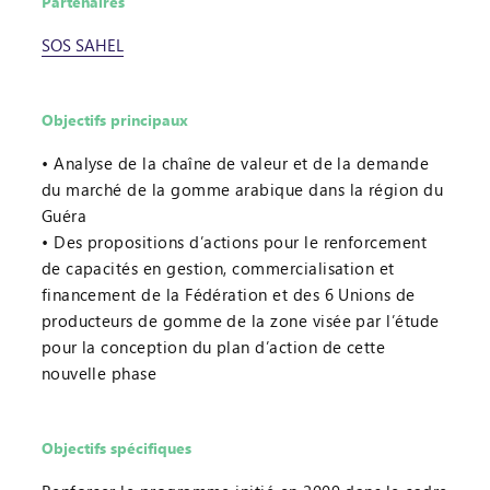
Partenaires
SOS SAHEL
Objectifs principaux
Analyse de la chaîne de valeur et de la demande
du marché de la gomme arabique dans la région du
Guéra
Des propositions d’actions pour le renforcement
de capacités en gestion, commercialisation et
financement de la Fédération et des 6 Unions de
producteurs de gomme de la zone visée par l’étude
pour la conception du plan d’action de cette
nouvelle phase
Objectifs spécifiques