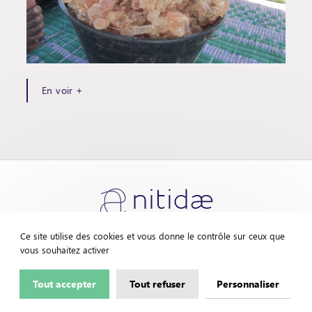
En voir +
Ce site utilise des cookies et vous donne le contrôle sur ceux que
vous souhaitez activer
Contactez-nous
Mentions légales
Tout accepter
Tout refuser
Personnaliser