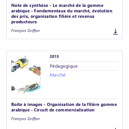
Note de synthèse - Le marché de la gomme
arabique - Fondamentaux du marché, évolution
des prix, organisation filière et revenus
producteurs
François Griffon
2015
Pédagogique
Marché
Boîte à images - Organisation de la filière gomme
arabique - Circuit de commercialisation
François Griffon