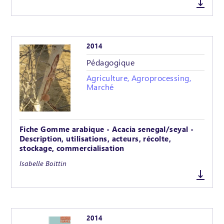
2014
Pédagogique
Agriculture, Agroprocessing,
Marché
Fiche Gomme arabique - Acacia senegal/seyal -
Description, utilisations, acteurs, récolte,
stockage, commercialisation
Isabelle Boittin
2014