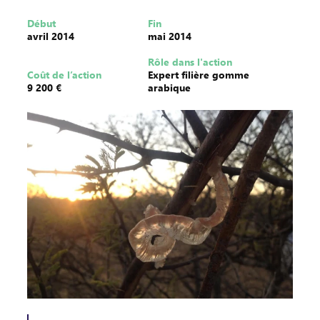
Début
Fin
avril 2014
mai 2014
Rôle dans l'action
Coût de l’action
Expert filière gomme
9 200 €
arabique