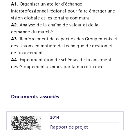
A1.
Organiser un atelier d’échange
interprofessionnel régional pour faire émerger une
vision globale et les terrains communs
A2.
Analyse de la chaîne de valeur et de la
demande du marché
A3.
Renforcement de capacités des Groupements et
des Unions en matière de technique de gestion et
de financement
A4.
Expérimentation de schémas de financement
des Groupements/Unions par la microfinance
Documents associés
2014
Rapport de projet