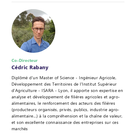
Co-Directeur
Cédric Rabany
Diplômé d'un Master of Science - Ingénieur Agricole,
Développement des Territoires de l'Institut Supérieur
d’Agriculture - ISARA - Lyon, il apporte son expertise en
analyse et développement de filières agricoles et agro-
alimentaires, le renforcement des acteurs des filières
(producteurs organisés, privés, publics, industrie agro-
alimentaire...) à la compréhension et la chaîne de valeur,
et son excellente connaissance des entreprises sur ces
marchés