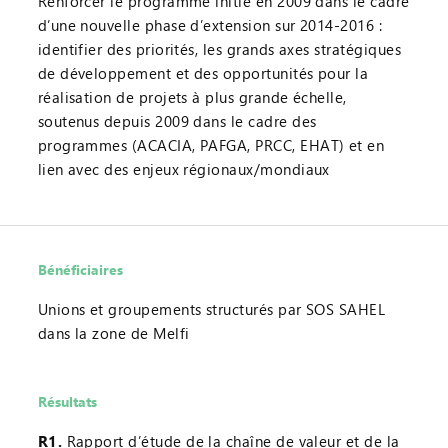
Renforcer le programme initié en 2009 dans le cadre
d’une nouvelle phase d’extension sur 2014-2016 :
identifier des priorités, les grands axes stratégiques
de développement et des opportunités pour la
réalisation de projets à plus grande échelle,
soutenus depuis 2009 dans le cadre des
programmes (ACACIA, PAFGA, PRCC, EHAT) et en
lien avec des enjeux régionaux/mondiaux
Bénéficiaires
Unions et groupements structurés par SOS SAHEL
dans la zone de Melfi
Résultats
R1.
Rapport d’étude de la chaîne de valeur et de la