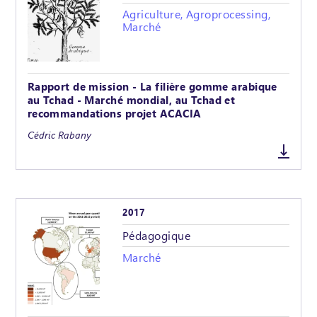
Agriculture, Agroprocessing,
Marché
Rapport de mission - La filière gomme arabique
au Tchad - Marché mondial, au Tchad et
recommandations projet ACACIA
Cédric Rabany
2017
Pédagogique
Marché