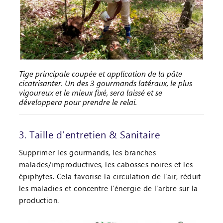
Tige principale coupée et application de la pâte
cicatrisanter. Un des 3 gourmands latéraux, le plus
vigoureux et le mieux fixé, sera laissé et se
développera pour prendre le relai.
3. Taille d’entretien & Sanitaire
Supprimer les gourmands, les branches
malades/improductives, les cabosses noires et les
épiphytes. Cela favorise la circulation de l'air, réduit
les maladies et concentre l'énergie de l'arbre sur la
production.