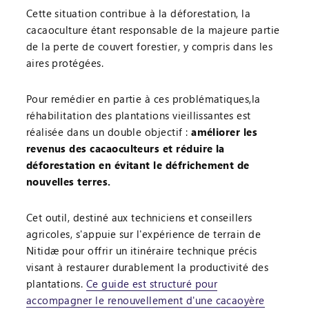
Cette situation contribue à la déforestation, la
cacaoculture étant responsable de la majeure partie
de la perte de couvert forestier, y compris dans les
aires protégées.
Pour remédier en partie à ces problématiques,la
réhabilitation des plantations vieillissantes est
réalisée dans un double objectif :
améliorer les
revenus des cacaoculteurs et réduire la
déforestation en évitant le défrichement de
nouvelles terres.
Cet outil, destiné aux techniciens et conseillers
agricoles, s'appuie sur l'expérience de terrain de
Nitidæ pour offrir un itinéraire technique précis
visant à restaurer durablement la productivité des
plantations.
Ce guide est structuré pour
accompagner le renouvellement d'une cacaoyère