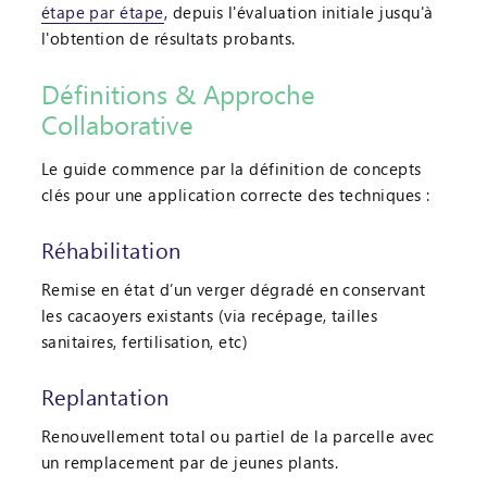
étape par étape
, depuis l'évaluation initiale jusqu'à
l'obtention de résultats probants.
Définitions & Approche
Collaborative
Le guide commence par la définition de concepts
clés pour une application correcte des techniques :
Réhabilitation
Remise en état d’un verger dégradé en conservant
les cacaoyers existants (via recépage, tailles
sanitaires, fertilisation, etc)
Replantation
Renouvellement total ou partiel de la parcelle avec
un remplacement par de jeunes plants.