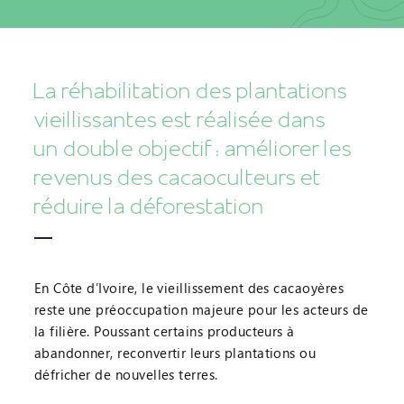
La réhabilitation des plantations
vieillissantes est réalisée dans
un double objectif : améliorer les
revenus des cacaoculteurs et
réduire la déforestation
En Côte d’Ivoire, le vieillissement des cacaoyères
reste une préoccupation majeure pour les acteurs de
la filière. Poussant certains producteurs à
abandonner, reconvertir leurs plantations ou
défricher de nouvelles terres.