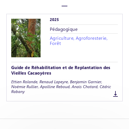
2025
Pédagogique
Agriculture, Agroforesterie,
Forêt
Guide de Réhabilitation et de Replantation des
Vieilles Cacaoyères
Ettien Rolande, Renaud Lapeyre, Benjamin Garnier,
Noémie Rullier, Apolline Reboud, Anaïs Chotard, Cédric
Rabany