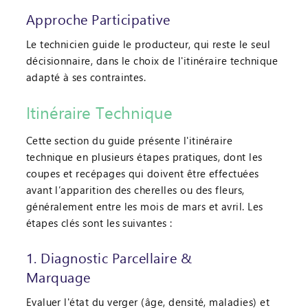
Approche Participative
Le technicien guide le producteur, qui reste le seul
décisionnaire, dans le choix de l'itinéraire technique
adapté à ses contraintes.
Itinéraire Technique
Cette section du guide présente l'itinéraire
technique en plusieurs étapes pratiques, dont les
coupes et recépages qui doivent être effectuées
avant l’apparition des cherelles ou des fleurs,
généralement entre les mois de mars et avril. Les
étapes clés sont les suivantes :
1. Diagnostic Parcellaire &
Marquage
Evaluer l'état du verger (âge, densité, maladies) et