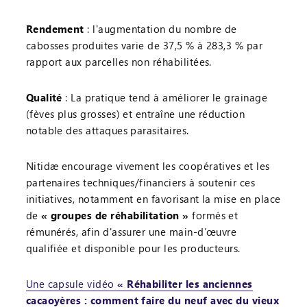
Rendement
: l'augmentation du nombre de
cabosses produites varie de 37,5 % à 283,3 % par
rapport aux parcelles non réhabilitées.
Qualité
: La pratique tend à améliorer le grainage
(fèves plus grosses) et entraîne une réduction
notable des attaques parasitaires.
Nitidæ encourage vivement les coopératives et les
partenaires techniques/financiers à soutenir ces
initiatives, notamment en favorisant la mise en place
de
« groupes de réhabilitation »
formés et
rémunérés, afin d'assurer une main-d’œuvre
qualifiée et disponible pour les producteurs.
Une capsule vidéo
« Réhabiliter les anciennes
cacaoyères : comment faire du neuf avec du vieux