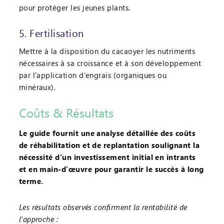
pour protéger les jeunes plants.
5. Fertilisation
Mettre à la disposition du cacaoyer les nutriments
nécessaires à sa croissance et à son développement
par l'application d'engrais (organiques ou
minéraux).
Coûts & Résultats
Le guide fournit une analyse détaillée des coûts
de réhabilitation et de replantation soulignant la
nécessité d'un investissement initial en intrants
et en main-d’œuvre pour garantir le succès à long
terme.
Les résultats observés confirment la rentabilité de
l'approche :