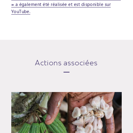
»
a également été réalisée et est disponible sur
YouTube.
Actions associées