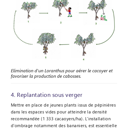
Elimination d'un Loranthus pour aérer le cacoyer et
favoriser la production de cabosses.
4. Replantation sous verger
Mettre en place de jeunes plants issus de pépinières
dans les espaces vides pour atteindre la densité
recommandée (1 333 cacaoyers/ha). L'installation
d'ombrage notamment des bananiers, est essentielle