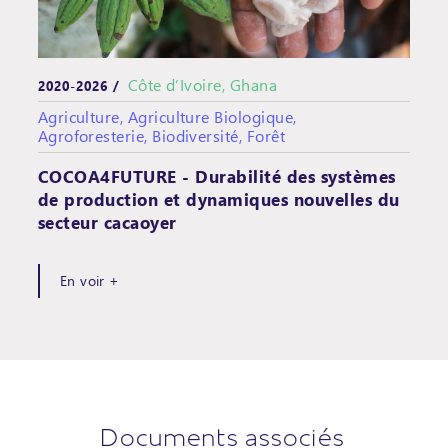
Côte d’Ivoire, Ghana
2020-2026 /
Agriculture, Agriculture Biologique,
Agroforesterie, Biodiversité, Forêt
COCOA4FUTURE - Durabilité des systèmes
de production et dynamiques nouvelles du
secteur cacaoyer
En voir +
Documents associés