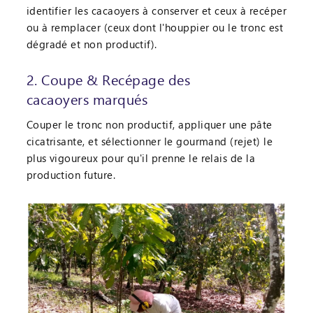
identifier les cacaoyers à conserver et ceux à recéper
ou à remplacer (ceux dont l'houppier ou le tronc est
dégradé et non productif).
2. Coupe & Recépage des
cacaoyers marqués
Couper le tronc non productif, appliquer une pâte
cicatrisante, et sélectionner le gourmand (rejet) le
plus vigoureux pour qu'il prenne le relais de la
production future.