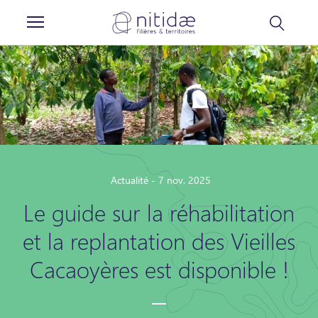
Panneau de gestion des cookies
Actualité - 7 nov. 2025
Le guide sur la réhabilitation
et la replantation des Vieilles
Cacaoyères est disponible !