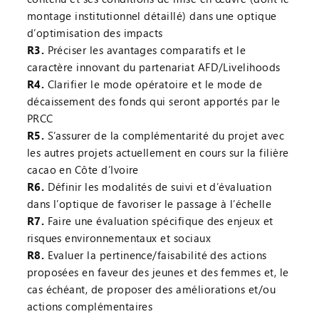
montage institutionnel détaillé) dans une optique
d’optimisation des impacts
R3.
Préciser les avantages comparatifs et le
caractère innovant du partenariat AFD/Livelihoods
R4.
Clarifier le mode opératoire et le mode de
décaissement des fonds qui seront apportés par le
PRCC
R5.
S’assurer de la complémentarité du projet avec
les autres projets actuellement en cours sur la filière
cacao en Côte d’Ivoire
R6.
Définir les modalités de suivi et d’évaluation
dans l’optique de favoriser le passage à l’échelle
R7.
Faire une évaluation spécifique des enjeux et
risques environnementaux et sociaux
R8.
Evaluer la pertinence/faisabilité des actions
proposées en faveur des jeunes et des femmes et, le
cas échéant, de proposer des améliorations et/ou
actions complémentaires