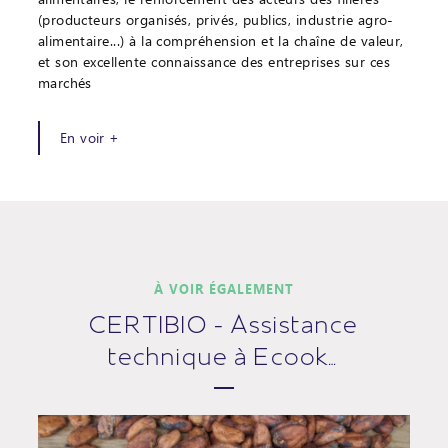
(producteurs organisés, privés, publics, industrie agro-
alimentaire...) à la compréhension et la chaîne de valeur,
et son excellente connaissance des entreprises sur ces
marchés
En voir +
À VOIR ÉGALEMENT
CERTIBIO - Assistance
technique à Ecook…