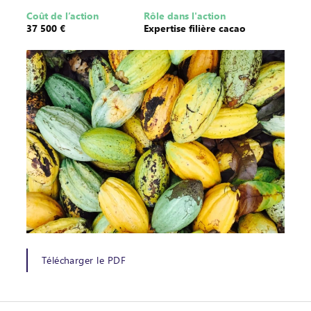
Coût de l’action
Rôle dans l'action
37 500 €
Expertise filière cacao
Télécharger le PDF