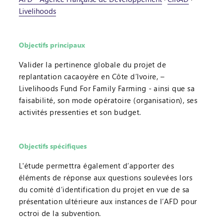
Livelihoods
Objectifs principaux
Valider la pertinence globale du projet de
replantation cacaoyère en Côte d’Ivoire, –
Livelihoods Fund For Family Farming - ainsi que sa
faisabilité, son mode opératoire (organisation), ses
activités pressenties et son budget.
Objectifs spécifiques
L'étude permettra également d’apporter des
éléments de réponse aux questions soulevées lors
du comité d’identification du projet en vue de sa
présentation ultérieure aux instances de l’AFD pour
octroi de la subvention.