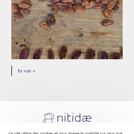
En voir +
Ce site utilise des cookies et vous donne le contrôle sur ceux que