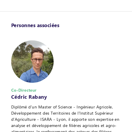
Personnes associées
Co-Directeur
Cédric Rabany
Diplômé d'un Master of Science - Ingénieur Agricole,
Développement des Territoires de l'Institut Supérieur
d’Agriculture - ISARA - Lyon, il apporte son expertise en
analyse et développement de filières agricoles et agro-
alimentaires, le renforcement des acteurs des filières