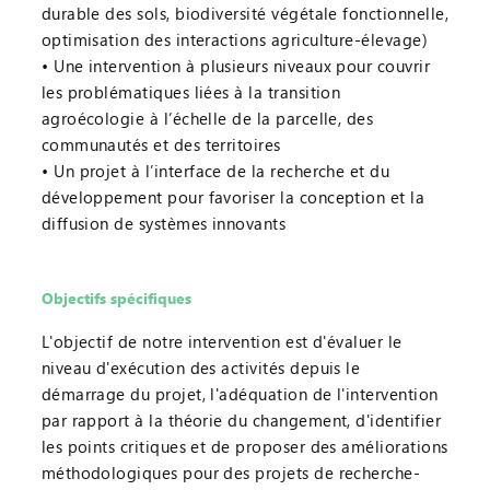
durable des sols, biodiversité végétale fonctionnelle,
optimisation des interactions agriculture-élevage)
Une intervention à plusieurs niveaux pour couvrir
les problématiques liées à la transition
agroécologie à l’échelle de la parcelle, des
communautés et des territoires
Un projet à l’interface de la recherche et du
développement pour favoriser la conception et la
diffusion de systèmes innovants
Objectifs spécifiques
L'objectif de notre intervention est d'évaluer le
niveau d'exécution des activités depuis le
démarrage du projet, l'adéquation de l'intervention
par rapport à la théorie du changement, d'identifier
les points critiques et de proposer des améliorations
méthodologiques pour des projets de recherche-