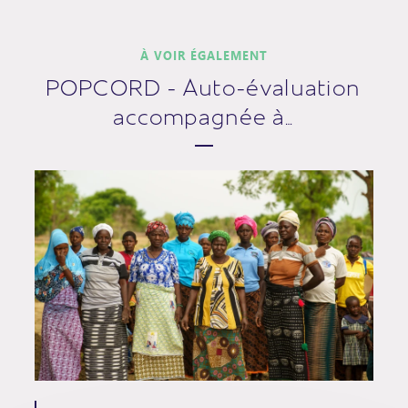
À VOIR ÉGALEMENT
POPCORD - Auto-évaluation
accompagnée à…