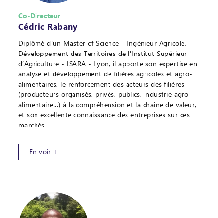
Co-Directeur
Cédric Rabany
Diplômé d'un Master of Science - Ingénieur Agricole,
Développement des Territoires de l'Institut Supérieur
d’Agriculture - ISARA - Lyon, il apporte son expertise en
analyse et développement de filières agricoles et agro-
alimentaires, le renforcement des acteurs des filières
(producteurs organisés, privés, publics, industrie agro-
alimentaire...) à la compréhension et la chaîne de valeur,
et son excellente connaissance des entreprises sur ces
marchés
En voir +