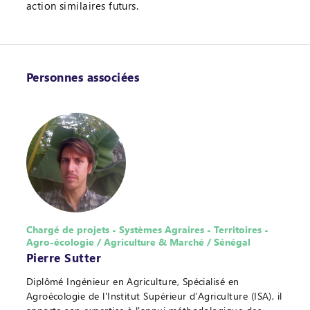
action similaires futurs.
Personnes associées
Chargé de projets - Systèmes Agraires - Territoires -
Agro-écologie / Agriculture & Marché / Sénégal
Pierre Sutter
Diplômé Ingénieur en Agriculture, Spécialisé en
Agroécologie de l'Institut Supérieur d’Agriculture (ISA), il