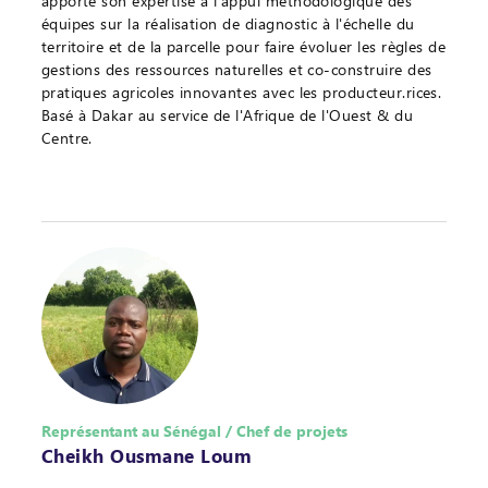
apporte son expertise à l'appui méthodologique des
équipes sur la réalisation de diagnostic à l'échelle du
territoire et de la parcelle pour faire évoluer les règles de
gestions des ressources naturelles et co-construire des
pratiques agricoles innovantes avec les producteur.rices.
Basé à Dakar au service de l'Afrique de l'Ouest & du
Centre.
Représentant au Sénégal / Chef de projets
Cheikh Ousmane Loum