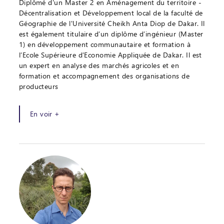
Diplômé d'un Master 2 en Aménagement du territoire -
Décentralisation et Développement local de la faculté de
Géographie de l'Université Cheikh Anta Diop de Dakar. Il
est également titulaire d’un diplôme d’ingénieur (Master
1) en développement communautaire et formation à
l’Ecole Supérieure d’Economie Appliquée de Dakar. Il est
un expert en analyse des marchés agricoles et en
formation et accompagnement des organisations de
producteurs
En voir +