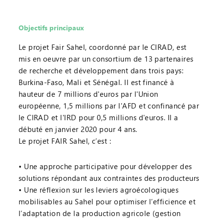
Objectifs principaux
Le projet Fair Sahel, coordonné par le CIRAD, est
mis en oeuvre par un consortium de 13 partenaires
de recherche et développement dans trois pays:
Burkina-Faso, Mali et Sénégal. Il est financé à
hauteur de 7 millions d'euros par l'Union
européenne, 1,5 millions par l'AFD et confinancé par
le CIRAD et l'IRD pour 0,5 millions d'euros. Il a
débuté en janvier 2020 pour 4 ans.
Le projet FAIR Sahel, c’est :
Une approche participative pour développer des
solutions répondant aux contraintes des producteurs
Une réflexion sur les leviers agroécologiques
mobilisables au Sahel pour optimiser l’efficience et
l’adaptation de la production agricole (gestion