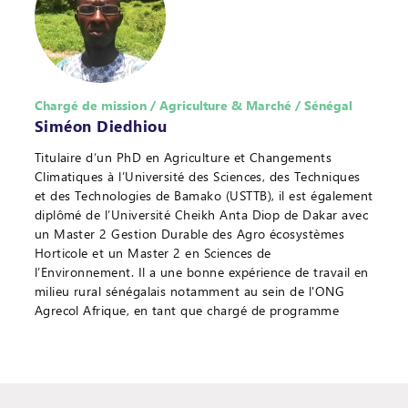
Chargé de mission / Agriculture & Marché / Sénégal
Siméon Diedhiou
Titulaire d’un PhD en Agriculture et Changements
Climatiques à l’Université des Sciences, des Techniques
et des Technologies de Bamako (USTTB), il est également
diplômé de l’Université Cheikh Anta Diop de Dakar avec
un Master 2 Gestion Durable des Agro écosystèmes
Horticole et un Master 2 en Sciences de
l’Environnement. Il a une bonne expérience de travail en
milieu rural sénégalais notamment au sein de l'ONG
Agrecol Afrique, en tant que chargé de programme