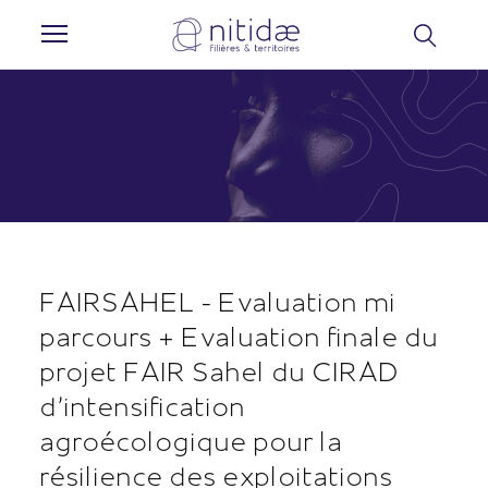
Panneau de gestion des cookies
FAIRSAHEL - Evaluation mi
parcours + Evaluation finale du
projet FAIR Sahel du CIRAD
d'intensification
agroécologique pour la
résilience des exploitations