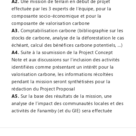
A2.
Une mission de terrain en début de projet
effectuée par les 3 experts de l’équipe, pour la
composante socio-économique et pour la
composante de valorisation carbone
A3.
Comptabilisation carbone (bibliographie sur les
stocks de carbone, analyse de la déforestation le cas
échéant, calcul des bénéfices carbone potentiels, …)
A4.
Suite à la soumission de la Project Concept
Note et aux discussions sur l’inclusion des activités
identifiées comme présentant un intérêt pour la
valorisation carbone, les informations récoltées
pendant la mission seront synthétisées pour la
rédaction du Project Proposal
A5.
Sur la base des résultats de la mission, une
analyse de l’impact des communautés locales et des
activités de Fanamby (et du GIE) sera effectuée