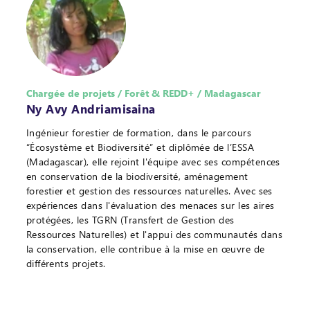
Chargée de projets / Forêt & REDD+ / Madagascar
Ny Avy Andriamisaina
Ingénieur forestier de formation, dans le parcours
“Écosystème et Biodiversité” et diplômée de l’ESSA
(Madagascar), elle rejoint l'équipe avec ses compétences
en conservation de la biodiversité, aménagement
forestier et gestion des ressources naturelles. Avec ses
expériences dans l'évaluation des menaces sur les aires
protégées, les TGRN (Transfert de Gestion des
Ressources Naturelles) et l'appui des communautés dans
la conservation, elle contribue à la mise en œuvre de
différents projets.