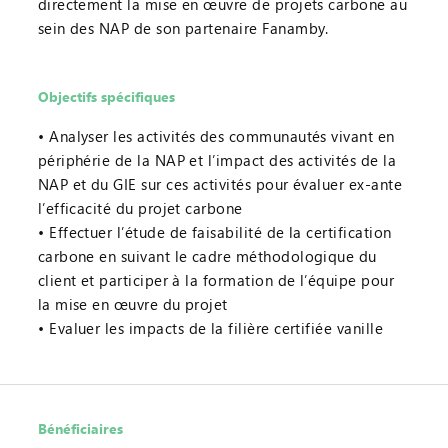
directement la mise en œuvre de projets carbone au
sein des NAP de son partenaire Fanamby.
Objectifs spécifiques
Analyser les activités des communautés vivant en
périphérie de la NAP et l’impact des activités de la
NAP et du GIE sur ces activités pour évaluer ex-ante
l’efficacité du projet carbone
Effectuer l’étude de faisabilité de la certification
carbone en suivant le cadre méthodologique du
client et participer à la formation de l’équipe pour
la mise en œuvre du projet
Evaluer les impacts de la filière certifiée vanille
Bénéficiaires