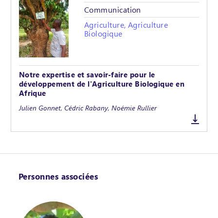
Communication
Agriculture, Agriculture
Biologique
Notre expertise et savoir-faire pour le
développement de l'Agriculture Biologique en
Afrique
Julien Gonnet, Cédric Rabany, Noémie Rullier
Personnes associées