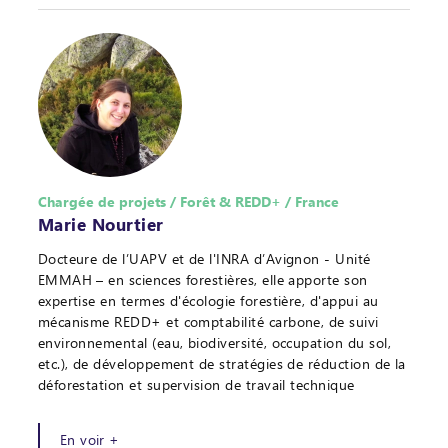
Chargée de projets / Forêt & REDD+ / France
Marie Nourtier
Docteure de l’UAPV et de l'INRA d’Avignon - Unité
EMMAH – en sciences forestières, elle apporte son
expertise en termes d'écologie forestière, d'appui au
mécanisme REDD+ et comptabilité carbone, de suivi
environnemental (eau, biodiversité, occupation du sol,
etc.), de développement de stratégies de réduction de la
déforestation et supervision de travail technique
En voir +