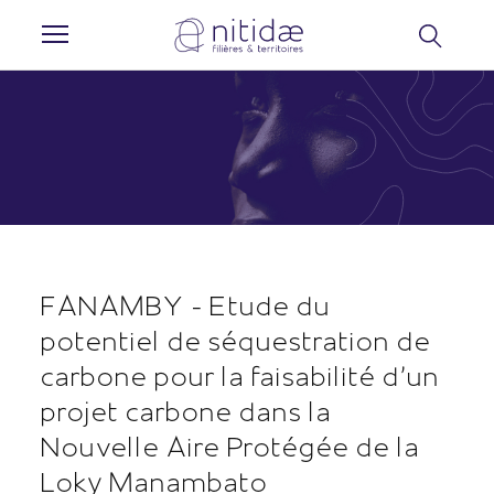
Panneau de gestion des cookies
FANAMBY - Etude du
potentiel de séquestration de
carbone pour la faisabilité d’un
projet carbone dans la
Nouvelle Aire Protégée de la
Loky Manambato