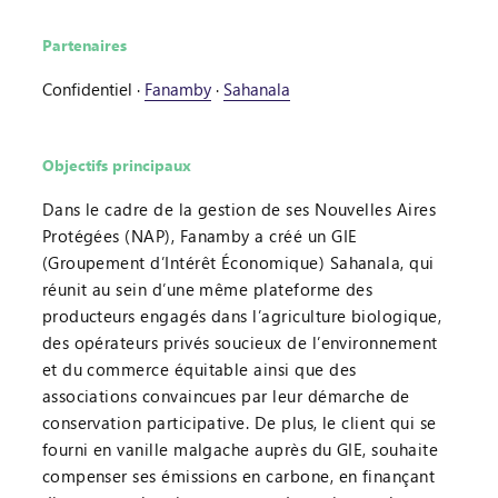
Partenaires
Confidentiel
·
Fanamby
·
Sahanala
Objectifs principaux
Dans le cadre de la gestion de ses Nouvelles Aires
Protégées (NAP), Fanamby a créé un GIE
(Groupement d’Intérêt Économique) Sahanala, qui
réunit au sein d’une même plateforme des
producteurs engagés dans l’agriculture biologique,
des opérateurs privés soucieux de l’environnement
et du commerce équitable ainsi que des
associations convaincues par leur démarche de
conservation participative. De plus, le client qui se
fourni en vanille malgache auprès du GIE, souhaite
compenser ses émissions en carbone, en finançant