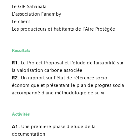
Le GIE Sahanala
L'association Fanamby
Le client
Les producteurs et habitants de l'Aire Protégée
Résultats
R1.
Le Project Proposal et l’étude de faisabilité sur
la valorisation carbone associée
R2.
Un rapport sur l’état de référence socio-
économique et présentant le plan de progrès social
accompagné d’une méthodologie de suivi
Activités
A1.
Une première phase d’étude de la
documentation