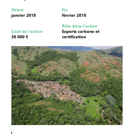
Début
Fin
janvier 2018
février 2018
Rôle dans l'action
Coût de l’action
Experts carbone et
30 000 €
certification