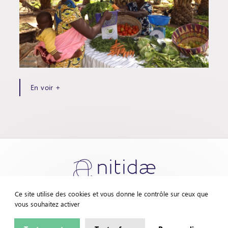
En voir +
Ce site utilise des cookies et vous donne le contrôle sur ceux que
vous souhaitez activer
Contactez-nous
Mentions légales