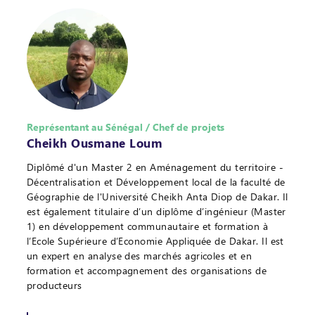
Représentant au Sénégal / Chef de projets
Cheikh Ousmane Loum
Diplômé d'un Master 2 en Aménagement du territoire -
Décentralisation et Développement local de la faculté de
Géographie de l'Université Cheikh Anta Diop de Dakar. Il
est également titulaire d’un diplôme d’ingénieur (Master
1) en développement communautaire et formation à
l’Ecole Supérieure d’Economie Appliquée de Dakar. Il est
un expert en analyse des marchés agricoles et en
formation et accompagnement des organisations de
producteurs