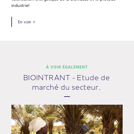
industriel
En voir +
À VOIR ÉGALEMENT
BIOINTRANT - Etude de
marché du secteur…