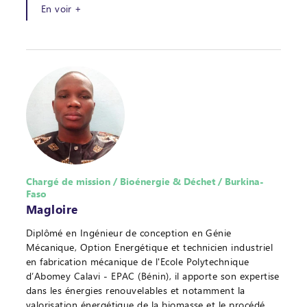
En voir +
Chargé de mission / Bioénergie & Déchet / Burkina-
Faso
Magloire
Diplômé en Ingénieur de conception en Génie
Mécanique, Option Energétique et technicien industriel
en fabrication mécanique de l'Ecole Polytechnique
d’Abomey Calavi - EPAC (Bénin), il apporte son expertise
dans les énergies renouvelables et notamment la
valorisation énergétique de la biomasse et le procédé