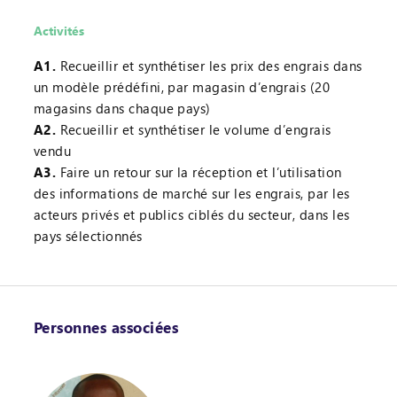
Activités
A1.
Recueillir et synthétiser les prix des engrais dans
un modèle prédéfini, par magasin d’engrais (20
magasins dans chaque pays)
A2.
Recueillir et synthétiser le volume d’engrais
vendu
A3.
Faire un retour sur la réception et l’utilisation
des informations de marché sur les engrais, par les
acteurs privés et publics ciblés du secteur, dans les
pays sélectionnés
Personnes associées