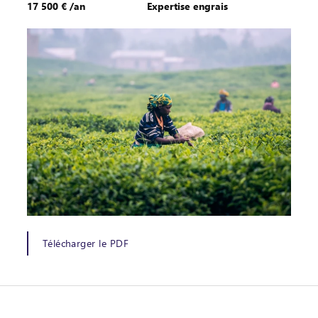
17 500 € /an
Expertise engrais
Télécharger le PDF