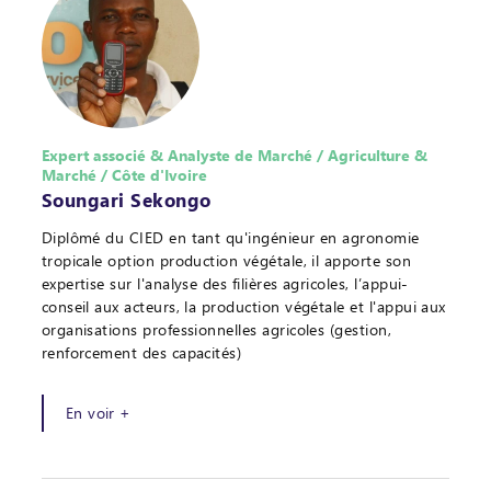
Expert associé & Analyste de Marché / Agriculture &
Marché / Côte d'Ivoire
Soungari Sekongo
Diplômé du CIED en tant qu'ingénieur en agronomie
tropicale option production végétale, il apporte son
expertise sur l'analyse des filières agricoles, l’appui-
conseil aux acteurs, la production végétale et l'appui aux
organisations professionnelles agricoles (gestion,
renforcement des capacités)
En voir +