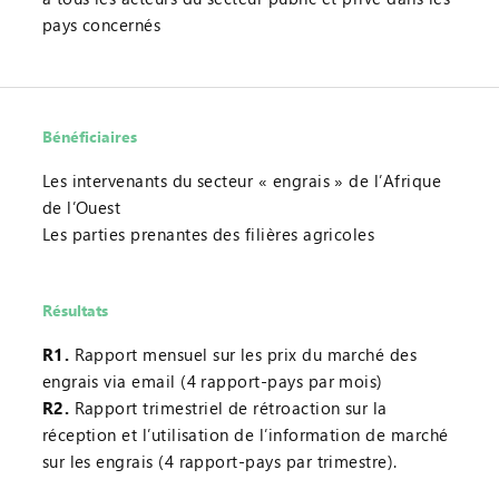
pays concernés
Bénéficiaires
Les intervenants du secteur « engrais » de l’Afrique
de l’Ouest
Les parties prenantes des filières agricoles
Résultats
R1.
Rapport mensuel sur les prix du marché des
engrais via email (4 rapport-pays par mois)
R2.
Rapport trimestriel de rétroaction sur la
réception et l’utilisation de l’information de marché
sur les engrais (4 rapport-pays par trimestre).