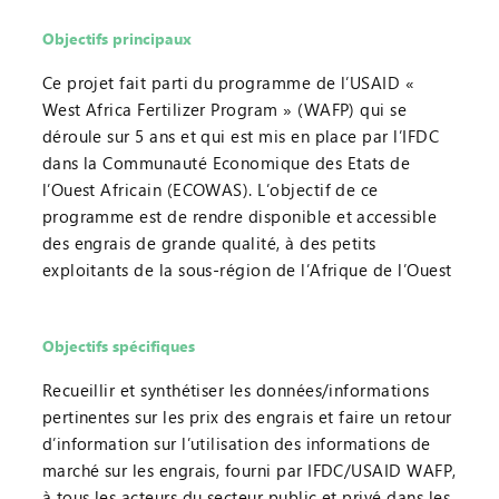
Objectifs principaux
Ce projet fait parti du programme de l’USAID «
West Africa Fertilizer Program » (WAFP) qui se
déroule sur 5 ans et qui est mis en place par l’IFDC
dans la Communauté Economique des Etats de
l’Ouest Africain (ECOWAS). L’objectif de ce
programme est de rendre disponible et accessible
des engrais de grande qualité, à des petits
exploitants de la sous-région de l’Afrique de l’Ouest
Objectifs spécifiques
Recueillir et synthétiser les données/informations
pertinentes sur les prix des engrais et faire un retour
d’information sur l’utilisation des informations de
marché sur les engrais, fourni par IFDC/USAID WAFP,
à tous les acteurs du secteur public et privé dans les