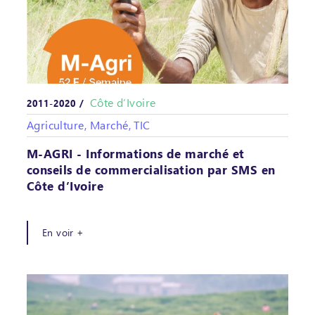
Côte d’Ivoire
2011-2020 /
Agriculture, Marché, TIC
M-AGRI - Informations de marché et
conseils de commercialisation par SMS en
Côte d’Ivoire
En voir +