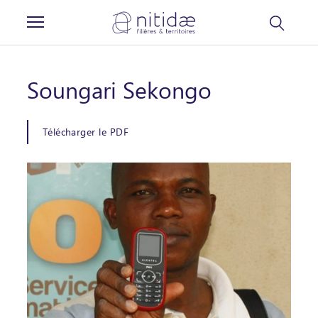
Panneau de gestion des cookies
Soungari Sekongo
Télécharger le PDF