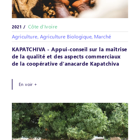
Côte d’Ivoire
2021 /
Agriculture, Agriculture Biologique, Marché
KAPATCHIVA - Appui-conseil sur la maîtrise
de la qualité et des aspects commerciaux
de la coopérative d'anacarde Kapatchiva
En voir +