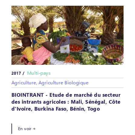
Multi-pays
2017 /
Agriculture, Agriculture Biologique
BIOINTRANT - Etude de marché du secteur
des intrants agricoles : Mali, Sénégal, Côte
d'Ivoire, Burkina Faso, Bénin, Togo
En voir +