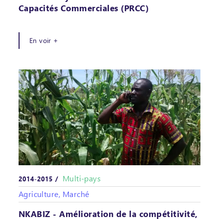
Capacités Commerciales (PRCC)
En voir +
Multi-pays
2014-2015 /
Agriculture, Marché
NKABIZ - Amélioration de la compétitivité,