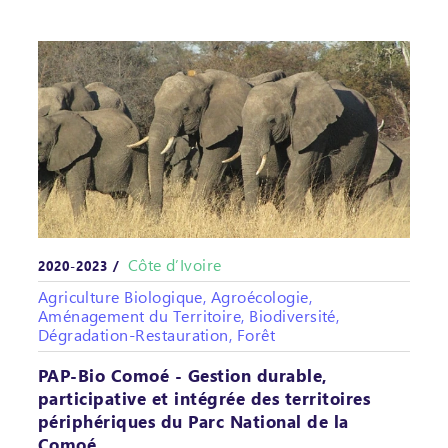
Côte d’Ivoire
2020-2023 /
Agriculture Biologique, Agroécologie,
Aménagement du Territoire, Biodiversité,
Dégradation-Restauration, Forêt
PAP-Bio Comoé - Gestion durable,
participative et intégrée des territoires
périphériques du Parc National de la
Comoé