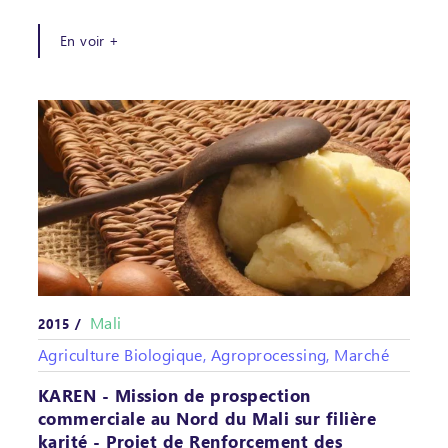
En voir +
Mali
2015 /
Agriculture Biologique, Agroprocessing, Marché
KAREN - Mission de prospection
commerciale au Nord du Mali sur filière
karité - Projet de Renforcement des