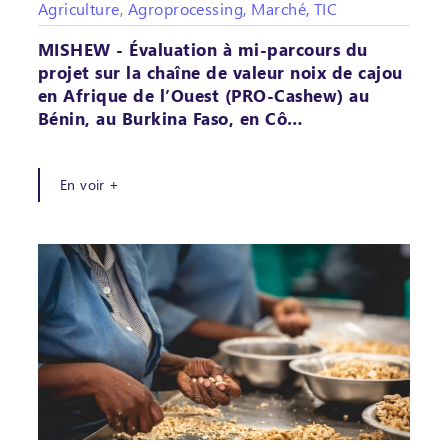
Agriculture, Agroprocessing, Marché, TIC
MISHEW - Évaluation à mi-parcours du
projet sur la chaîne de valeur noix de cajou
en Afrique de l’Ouest (PRO-Cashew) au
Bénin, au Burkina Faso, en Cô…
En voir +