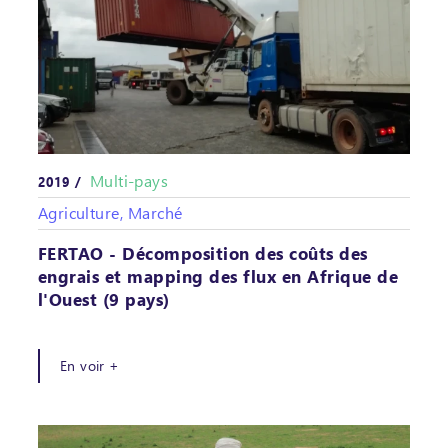
Multi-pays
2019 /
Agriculture, Marché
FERTAO - Décomposition des coûts des
engrais et mapping des flux en Afrique de
l'Ouest (9 pays)
En voir +