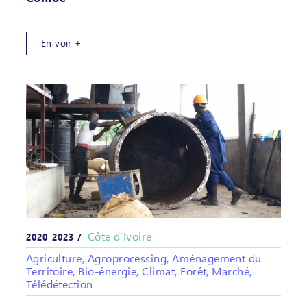
En voir +
Côte d’Ivoire
2020-2023 /
Agriculture, Agroprocessing, Aménagement du
Territoire, Bio-énergie, Climat, Forêt, Marché,
Télédétection