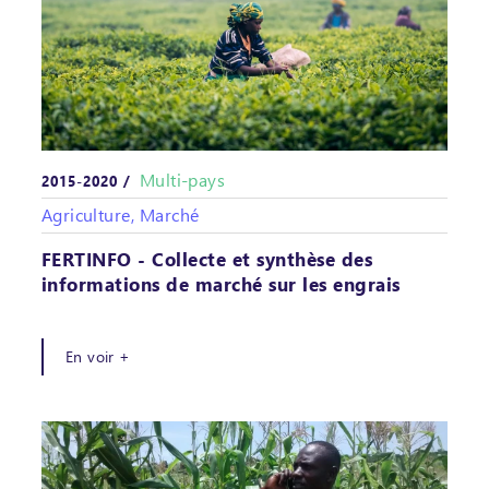
Multi-pays
2015-2020 /
Agriculture, Marché
FERTINFO - Collecte et synthèse des
informations de marché sur les engrais
En voir +