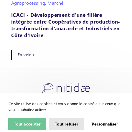
Agroprocessing, Marché
ICACI - Développement d’une filière
intégrée entre Coopératives de production-
transformation d’anacarde et Industriels en
Côte d’Ivoire
En voir +
Ce site utilise des cookies et vous donne le contrôle sur ceux que
vous souhaitez activer
Contactez-nous
Mentions légales
Tout accepter
Tout refuser
Personnaliser