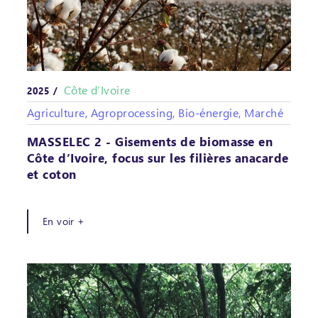
Côte d’Ivoire
2025 /
Agriculture, Agroprocessing, Bio-énergie, Marché
MASSELEC 2 - Gisements de biomasse en
Côte d’Ivoire, focus sur les filières anacarde
et coton
En voir +