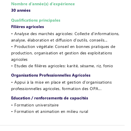
Nombre d’année(s) d’expérience
30 années
Qualifications principales
Filières agricoles
Analyse des marchés agricoles: Collecte d’informations,
analyse, élaboration et diffusion d’outils, conseils...
Production végétale: Conseil en bonnes pratiques de
production, organisation et gestion des exploitations
agricoles
Etudes de filières agricoles: karité, sésame, riz, fonio
Organisations Professionnelles Agricoles
Appui à la mise en place et gestion d’organisations
professionnelles agricoles, formation des OPA...
Education / renforcements de capacités
Formation universitaire
Formation et animation en milieu rural