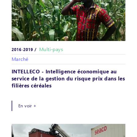
Multi-pays
2016-2019 /
Marché
INTELLECO - Intelligence économique au
service de la gestion du risque prix dans les
filières céréales
En voir +