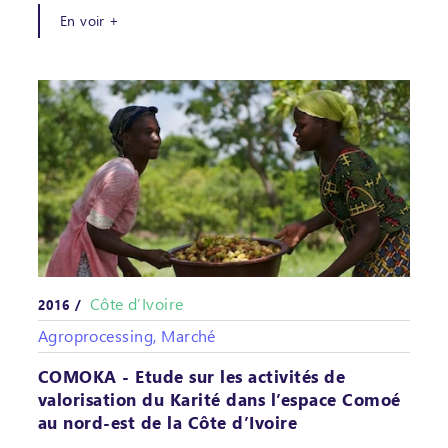
En voir +
Côte d’Ivoire
2016 /
Agroprocessing, Marché
COMOKA - Etude sur les activités de
valorisation du Karité dans l’espace Comoé
au nord-est de la Côte d’Ivoire