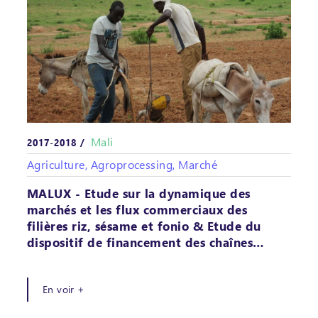
Mali
2017-2018 /
Agriculture, Agroprocessing, Marché
MALUX - Etude sur la dynamique des
marchés et les flux commerciaux des
filières riz, sésame et fonio & Etude du
dispositif de financement des chaînes…
En voir +