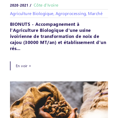
Côte d’Ivoire
2020-2021 /
Agriculture Biologique, Agroprocessing, Marché
BIONUTS - Accompagnement à
l'Agriculture Biologique d'une usine
ivoirienne de transformation de noix de
cajou (30000 MT/an) et établissement d'un
rés…
En voir +