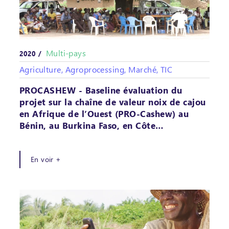
Multi-pays
2020 /
Agriculture, Agroprocessing, Marché, TIC
PROCASHEW - Baseline évaluation du
projet sur la chaîne de valeur noix de cajou
en Afrique de l’Ouest (PRO-Cashew) au
Bénin, au Burkina Faso, en Côte…
En voir +