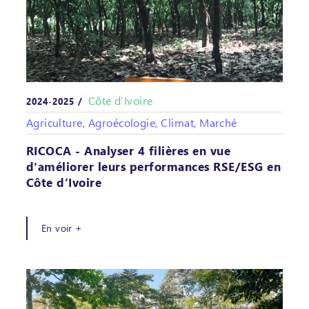
Côte d’Ivoire
2024-2025 /
Agriculture, Agroécologie, Climat, Marché
RICOCA - Analyser 4 filières en vue
d'améliorer leurs performances RSE/ESG en
Côte d’Ivoire
En voir +