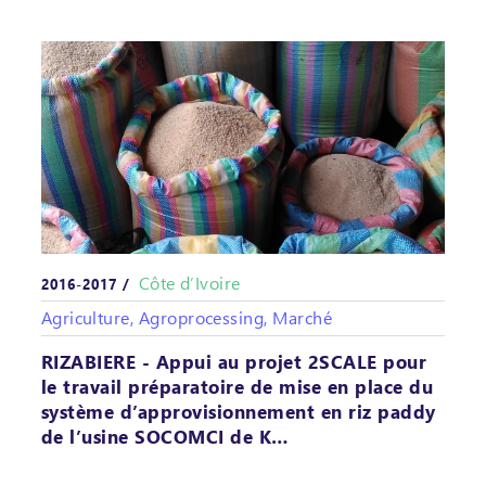
Côte d’Ivoire
2016-2017 /
Agriculture, Agroprocessing, Marché
RIZABIERE - Appui au projet 2SCALE pour
le travail préparatoire de mise en place du
système d’approvisionnement en riz paddy
de l’usine SOCOMCI de K…