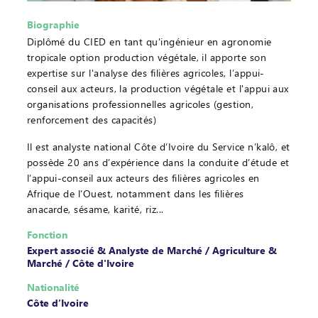
Biographie
Diplômé du CIED en tant qu'ingénieur en agronomie
tropicale option production végétale, il apporte son
expertise sur l'analyse des filières agricoles, l’appui-
conseil aux acteurs, la production végétale et l'appui aux
organisations professionnelles agricoles (gestion,
renforcement des capacités)
Il est analyste national Côte d’Ivoire du Service n’kalô, et
possède 20 ans d’expérience dans la conduite d’étude et
l’appui-conseil aux acteurs des filières agricoles en
Afrique de l’Ouest, notamment dans les filières
anacarde, sésame, karité, riz...
Fonction
Expert associé & Analyste de Marché / Agriculture &
Marché / Côte d'Ivoire
Nationalité
Côte d’Ivoire