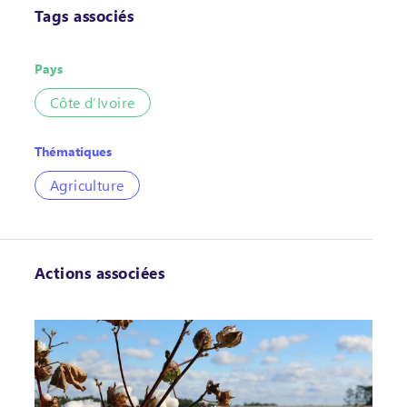
Tags associés
Pays
Côte d’Ivoire
Thématiques
Agriculture
Actions associées