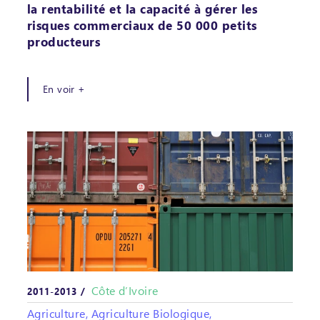
la rentabilité et la capacité à gérer les
risques commerciaux de 50 000 petits
producteurs
En voir +
Côte d’Ivoire
2011-2013 /
Agriculture, Agriculture Biologique,