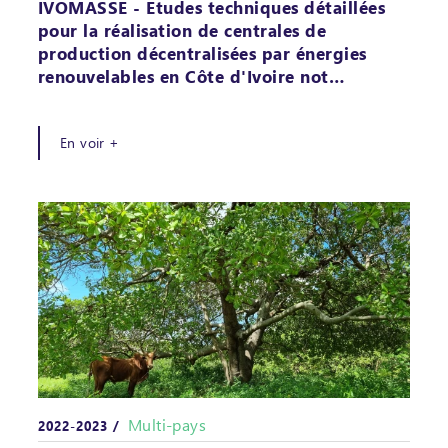
IVOMASSE - Etudes techniques détaillées
pour la réalisation de centrales de
production décentralisées par énergies
renouvelables en Côte d'Ivoire not…
En voir +
Multi-pays
2022-2023 /