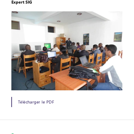
Expert SIG
Télécharger le PDF