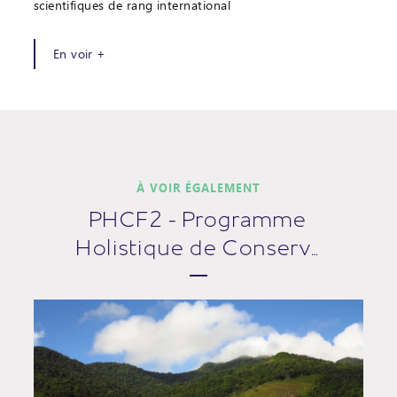
scientifiques de rang international
En voir +
À VOIR ÉGALEMENT
PHCF2 - Programme
Holistique de Conserv…