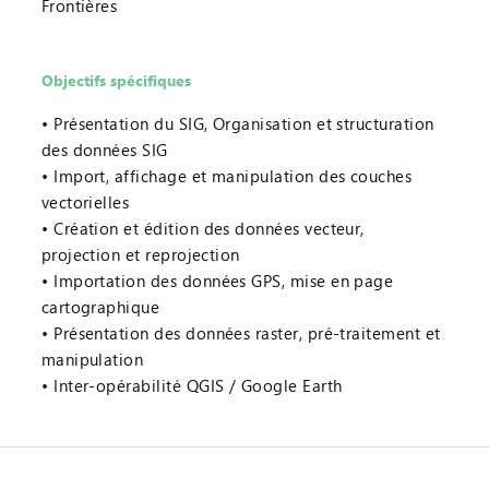
Frontières
Objectifs spécifiques
Présentation du SIG, Organisation et structuration
des données SIG
Import, affichage et manipulation des couches
vectorielles
Création et édition des données vecteur,
projection et reprojection
Importation des données GPS, mise en page
cartographique
Présentation des données raster, pré-traitement et
manipulation
Inter-opérabilité QGIS / Google Earth