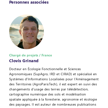
Personnes associées
Chargé de projets / France
Clovis Grinand
Docteur en Écologie Fonctionnelle et Sciences
Agronomiques (SupAgro, IRD et CIRAD) et spécialisé en
Systèmes d'Informations Localisées pour l'Aménagement
des Territoires (AgroParisTech), il est expert en suivi des
changements d'usage des terres par télédétection,
cartographie numérique des sols et modélisation
spatiale appliquée à la foresterie, agronomie et écologie
des paysages. Il est auteur de nombreuses publications