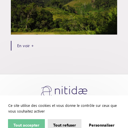
En voir +
Ce site utilise des cookies et vous donne le contrôle sur ceux que
vous souhaitez activer
Contactez-nous
Mentions légales
Tout accepter
Tout refuser
Personnaliser