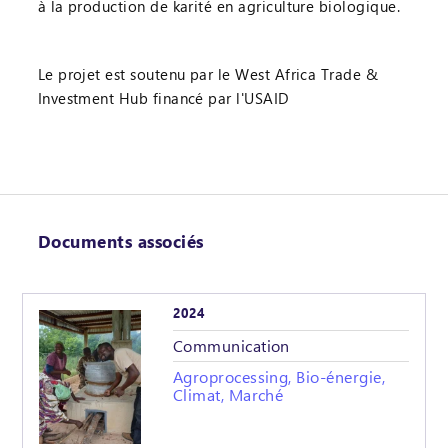
à la production de karité en agriculture biologique.
Le projet est soutenu par le West Africa Trade &
Investment Hub financé par l'USAID
Documents associés
2024
Communication
Agroprocessing, Bio-énergie,
Climat, Marché