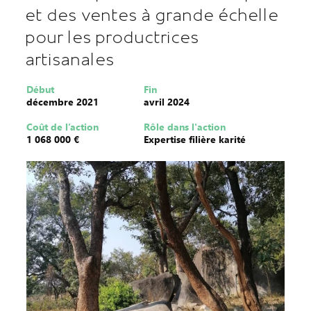
et des ventes à grande échelle
pour les productrices
artisanales
Début
Fin
décembre 2021
avril 2024
Coût de l’action
Rôle dans l'action
1 068 000 €
Expertise filière karité