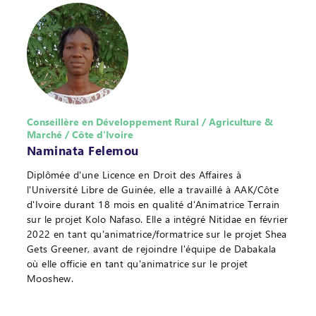
Conseillère en Développement Rural / Agriculture &
Marché / Côte d'Ivoire
Naminata Felemou
Diplômée d'une Licence en Droit des Affaires à
l'Université Libre de Guinée, elle a travaillé à AAK/Côte
d'Ivoire durant 18 mois en qualité d'Animatrice Terrain
sur le projet Kolo Nafaso. Elle a intégré Nitidae en février
2022 en tant qu'animatrice/formatrice sur le projet Shea
Gets Greener, avant de rejoindre l'équipe de Dabakala
où elle officie en tant qu'animatrice sur le projet
Mooshew.