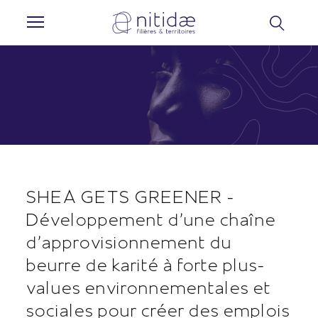
Panneau de gestion des cookies
SHEA GETS GREENER -
Développement d’une chaîne
d'approvisionnement du
beurre de karité à forte plus-
values environnementales et
sociales pour créer des emplois