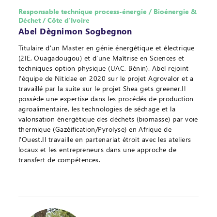
Responsable technique process-énergie / Bioénergie &
Déchet / Côte d'Ivoire
Abel Dègnimon Sogbegnon
Titulaire d'un Master en génie énergétique et électrique
(2IE, Ouagadougou) et d'une Maîtrise en Sciences et
techniques option physique (UAC, Bénin). Abel rejoint
l'équipe de Nitidae en 2020 sur le projet Agrovalor et a
travaillé par la suite sur le projet Shea gets greener.Il
possède une expertise dans les procédés de production
agroalimentaire, les technologies de séchage et la
valorisation énergétique des déchets (biomasse) par voie
thermique (Gazéification/Pyrolyse) en Afrique de
l'Ouest.Il travaille en partenariat étroit avec les ateliers
locaux et les entrepreneurs dans une approche de
transfert de compétences.