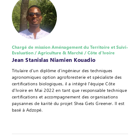
Chargé de mission Aménagement du Territoire et Suivi-
Evaluation / Agriculture & Marché / Côte d'Ivoire
Jean Stanislas Niamien Kouadio
Titulaire d'un diplôme d’ingénieur des techniques
agronomiques option agroforesterie et spécialiste des
certifications biologiques, il a intégré l'équipe Côte
d'Ivoire en Mai 2022 en tant que responsable technique
certifications et accompagnement des organisations
paysannes de karité du projet Shea Gets Greener. Il est
basé à Adzopé.