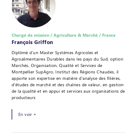
Chargé de mission / Agriculture & Marché / France
François Griffon
Diplômé d'un Master Systèmes Agricoles et
Agroalimentaires Durables dans les pays du Sud, option
Marchés, Organisation, Qualité et Services de
Montpellier SupAgro, Institut des Régions Chaudes, il
apporte son expertise en matière d'analyse des filières,
d'études de marché et des chaînes de valeur, en gestion
de la qualité et en appui et services aux organisations de
producteurs
En voir +