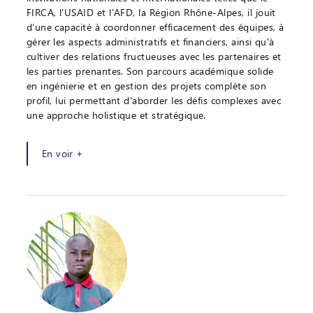
FIRCA, l'USAID et l'AFD, la Région Rhône-Alpes, il jouit
d’une capacité à coordonner efficacement des équipes, à
gérer les aspects administratifs et financiers, ainsi qu'à
cultiver des relations fructueuses avec les partenaires et
les parties prenantes. Son parcours académique solide
en ingénierie et en gestion des projets complète son
profil, lui permettant d'aborder les défis complexes avec
une approche holistique et stratégique.
En voir +