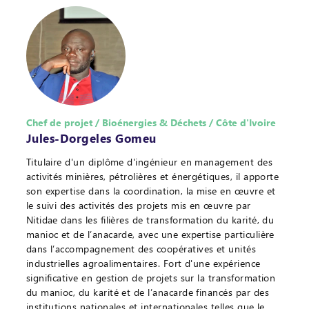
Chef de projet / Bioénergies & Déchets / Côte d'Ivoire
Jules-Dorgeles Gomeu
Titulaire d'un diplôme d'ingénieur en management des
activités minières, pétrolières et énergétiques, il apporte
son expertise dans la coordination, la mise en œuvre et
le suivi des activités des projets mis en œuvre par
Nitidae dans les filières de transformation du karité, du
manioc et de l’anacarde, avec une expertise particulière
dans l’accompagnement des coopératives et unités
industrielles agroalimentaires. Fort d'une expérience
significative en gestion de projets sur la transformation
du manioc, du karité et de l’anacarde financés par des
institutions nationales et internationales telles que le