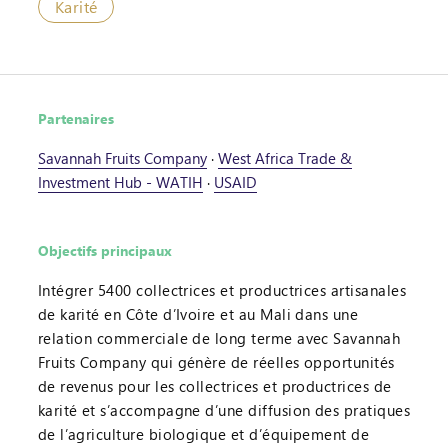
Karité
Partenaires
Savannah Fruits Company
·
West Africa Trade &
Investment Hub - WATIH
·
USAID
Objectifs principaux
Intégrer 5400 collectrices et productrices artisanales
de karité en Côte d’Ivoire et au Mali dans une
relation commerciale de long terme avec Savannah
Fruits Company qui génère de réelles opportunités
de revenus pour les collectrices et productrices de
karité et s’accompagne d’une diffusion des pratiques
de l’agriculture biologique et d’équipement de