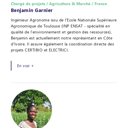
Chargé de projets / Agriculture & Marché / France
Benjamin Garnier
Ingénieur Agronome issu de l'Ecole Nationale Supérieure
Agronomique de Toulouse (INP ENSAT - spécialité en
qualité de l’environnement et gestion des ressources),
Benjamin est actuellement notre représentant en Côte
d'Ivoire. Il assure également la coordination directe des
projets CERTIBIO et ELECTRICI.
En voir +