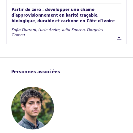
Partir de zéro : développer une chaîne
d’approvisionnement en karité traçable,
biologique, durable et carbone en Côte d’Ivoire
Sofia Durrani, Lucie Andre, Julia Sancho, Dorgeles
Gomeu
Personnes associées