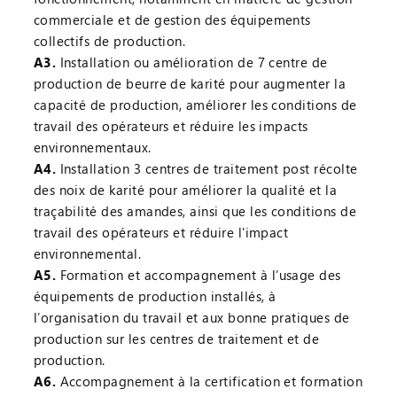
commerciale et de gestion des équipements
collectifs de production.
A3.
Installation ou amélioration de 7 centre de
production de beurre de karité pour augmenter la
capacité de production, améliorer les conditions de
travail des opérateurs et réduire les impacts
environnementaux.
A4.
Installation 3 centres de traitement post récolte
des noix de karité pour améliorer la qualité et la
traçabilité des amandes, ainsi que les conditions de
travail des opérateurs et réduire l'impact
environnemental.
A5.
Formation et accompagnement à l’usage des
équipements de production installés, à
l’organisation du travail et aux bonne pratiques de
production sur les centres de traitement et de
production.
A6.
Accompagnement à la certification et formation