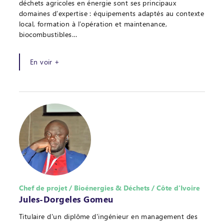
déchets agricoles en énergie sont ses principaux
domaines d’expertise : équipements adaptés au contexte
local, formation à l’opération et maintenance,
biocombustibles…
En voir +
Chef de projet / Bioénergies & Déchets / Côte d'Ivoire
Jules-Dorgeles Gomeu
Titulaire d'un diplôme d'ingénieur en management des