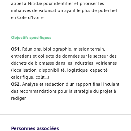
appel à Nitidæ pour identifier et prioriser les
initiatives de valorisation ayant le plus de potentiel
en Côte d’Ivoire
Objectifs spécifiques
OS1.
Réunions, bibliographie, mission terrain,
entretiens et collecte de données sur le secteur des
déchets de biomasse dans les industries ivoiriennes
(localisation, disponibilité, logistique, capacité
calorifique, coût...)
OS2.
Analyse et rédaction d'un rapport final inculant
des recommandations pour la stratégie du projet à
rédiger
Personnes associées