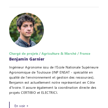
Chargé de projets / Agriculture & Marché / France
Benjamin Garnier
Ingénieur Agronome issu de l'Ecole Nationale Supérieure
Agronomique de Toulouse (INP ENSAT - spécialité en
qualité de l’environnement et gestion des ressources),
Benjamin est actuellement notre représentant en Côte
d'Ivoire. Il assure également la coordination directe des
projets CERTIBIO et ELECTRICI.
En voir +