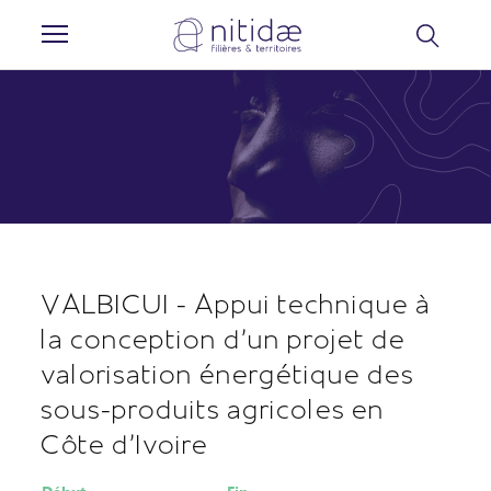
Panneau de gestion des cookies
VALBICUI - Appui technique à
la conception d'un projet de
valorisation énergétique des
sous-produits agricoles en
Côte d’Ivoire