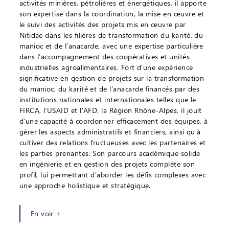
activités minières, pétrolières et énergétiques, il apporte
son expertise dans la coordination, la mise en œuvre et
le suivi des activités des projets mis en œuvre par
Nitidae dans les filières de transformation du karité, du
manioc et de l’anacarde, avec une expertise particulière
dans l’accompagnement des coopératives et unités
industrielles agroalimentaires. Fort d'une expérience
significative en gestion de projets sur la transformation
du manioc, du karité et de l’anacarde financés par des
institutions nationales et internationales telles que le
FIRCA, l'USAID et l'AFD, la Région Rhône-Alpes, il jouit
d’une capacité à coordonner efficacement des équipes, à
gérer les aspects administratifs et financiers, ainsi qu'à
cultiver des relations fructueuses avec les partenaires et
les parties prenantes. Son parcours académique solide
en ingénierie et en gestion des projets complète son
profil, lui permettant d'aborder les défis complexes avec
une approche holistique et stratégique.
En voir +