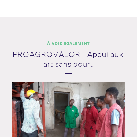
À VOIR ÉGALEMENT
PROAGROVALOR - Appui aux
artisans pour…