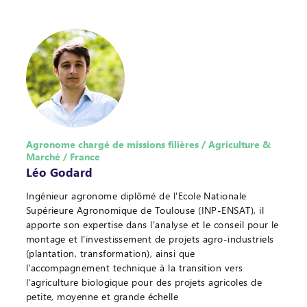
Agronome chargé de missions filières / Agriculture &
Marché / France
Léo Godard
Ingénieur agronome diplômé de l'Ecole Nationale
Supérieure Agronomique de Toulouse (INP-ENSAT), il
apporte son expertise dans l'analyse et le conseil pour le
montage et l'investissement de projets agro-industriels
(plantation, transformation), ainsi que
l'accompagnement technique à la transition vers
l'agriculture biologique pour des projets agricoles de
petite, moyenne et grande échelle