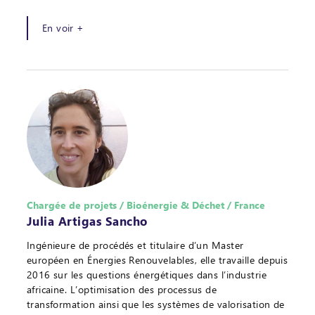
En voir +
Chargée de projets / Bioénergie & Déchet / France
Julia Artigas Sancho
Ingénieure de procédés et titulaire d’un Master
européen en Énergies Renouvelables, elle travaille depuis
2016 sur les questions énergétiques dans l’industrie
africaine. L’optimisation des processus de
transformation ainsi que les systèmes de valorisation de