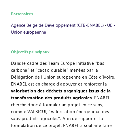
Partenaires
Agence Belge de Développement (CTB-ENABEL)
·
UE -
Union européenne
Objectifs principaux
Dans le cadre des Team Europe Initiative "bas
carbone" et "cacao durable" menées par la
Délégation de l'Union européenne en Côte d’Ivoire,
ENABEL est en charge d’appuyer et renforcer la
valorisation des déchets organiques issus de la
transformation des produits agricoles
. ENABEL
cherche donc à formuler un projet en ce sens,
nommé VALBICUI, "Valorisation énergétique des
sous-produits agricoles". Afin de supporter la
formulation de ce projet, ENABEL a souhaité faire