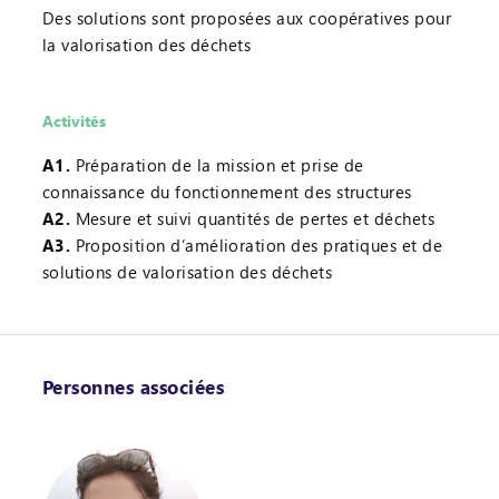
Des solutions sont proposées aux coopératives pour
la valorisation des déchets
Activités
A1.
Préparation de la mission et prise de
connaissance du fonctionnement des structures
A2.
Mesure et suivi quantités de pertes et déchets
A3.
Proposition d’amélioration des pratiques et de
solutions de valorisation des déchets
Personnes associées