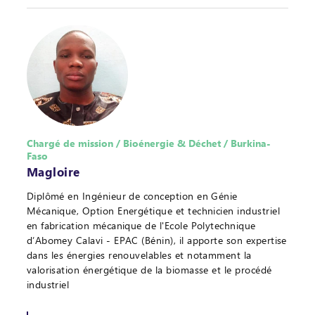
Chargé de mission / Bioénergie & Déchet / Burkina-
Faso
Magloire
Diplômé en Ingénieur de conception en Génie
Mécanique, Option Energétique et technicien industriel
en fabrication mécanique de l'Ecole Polytechnique
d’Abomey Calavi - EPAC (Bénin), il apporte son expertise
dans les énergies renouvelables et notamment la
valorisation énergétique de la biomasse et le procédé
industriel