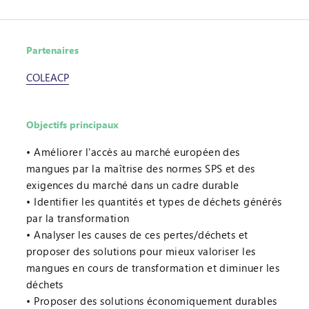
Partenaires
COLEACP
Objectifs principaux
Améliorer l'accès au marché européen des
mangues par la maîtrise des normes SPS et des
exigences du marché dans un cadre durable
Identifier les quantités et types de déchets générés
par la transformation
Analyser les causes de ces pertes/déchets et
proposer des solutions pour mieux valoriser les
mangues en cours de transformation et diminuer les
déchets
Proposer des solutions économiquement durables