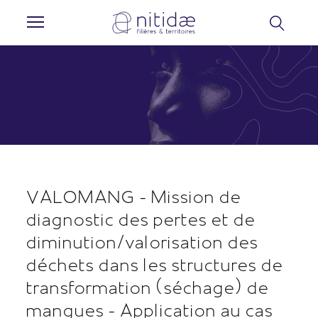
Panneau de gestion des cookies
VALOMANG - Mission de
diagnostic des pertes et de
diminution/valorisation des
déchets dans les structures de
transformation (séchage) de
mangues - Application au cas