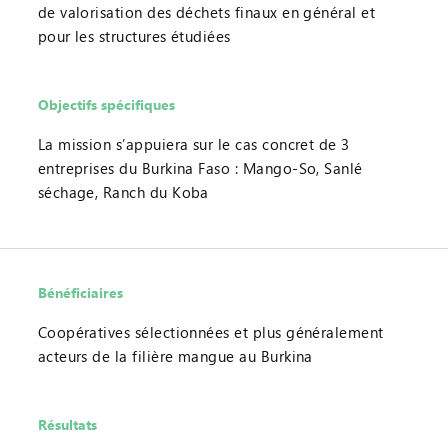
de valorisation des déchets finaux en général et
pour les structures étudiées
Objectifs spécifiques
La mission s’appuiera sur le cas concret de 3
entreprises du Burkina Faso : Mango-So, Sanlé
séchage, Ranch du Koba
Bénéficiaires
Coopératives sélectionnées et plus généralement
acteurs de la filière mangue au Burkina
Résultats