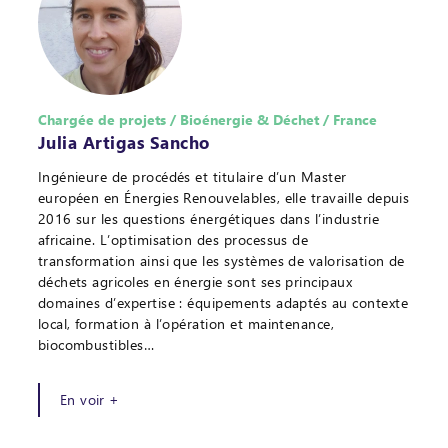
Chargée de projets / Bioénergie & Déchet / France
Julia Artigas Sancho
Ingénieure de procédés et titulaire d’un Master
européen en Énergies Renouvelables, elle travaille depuis
2016 sur les questions énergétiques dans l’industrie
africaine. L’optimisation des processus de
transformation ainsi que les systèmes de valorisation de
déchets agricoles en énergie sont ses principaux
domaines d’expertise : équipements adaptés au contexte
local, formation à l’opération et maintenance,
biocombustibles…
En voir +