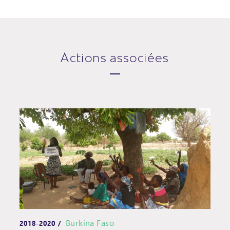
Actions associées
Burkina Faso
2018-2020 /