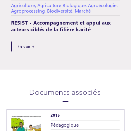
Agriculture, Agriculture Biologique, Agroécologie,
Agroprocessing, Biodiversité, Marché
RESIST - Accompagnement et appui aux
acteurs ciblés de la filière karité
En voir +
Documents associés
2015
Pédagogique