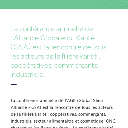
La conférence annuelle de
l’Alliance Globale du Karité
(GSA) est la rencontre de tous
les acteurs de la filière karité :
coopératives, commerçants,
industriels…
La conférence annuelle de l’AGK (Global Shea
Alliance - GSA) est la rencontre de tous les acteurs
de la filière karité : coppératives, commerçants,
industriels, secteur alimentaitre et cosmétique, ONG,
chercheurs, bailleurs de fond... La conférence karité