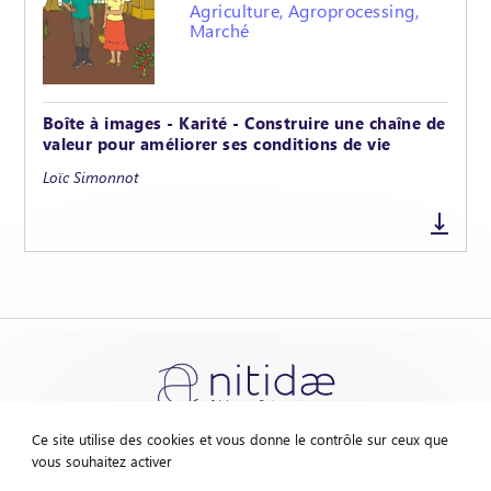
Agriculture, Agroprocessing,
Marché
Boîte à images - Karité - Construire une chaîne de
valeur pour améliorer ses conditions de vie
Loïc Simonnot
Ce site utilise des cookies et vous donne le contrôle sur ceux que
vous souhaitez activer