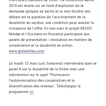
2019 est réunie sur un fond d’explosion de la
demande globale de karité et le mot d’ordre des
débats est la question de l’accroisement de la
durabilité du secteur, une condition pour assurer la
croissance de l’offre. En lien avec le projet RESIST,
Nitidæ et l’Occitane en Provence participent aux
panels de présentation : innovation en matière de
conservation et la durabilité en action.
www.globalshea.com
Le mardi 12 mars Loïc Simonnot interviendra dans le
panel 8 sur la durabilité de la filière avec une
intervention sur le sujet "Promouvoir
l'autonomisation des coopératives et la
diversification des revenus". Teléchargez le
programme
ici