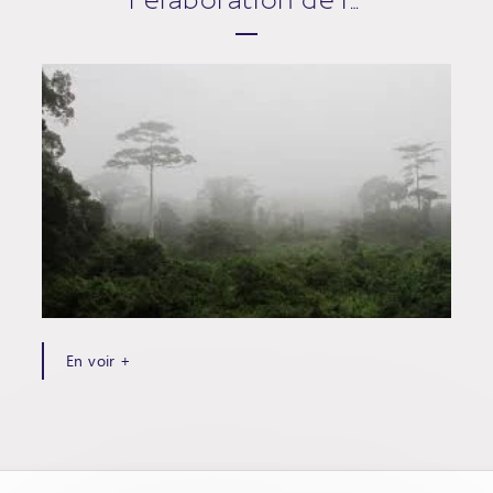
En voir +