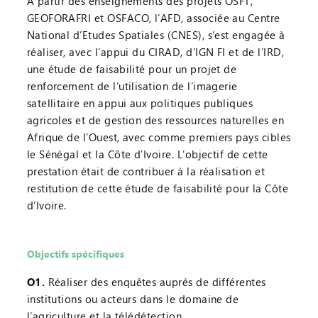
A partir des enseignements des projets OSFT,
GEOFORAFRI et OSFACO, l’AFD, associée au Centre
National d’Etudes Spatiales (CNES), s’est engagée à
réaliser, avec l’appui du CIRAD, d’IGN FI et de l’IRD,
une étude de faisabilité pour un projet de
renforcement de l’utilisation de l’imagerie
satellitaire en appui aux politiques publiques
agricoles et de gestion des ressources naturelles en
Afrique de l’Ouest, avec comme premiers pays cibles
le Sénégal et la Côte d’Ivoire. L’objectif de cette
prestation était de contribuer à la réalisation et
restitution de cette étude de faisabilité pour la Côte
d’Ivoire.
Objectifs spécifiques
O1.
Réaliser des enquêtes auprés de différentes
institutions ou acteurs dans le domaine de
l’agriculture et la télédétection