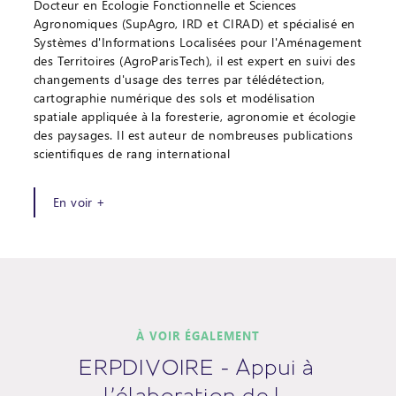
Docteur en Écologie Fonctionnelle et Sciences
Agronomiques (SupAgro, IRD et CIRAD) et spécialisé en
Systèmes d'Informations Localisées pour l'Aménagement
des Territoires (AgroParisTech), il est expert en suivi des
changements d'usage des terres par télédétection,
cartographie numérique des sols et modélisation
spatiale appliquée à la foresterie, agronomie et écologie
des paysages. Il est auteur de nombreuses publications
scientifiques de rang international
En voir +
À VOIR ÉGALEMENT
ERPDIVOIRE - Appui à
l’élaboration de l…