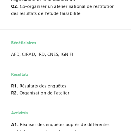
O2.
Co-organiser un atelier national de restitution
des résultats de l’étude faisabilité
Bénéficiaires
AFD, CIRAD, IRD, CNES, IGN FI
Résultats
R1.
Résultats des enquêtes
R2.
Organisation de l’atelier
Activités
A1.
Réaliser des enquêtes auprés de différentes