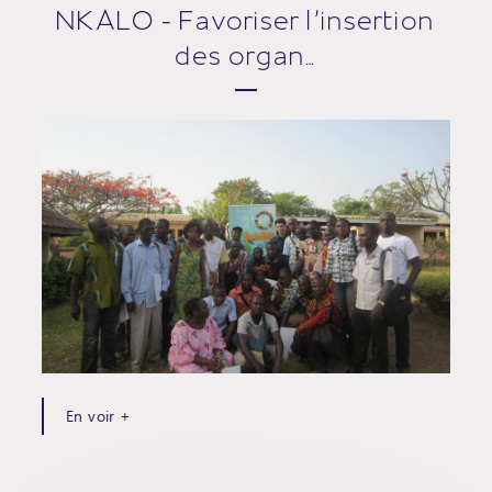
NKALO - Favoriser l'insertion
des organ…
En voir +