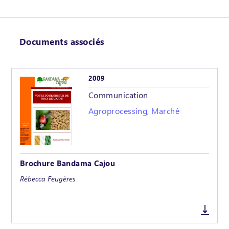
Documents associés
2009
Communication
Agroprocessing, Marché
Brochure Bandama Cajou
Rébecca Feugères