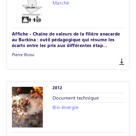
Marché
Affiche - Chaîne de valeurs de la filière anacarde
au Burkina : outil pédagogique qui résume les
écarts entre les prix aux différentes étap…
Pierre Ricau
2012
Document technique
Bio-énergie