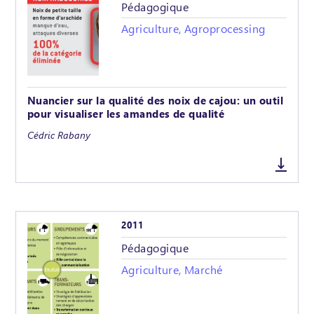
Pédagogique
Agriculture, Agroprocessing
Nuancier sur la qualité des noix de cajou: un outil
pour visualiser les amandes de qualité
Cédric Rabany
2011
Pédagogique
Agriculture, Marché