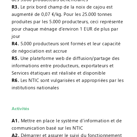
R3.
Le prix bord champ de la noix de cajou est
augmenté de 0,07 €/kg. Pour les 25.000 tonnes
produites par les 5.000 producteurs, ceci représente
pour chaque ménage d’environ 1 EUR de plus par
jour
R4.
5.000 producteurs sont formés et leur capacité
de négociation est accrue
R5.
Une plateforme web de diffusion/partage des
informations entre producteurs, exportateurs et
Services étatiques est réalisée et disponible
R6.
Les NTIC sont vulgarisées et appropriées par les
institutions nationales
Activités
A1.
Mettre en place le système d’information et de
communication basé sur les NTIC
A2.
Démarrer et assurer le suivi du fonctionnement