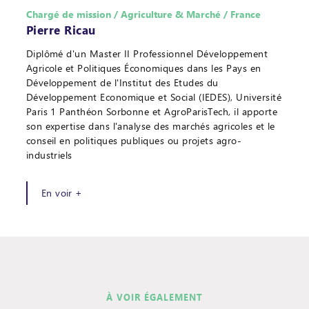
Chargé de mission / Agriculture & Marché / France
Pierre Ricau
Diplômé d'un Master II Professionnel Développement
Agricole et Politiques Économiques dans les Pays en
Développement de l'Institut des Etudes du
Développement Economique et Social (IEDES), Université
Paris 1 Panthéon Sorbonne et AgroParisTech, il apporte
son expertise dans l'analyse des marchés agricoles et le
conseil en politiques publiques ou projets agro-
industriels
En voir +
À VOIR ÉGALEMENT