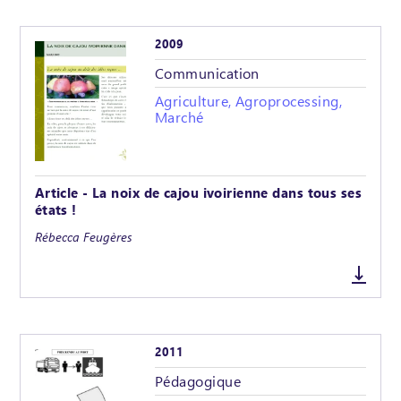
2009
Communication
Agriculture, Agroprocessing,
Marché
Article - La noix de cajou ivoirienne dans tous ses
états !
Rébecca Feugères
2011
Pédagogique