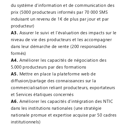
du système d’information et de communication des
prix (5000 producteurs informés par 70 000 SMS
induisant un revenu de 1€ de plus par jour et par
producteur)
A3.
Assurer le suivi et l’évaluation des impacts sur le
niveau de vie des producteurs et les accompagner
dans leur démarche de vente (200 responsables
formés)
A4.
Améliorer les capacités de négociation des
5.000 producteurs par des formations
A5.
Mettre en place la plateforme web de
diffusion/partage des connaissances sur la
commercialisation reliant producteurs, exportateurs
et Services étatiques concernés
A6.
Améliorer les capacités d’intégration des NTIC
dans les institutions nationales (une stratégie
nationale promue et expertise acquise par 50 cadres
institutionnels)