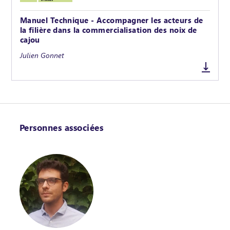
Manuel Technique - Accompagner les acteurs de
la filière dans la commercialisation des noix de
cajou
Julien Gonnet
Personnes associées