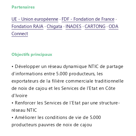
Partenaires
UE - Union européenne
·
FDF - Fondation de France
·
Fondation RAJA
·
Chigata
·
INADES
·
CARTONG
·
ODA
Connect
Objectifs principaux
Développer un réseau dynamique NTIC de partage
d’informations entre 5.000 producteurs, les
exportateurs de la filière commerciale traditionnelle
de noix de cajou et les Services de l’Etat en Côte
d’Ivoire
Renforcer les Services de l’Etat par une structure-
réseau NTIC
Améliorer les conditions de vie de 5.000
producteurs pauvres de noix de cajou