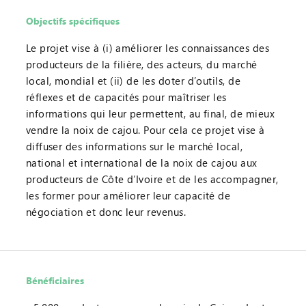
Objectifs spécifiques
Le projet vise à (i) améliorer les connaissances des
producteurs de la filière, des acteurs, du marché
local, mondial et (ii) de les doter d’outils, de
réflexes et de capacités pour maîtriser les
informations qui leur permettent, au final, de mieux
vendre la noix de cajou. Pour cela ce projet vise à
diffuser des informations sur le marché local,
national et international de la noix de cajou aux
producteurs de Côte d’Ivoire et de les accompagner,
les former pour améliorer leur capacité de
négociation et donc leur revenus.
Bénéficiaires