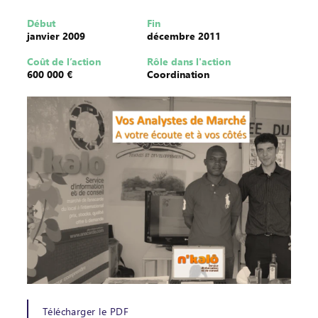
Début
Fin
janvier 2009
décembre 2011
Coût de l’action
Rôle dans l'action
600 000 €
Coordination
Télécharger le PDF