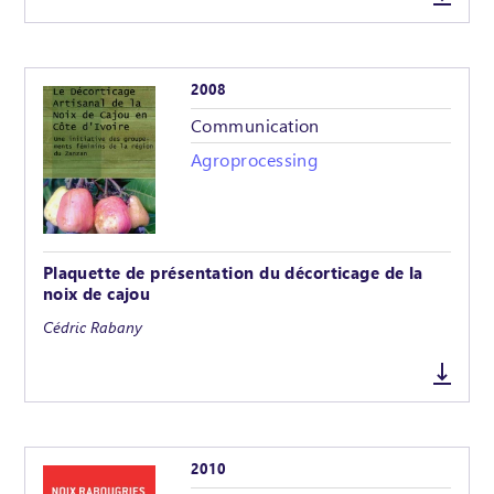
2008
Communication
Agroprocessing
Plaquette de présentation du décorticage de la
noix de cajou
Cédric Rabany
2010