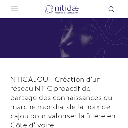
Panneau de gestion des cookies
NTICAJOU - Création d’un
réseau NTIC proactif de
partage des connaissances du
marché mondial de la noix de
cajou pour valoriser la filière en
Côte d’Ivoire