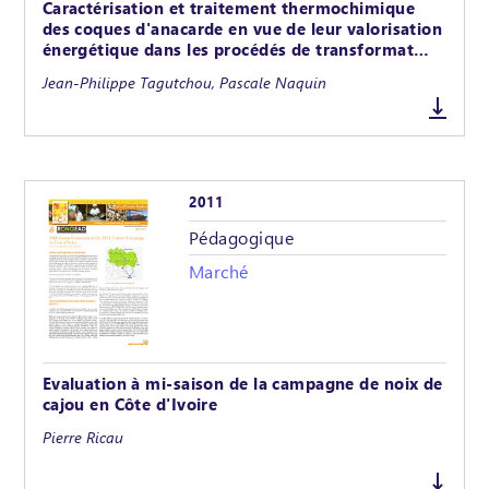
Caractérisation et traitement thermochimique
des coques d'anacarde en vue de leur valorisation
énergétique dans les procédés de transformat…
Jean-Philippe Tagutchou, Pascale Naquin
2011
Pédagogique
Marché
Evaluation à mi-saison de la campagne de noix de
cajou en Côte d'Ivoire
Pierre Ricau