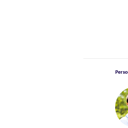
Perso