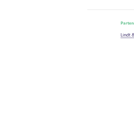
Parten
Lindt 