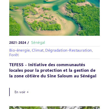
Sénégal
2021-2024 /
Bio-énergie, Climat, Dégradation-Restauration,
Forêt
TEFESS - Initiative des communautés
locales pour la protection et la gestion de
la zone côtière du Sine Saloum au Sénégal
En voir +