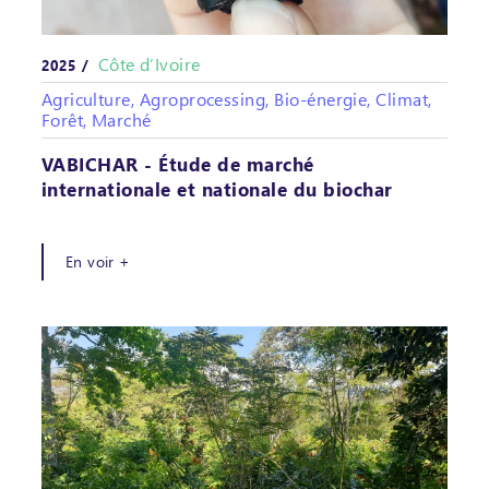
Côte d’Ivoire
2025 /
Agriculture, Agroprocessing, Bio-énergie, Climat,
Forêt, Marché
VABICHAR - Étude de marché
internationale et nationale du biochar
En voir +