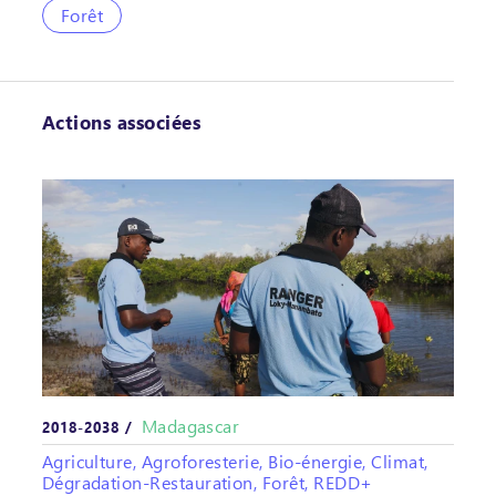
Forêt
Actions associées
Madagascar
2018-2038 /
Agriculture, Agroforesterie, Bio-énergie, Climat,
Dégradation-Restauration, Forêt, REDD+