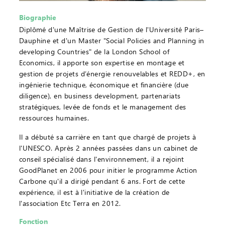
Biographie
Diplômé d'une Maîtrise de Gestion de l'Université Paris–
Dauphine et d'un Master "Social Policies and Planning in
developing Countries" de la London School of
Economics, il apporte son expertise en montage et
gestion de projets d’énergie renouvelables et REDD+, en
ingénierie technique, économique et financière (due
diligence), en business development, partenariats
stratégiques, levée de fonds et le management des
ressources humaines.
Il a débuté sa carrière en tant que chargé de projets à
l'UNESCO. Après 2 années passées dans un cabinet de
conseil spécialisé dans l'environnement, il a rejoint
GoodPlanet en 2006 pour initier le programme Action
Carbone qu'il a dirigé pendant 6 ans. Fort de cette
expérience, il est à l'initiative de la création de
l'association Etc Terra en 2012.
Fonction