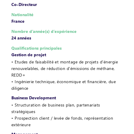
Co-Directeur
Nationalité
France
Nombre d’année(s) d’expérience
24 années
Qualifications principales
Gestion de projet
Etudes de faisabilité et montage de projets d’énergie
renouvelables, de réduction d’émissions de méthane,
REDD+
Ingénierie technique, économique et financière, due
diligence
Business Development
Structuration de business plan, partenariats
stratégiques
Prospection client / levée de fonds, représentation
extérieure