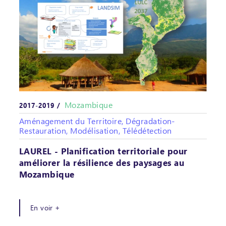
Mozambique
2017-2019 /
Aménagement du Territoire, Dégradation-
Restauration, Modélisation, Télédétection
LAUREL - Planification territoriale pour
améliorer la résilience des paysages au
Mozambique
En voir +