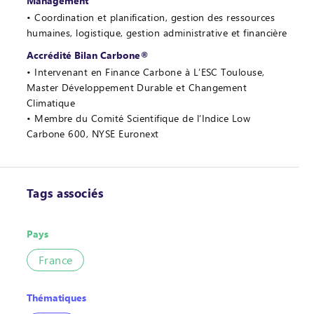
Management
Coordination et planification, gestion des ressources
humaines, logistique, gestion administrative et financière
Accrédité Bilan Carbone®
Intervenant en Finance Carbone à L’ESC Toulouse,
Master Développement Durable et Changement
Climatique
Membre du Comité Scientifique de l’Indice Low
Carbone 600, NYSE Euronext
Tags associés
Pays
France
Thématiques