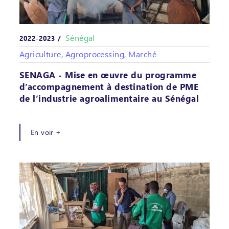
Sénégal
2022-2023 /
Agriculture, Agroprocessing, Marché
SENAGA - Mise en œuvre du programme
d’accompagnement à destination de PME
de l’industrie agroalimentaire au Sénégal
En voir +