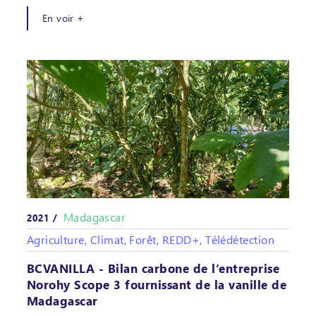
En voir +
Madagascar
2021 /
Agriculture, Climat, Forêt, REDD+, Télédétection
BCVANILLA - Bilan carbone de l’entreprise
Norohy Scope 3 fournissant de la vanille de
Madagascar