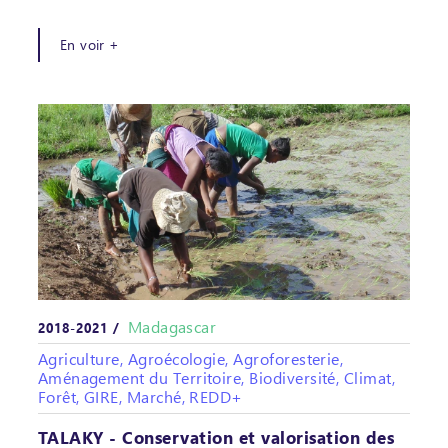
En voir +
Madagascar
2018-2021 /
Agriculture, Agroécologie, Agroforesterie,
Aménagement du Territoire, Biodiversité, Climat,
Forêt, GIRE, Marché, REDD+
TALAKY - Conservation et valorisation des