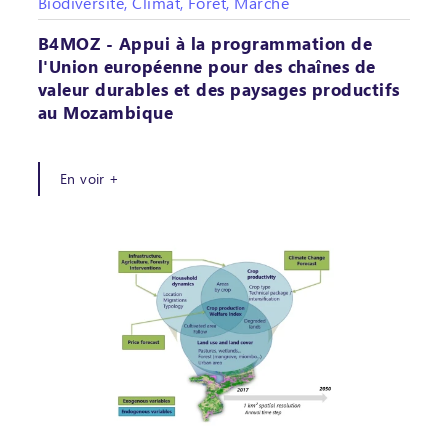
Biodiversité, Climat, Forêt, Marché
B4MOZ - Appui à la programmation de
l'Union européenne pour des chaînes de
valeur durables et des paysages productifs
au Mozambique
En voir +