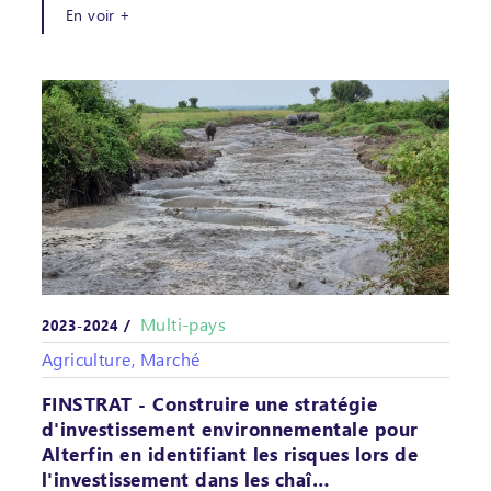
En voir +
Multi-pays
2023-2024 /
Agriculture, Marché
FINSTRAT - Construire une stratégie
d'investissement environnementale pour
Alterfin en identifiant les risques lors de
l'investissement dans les chaî…