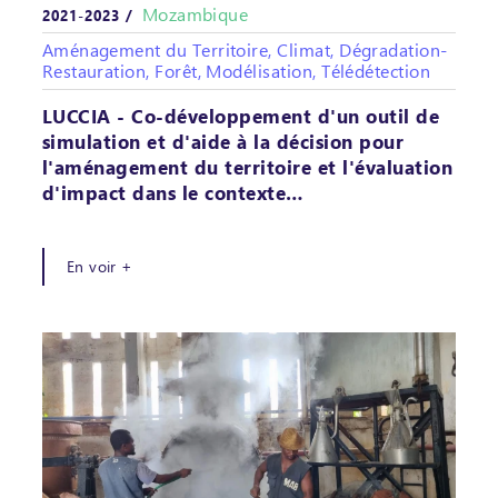
Mozambique
2021-2023 /
Aménagement du Territoire, Climat, Dégradation-
Restauration, Forêt, Modélisation, Télédétection
LUCCIA - Co-développement d'un outil de
simulation et d'aide à la décision pour
l'aménagement du territoire et l'évaluation
d'impact dans le contexte…
En voir +