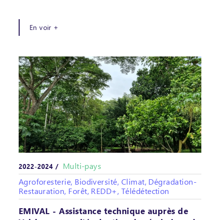
En voir +
Multi-pays
2022-2024 /
Agroforesterie, Biodiversité, Climat, Dégradation-
Restauration, Forêt, REDD+, Télédétection
EMIVAL - Assistance technique auprès de