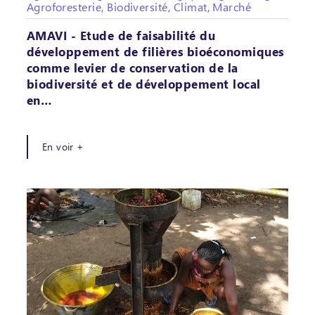
Agroforesterie, Biodiversité, Climat, Marché
AMAVI - Etude de faisabilité du
développement de filières bioéconomiques
comme levier de conservation de la
biodiversité et de développement local
en…
En voir +