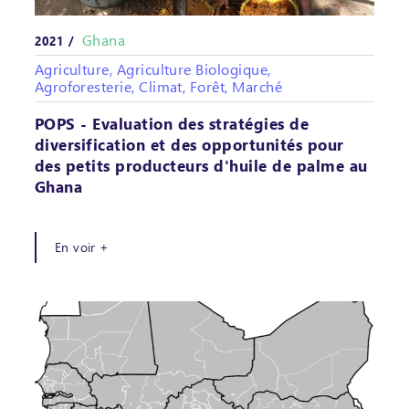
Ghana
2021 /
Agriculture, Agriculture Biologique,
Agroforesterie, Climat, Forêt, Marché
POPS - Evaluation des stratégies de
diversification et des opportunités pour
des petits producteurs d'huile de palme au
Ghana
En voir +