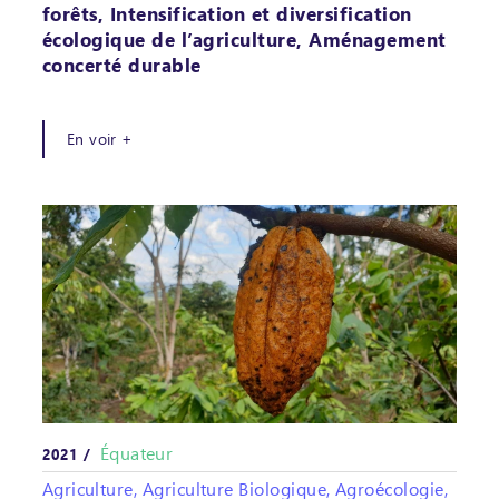
forêts, Intensification et diversification
écologique de l’agriculture, Aménagement
concerté durable
En voir +
Équateur
2021 /
Agriculture, Agriculture Biologique, Agroécologie,