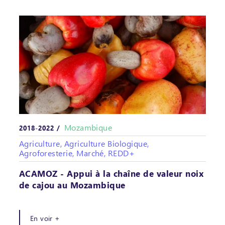
Mozambique
2018-2022 /
Agriculture, Agriculture Biologique,
Agroforesterie, Marché, REDD+
ACAMOZ - Appui à la chaîne de valeur noix
de cajou au Mozambique
En voir +