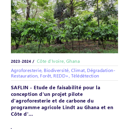
Côte d’Ivoire, Ghana
2023-2024 /
Agroforesterie, Biodiversité, Climat, Dégradation-
Restauration, Forêt, REDD+, Télédétection
SAFLIN - Etude de faisabilité pour la
conception d'un projet pilote
d'agroforesterie et de carbone du
programme agricole Lindt au Ghana et en
Côte d'…