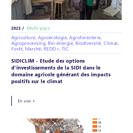
Multi-pays
2023 /
Agriculture, Agroécologie, Agroforesterie,
Agroprocessing, Bio-énergie, Biodiversité, Climat,
Forêt, Marché, REDD+, TIC
SIDICLIM - Etude des options
d'investissements de la SIDI dans le
domaine agricole générant des impacts
positifs sur le climat
En voir +