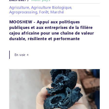
Agriculture, Agriculture Biologique,
Agroprocessing, Forêt, Marché
MOOSHEW - Appui aux politiques
publiques et aux entreprises de la filière
cajou africaine pour une chaîne de valeur
durable, résiliente et performante
En voir +