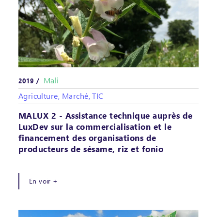
Mali
2019 /
Agriculture, Marché, TIC
MALUX 2 - Assistance technique auprès de
LuxDev sur la commercialisation et le
financement des organisations de
producteurs de sésame, riz et fonio
En voir +