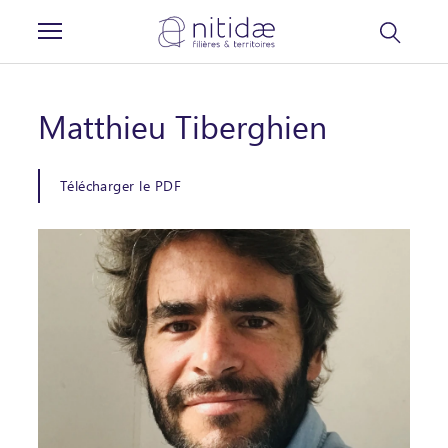
Panneau de gestion des cookies
Matthieu Tiberghien
Télécharger le PDF