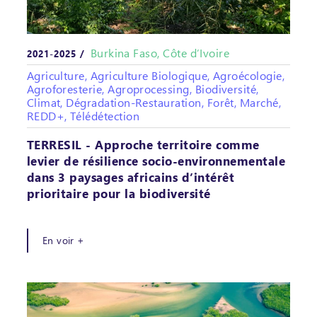
Burkina Faso, Côte d’Ivoire
2021-2025 /
Agriculture, Agriculture Biologique, Agroécologie,
Agroforesterie, Agroprocessing, Biodiversité,
Climat, Dégradation-Restauration, Forêt, Marché,
REDD+, Télédétection
TERRESIL - Approche territoire comme
levier de résilience socio-environnementale
dans 3 paysages africains d’intérêt
prioritaire pour la biodiversité
En voir +