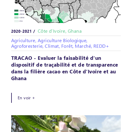
Côte d’Ivoire, Ghana
2020-2021 /
Agriculture, Agriculture Biologique,
Agroforesterie, Climat, Forêt, Marché, REDD+
TRACAO - Evaluer la faisabilité d'un
dispositif de traçabilité et de transparence
dans la filière cacao en Côte d’Ivoire et au
Ghana
En voir +