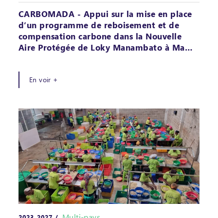
CARBOMADA - Appui sur la mise en place
d’un programme de reboisement et de
compensation carbone dans la Nouvelle
Aire Protégée de Loky Manambato à Ma…
En voir +
Multi-pays
2023-2027 /