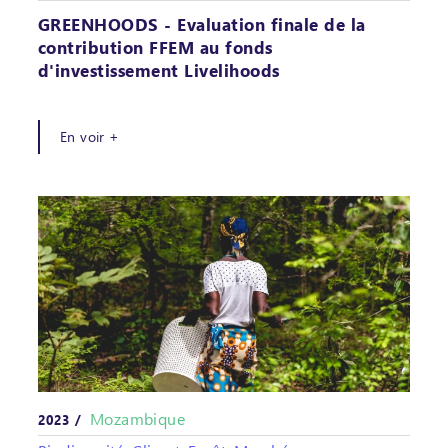
GREENHOODS - Evaluation finale de la
contribution FFEM au fonds
d'investissement Livelihoods
En voir +
Mozambique
2023 /