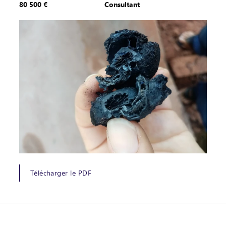
80 500 €
Consultant
Télécharger le PDF