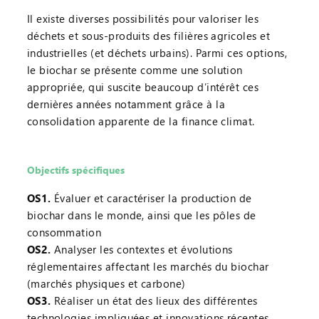
Il existe diverses possibilités pour valoriser les
déchets et sous-produits des filières agricoles et
industrielles (et déchets urbains). Parmi ces options,
le biochar se présente comme une solution
appropriée, qui suscite beaucoup d’intérêt ces
dernières années notamment grâce à la
consolidation apparente de la finance climat.
Objectifs spécifiques
OS1.
Évaluer et caractériser la production de
biochar dans le monde, ainsi que les pôles de
consommation
OS2.
Analyser les contextes et évolutions
réglementaires affectant les marchés du biochar
(marchés physiques et carbone)
OS3.
Réaliser un état des lieux des différentes
technologies impliquées et innovations récentes,