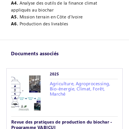
A4.
Analyse des outils de la finance climat
appliqués au biochar
A5.
Mission terrain en Côte d’Ivoire
A6.
Production des livrables
Documents associés
2025
Agriculture, Agroprocessing,
Bio-énergie, Climat, Forêt,
Marché
Revue des pratiques de production du biochar -
Programme VABICUI