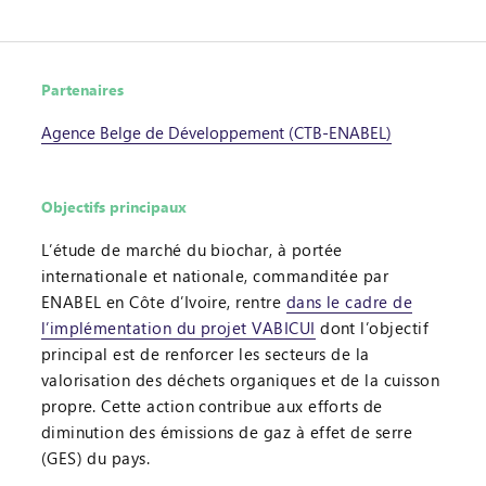
Partenaires
Agence Belge de Développement (CTB-ENABEL)
Objectifs principaux
L’étude de marché du biochar, à portée
internationale et nationale, commanditée par
ENABEL en Côte d’Ivoire, rentre
dans le cadre de
l’implémentation du projet VABICUI
dont l’objectif
principal est de renforcer les secteurs de la
valorisation des déchets organiques et de la cuisson
propre. Cette action contribue aux efforts de
diminution des émissions de gaz à effet de serre
(GES) du pays.