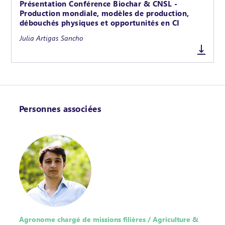
Présentation Conférence Biochar & CNSL -
Production mondiale, modèles de production,
débouchés physiques et opportunités en CI
Julia Artigas Sancho
Personnes associées
Agronome chargé de missions filières / Agriculture &