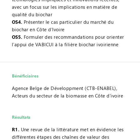
avec un focus sur les implications en matière de
qualité du biochar
OS4.
Présenter le cas particulier du marché du
biochar en Côte d’Ivoire
OS5.
Formuler des recommandations pour orienter
l’appui de VABICUI à la filière biochar ivoirienne
Bénéficiaires
Agence Belge de Développment (CTB-ENABEL),
Acteurs du secteur de la biomasse en Côte d’ivoire
Résultats
R1.
Une revue de la littérature met en évidence les
différentes étapes des chaînes de valeur des