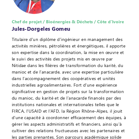
Chef de projet / Bioénergies & Déchets / Côte d'Ivoire
Jules-Dorgeles Gomeu
Titulaire d'un diplôme d'ingénieur en management des
activités minières, pétrolières et énergétiques, il apporte
son expertise dans la coordination, la mise en œuvre et
le suivi des activités des projets mis en œuvre par
Nitidae dans les filières de transformation du karité, du
manioc et de l’anacarde, avec une expertise particulière
dans l’accompagnement des coopératives et unités
industrielles agroalimentaires. Fort d'une expérience
significative en gestion de projets sur la transformation
du manioc, du karité et de l’anacarde financés par des
institutions nationales et internationales telles que le
FIRCA, l'USAID et l'AFD, la Région Rhône-Alpes, il jouit
d’une capacité à coordonner efficacement des équipes, à
gérer les aspects administratifs et financiers, ainsi qu'à
cultiver des relations fructueuses avec les partenaires et
les parties prenantes. Son parcours académique solide