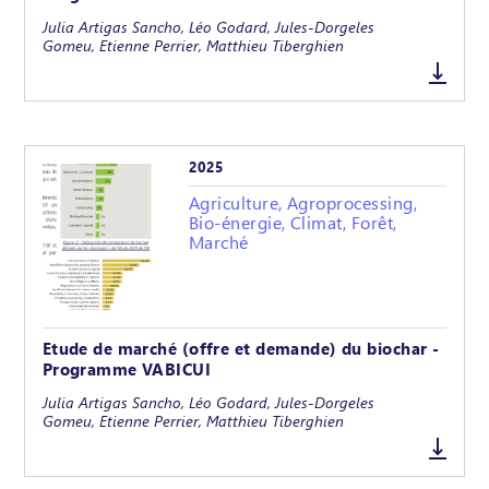
Julia Artigas Sancho, Léo Godard, Jules-Dorgeles
Gomeu, Etienne Perrier, Matthieu Tiberghien
2025
Agriculture, Agroprocessing,
Bio-énergie, Climat, Forêt,
Marché
Etude de marché (offre et demande) du biochar -
Programme VABICUI
Julia Artigas Sancho, Léo Godard, Jules-Dorgeles
Gomeu, Etienne Perrier, Matthieu Tiberghien