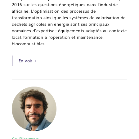
2016 sur les questions énergétiques dans l’industrie
africaine. L’optimisation des processus de
transformation ainsi que les systèmes de valorisation de
déchets agricoles en énergie sont ses principaux
domaines d’expertise : équipements adaptés au contexte
local, formation à l’opération et maintenance,
biocombustibles…
En voir +
Co-Directeur