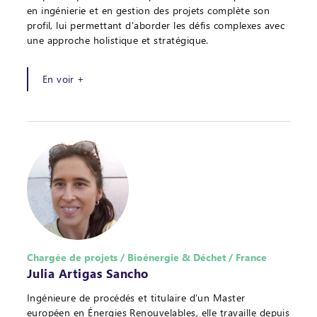
en ingénierie et en gestion des projets complète son
profil, lui permettant d'aborder les défis complexes avec
une approche holistique et stratégique.
En voir +
Chargée de projets / Bioénergie & Déchet / France
Julia Artigas Sancho
Ingénieure de procédés et titulaire d’un Master
européen en Énergies Renouvelables, elle travaille depuis