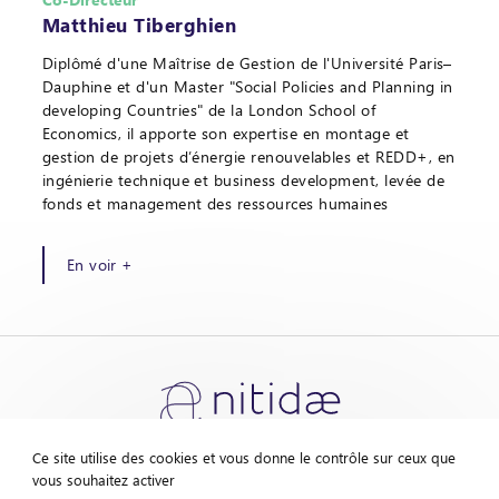
Matthieu Tiberghien
Diplômé d'une Maîtrise de Gestion de l'Université Paris–
Dauphine et d'un Master "Social Policies and Planning in
developing Countries" de la London School of
Economics, il apporte son expertise en montage et
gestion de projets d’énergie renouvelables et REDD+, en
ingénierie technique et business development, levée de
fonds et management des ressources humaines
En voir +
Ce site utilise des cookies et vous donne le contrôle sur ceux que
vous souhaitez activer