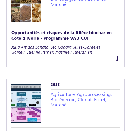
Marché
Opportunités et risques de la filière biochar en
Côte d’Ivoire - Programme VABICUI
Julia Artigas Sancho, Léo Godard, Jules-Dorgeles
Gomeu, Etienne Perrier, Matthieu Tiberghien
2025
Agriculture, Agroprocessing,
Bio-énergie, Climat, Forêt,
Marché