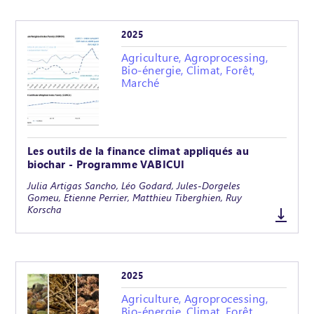
2025
Agriculture, Agroprocessing,
Bio-énergie, Climat, Forêt,
Marché
Les outils de la finance climat appliqués au
biochar - Programme VABICUI
Julia Artigas Sancho, Léo Godard, Jules-Dorgeles
Gomeu, Etienne Perrier, Matthieu Tiberghien, Ruy
Korscha
2025
Agriculture, Agroprocessing,
Bio-énergie, Climat, Forêt,