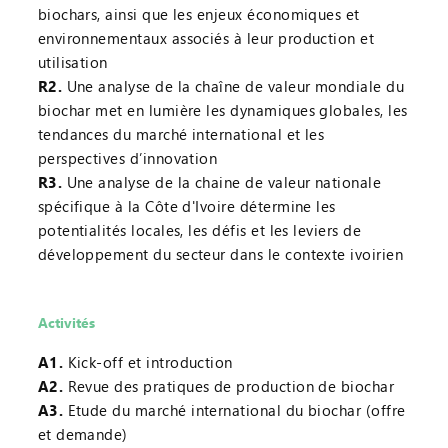
biochars, ainsi que les enjeux économiques et
environnementaux associés à leur production et
utilisation
R2.
Une analyse de la chaîne de valeur mondiale du
biochar met en lumière les dynamiques globales, les
tendances du marché international et les
perspectives d’innovation
R3.
Une analyse de la chaine de valeur nationale
spécifique à la Côte d'Ivoire détermine les
potentialités locales, les défis et les leviers de
développement du secteur dans le contexte ivoirien
Activités
A1.
Kick-off et introduction
A2.
Revue des pratiques de production de biochar
A3.
Etude du marché international du biochar (offre
et demande)