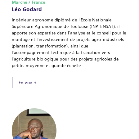
Marché / France
Léo Godard
Ingénieur agronome diplômé de l'Ecole Nationale
Supérieure Agronomique de Toulouse (INP-ENSAT), il
apporte son expertise dans l'analyse et le conseil pour le
montage et l'investissement de projets agro-industriels
(plantation, transformation), ainsi que
l'accompagnement technique à la transition vers
l'agriculture biologique pour des projets agricoles de
petite, moyenne et grande échelle
En voir +