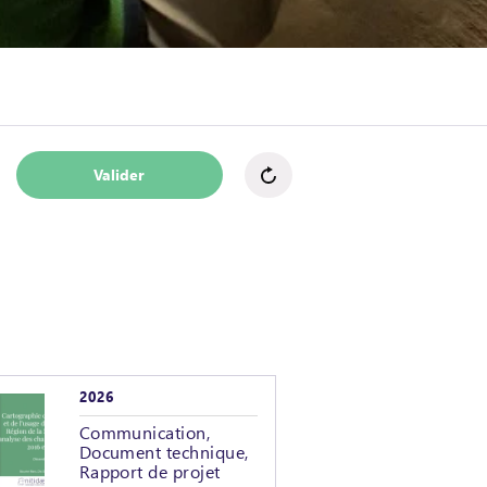
Valider
2026
Communication,
Document technique,
Rapport de projet