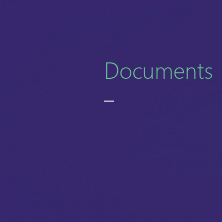
Documents