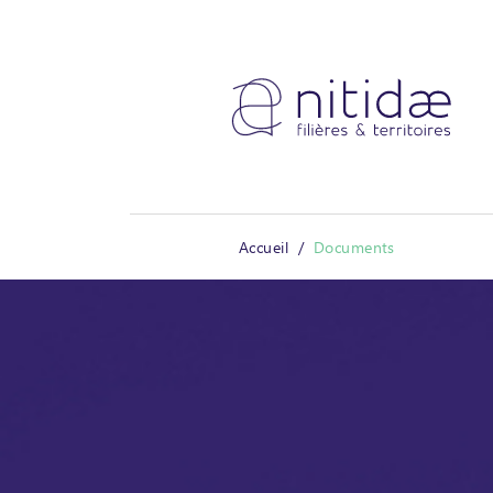
Panneau de gestion des cookies
Accueil
Documents