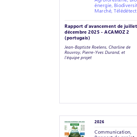
énergie, Biodiversi
Marché, Télédétect
Rapport d'avancement de juillet
décembre 2025 - ACAMOZ 2
(portugais)
Jean-Baptiste Roelens, Charline de
Rouvroy, Pierre-Yves Durand, et
l'équipe projet
2026
Communication,