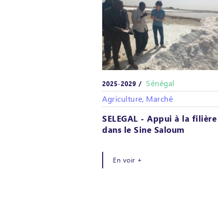
Sénégal
2025-2029 /
Agriculture, Marché
SELEGAL - Appui à la filière
dans le Sine Saloum
En voir +