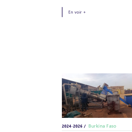
En voir +
Burkina Faso
2024-2026 /