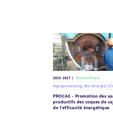
Mozambique
2025-2027 /
Agroprocessing, Bio-énergie, Cl
PROCAE - Promotion des us
productifs des coques de ca
de l’efficacité énergétique