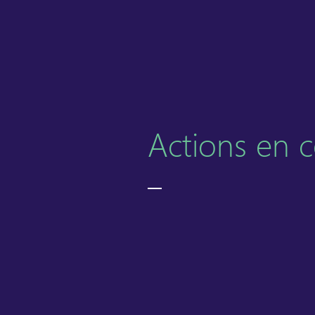
Actions en 