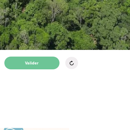
Valider