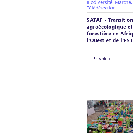
Biodiversité, Marché,
Télédétection
SATAF - Transition
agroécologique et
forestière en Afri
l'Ouest et de l'EST
En voir +