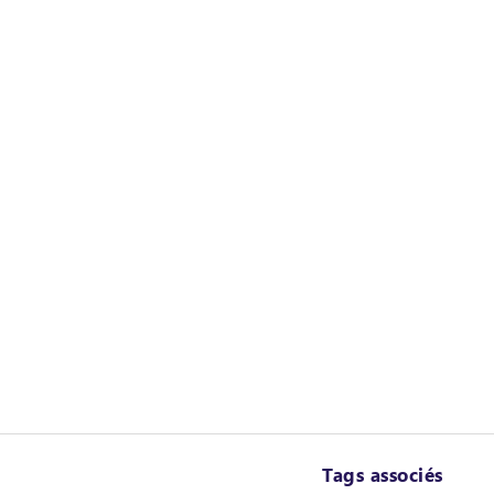
Tags associés